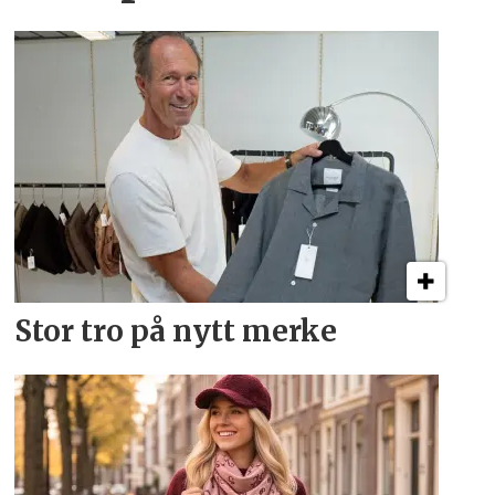
Stor tro på nytt merke