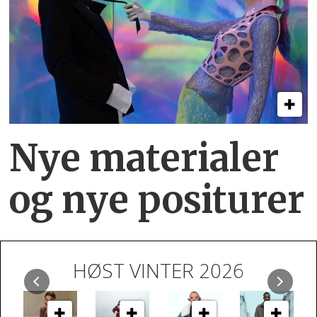
Nye materialer
og nye positurer
HØST VINTER 2026