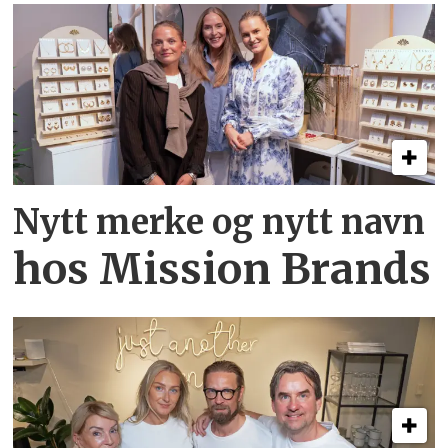
Nytt merke og nytt navn
hos Mission Brands