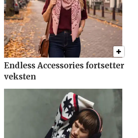
Endless Accessories fortsetter
veksten