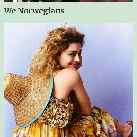
We Norwegians