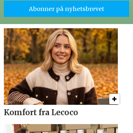
Komfort fra Lecoco