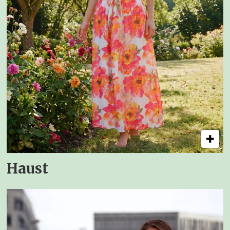
Haust