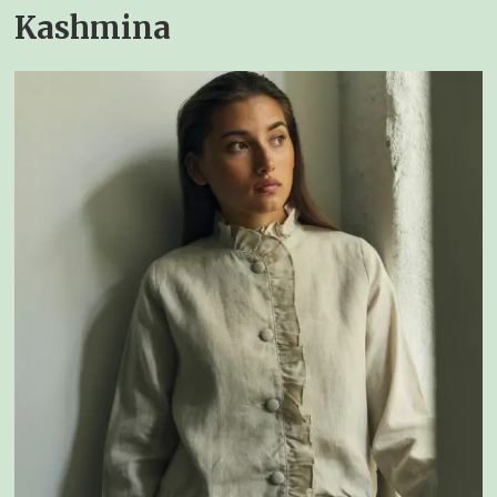
Kashmina