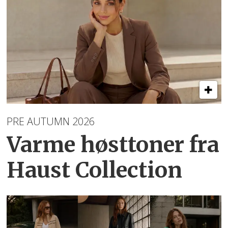
PRE AUTUMN 2026
Varme høsttoner
fra
Haust Collection