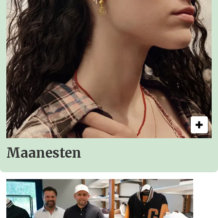
Maanesten