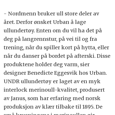
- Nordmenn bruker ull store deler av
året. Derfor ønsket Urban å lage
ullundertøy. Enten om du vil ha det på
deg på langrennstur, på vei til og fra
trening, når du spiller kort på hytta, eller
når du danser på bordet på afterski. Disse
produktene holder deg varm, sier
designer Benedicte Eggesvik hos Urban.
UNDR ullundertøy er laget av en myk
interlock merinoull-kvalitet, produsert
av Janus, som har erfaring med norsk
produksjon av klær tilbake til 1895. De