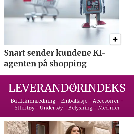
Snart sender kundene
KI-
agenten på shopping
LEVERANDØRINDEKS
Butikkinnredning - Emballasje - Accesoirer -
Yttertøy - Undertøy - Belysning - Med mer