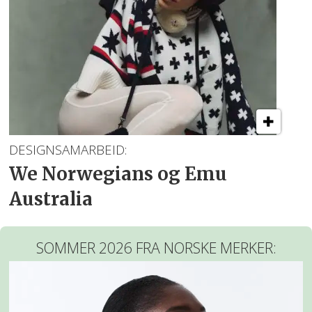
DESIGNSAMARBEID:
We Norwegians og Emu
Australia
SOMMER 2026 FRA NORSKE MERKER: