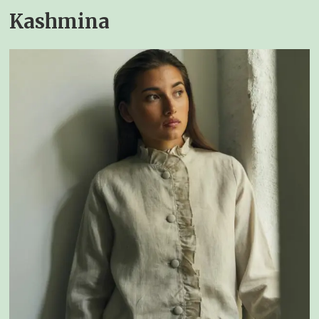
Kashmina