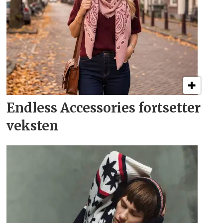
Endless Accessories fortsetter
veksten