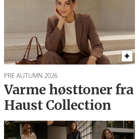
PRE AUTUMN 2026
Varme høsttoner
fra
Haust Collection