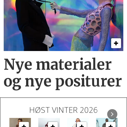
Nye materialer
og nye positurer
HØST VINTER 2026