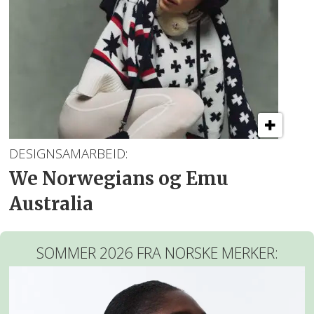
DESIGNSAMARBEID:
We Norwegians og Emu
Australia
SOMMER 2026 FRA NORSKE MERKER: