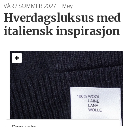
VÅR / SOMMER 2027 | Mey
Hverdagsluksus med
italiensk inspirasjon