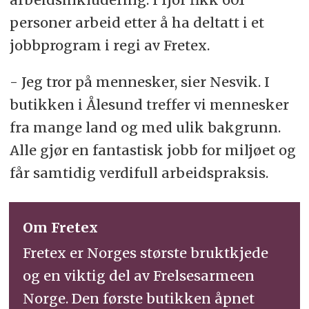
personer arbeid etter å ha deltatt i et
jobbprogram i regi av Fretex.
- Jeg tror på mennesker, sier Nesvik. I
butikken i Ålesund treffer vi mennesker
fra mange land og med ulik bakgrunn.
Alle gjør en fantastisk jobb for miljøet og
får samtidig verdifull arbeidspraksis.
Om Fretex
Fretex er Norges største bruktkjede
og en viktig del av Frelsesarmeen
Norge. Den første butikken åpnet