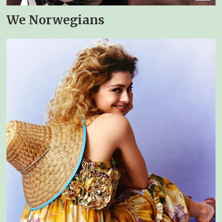
We Norwegians