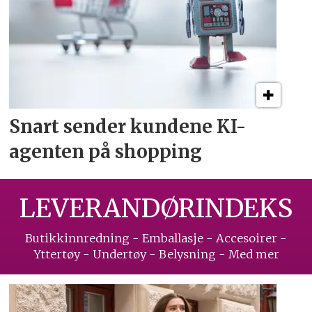
Snart sender kundene
KI-
agenten på shopping
LEVERANDØRINDEKS
Butikkinnredning - Emballasje - Accesoirer -
Yttertøy - Undertøy - Belysning - Med mer