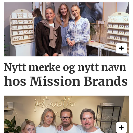
Nytt merke og nytt navn
hos Mission Brands