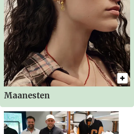
Maanesten