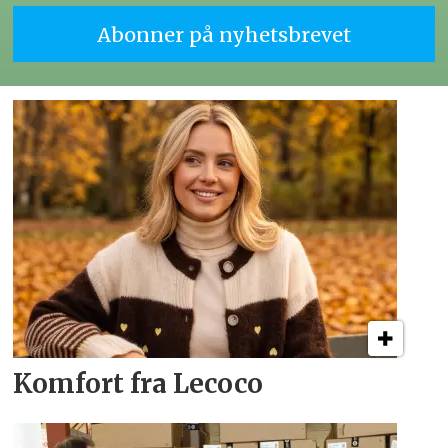
Komfort fra Lecoco