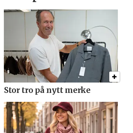
Stor tro på nytt merke