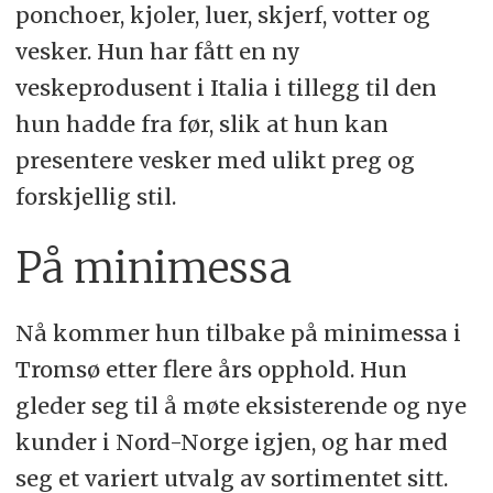
ponchoer, kjoler, luer, skjerf, votter og
vesker. Hun har fått en ny
veskeprodusent i Italia i tillegg til den
hun hadde fra før, slik at hun kan
presentere vesker med ulikt preg og
forskjellig stil.
På minimessa
Nå kommer hun tilbake på minimessa i
Tromsø etter flere års opphold. Hun
gleder seg til å møte eksisterende og nye
kunder i Nord-Norge igjen, og har med
seg et variert utvalg av sortimentet sitt.