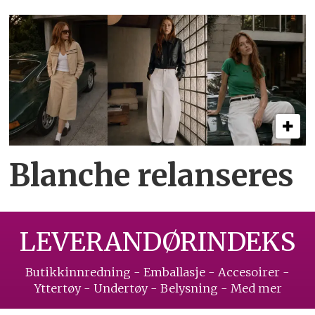
Blanche relanseres
LEVERANDØRINDEKS
Butikkinnredning - Emballasje - Accesoirer -
Yttertøy - Undertøy - Belysning - Med mer