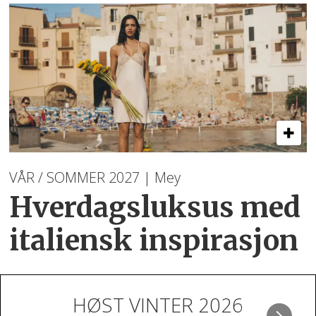
VÅR / SOMMER 2027 | Mey
Hverdagsluksus med
italiensk inspirasjon
HØST VINTER 2026