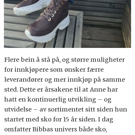
Flere bein å stå på, og større muligheter
for innkjøpere som ønsker færre
leverandører og mer innkjøp på samme
sted. Dette er årsakene til at Anne har
hatt en kontinuerlig utvikling – og
utvidelse – av sortimentet sitt siden hun
startet med sko for 15 år siden. I dag
omfatter Bibbas univers både sko,