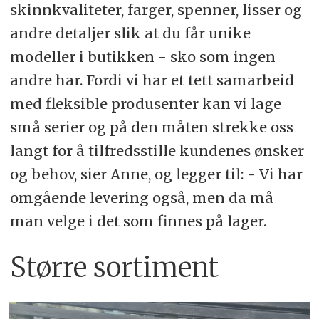
skinnkvaliteter, farger, spenner, lisser og
andre detaljer slik at du får unike
modeller i butikken - sko som ingen
andre har. Fordi vi har et tett samarbeid
med fleksible produsenter kan vi lage
små serier og på den måten strekke oss
langt for å tilfredsstille kundenes ønsker
og behov, sier Anne, og legger til: - Vi har
omgående levering også, men da må
man velge i det som finnes på lager.
Større sortiment