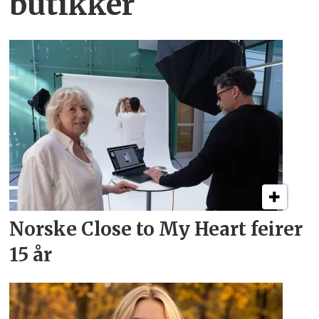
butikker
Norske Close to My Heart feirer
15 år