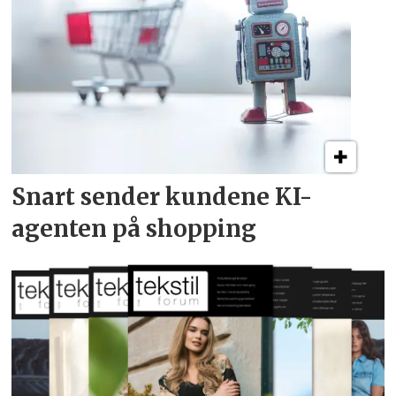
Snart sender kundene
KI-
agenten på shopping