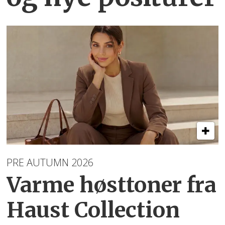
PRE AUTUMN 2026
Varme høsttoner
fra
Haust Collection