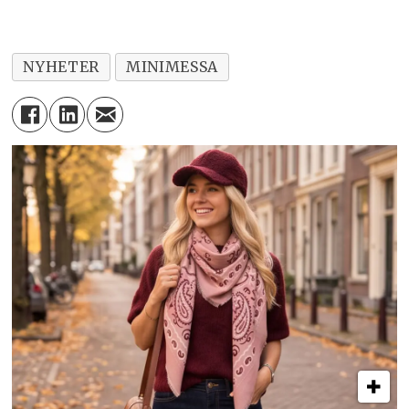
NYHETER
MINIMESSA