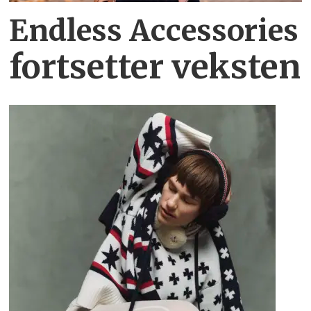
Endless Accessories
fortsetter veksten