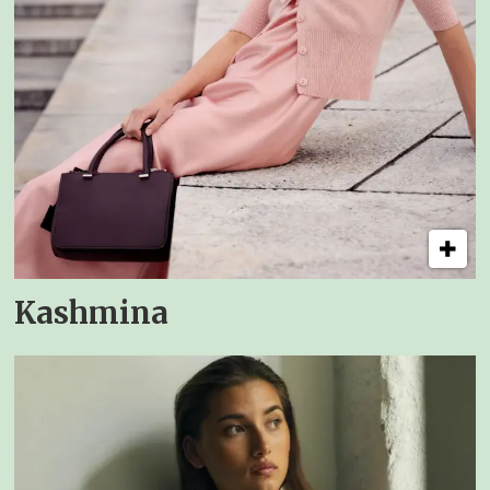
Kashmina