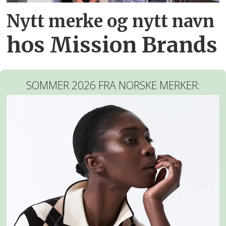
Nytt merke og nytt navn
hos Mission Brands
SOMMER 2026 FRA NORSKE MERKER: