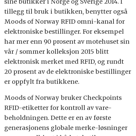
sine butikker i Norge og Sverige 2014. I
tillegg til bruk i butikken, benytter også
Moods of Norway RFID omni-kanal for
elektroniske bestillinger. For eksempel
har mer enn 90 prosent av motehuset sin
vår / sommer kolleksjon 2015 blitt
elektronisk merket med RFID, og ​​rundt
20 prosent av de elektroniske bestillinger
er oppfylt fra butikkene.
Moods of Norway bruker Checkpoints
RFID-etiketter for kontroll av vare-
beholdningen. Dette er en av første
generasjonens globale merke-løsninger