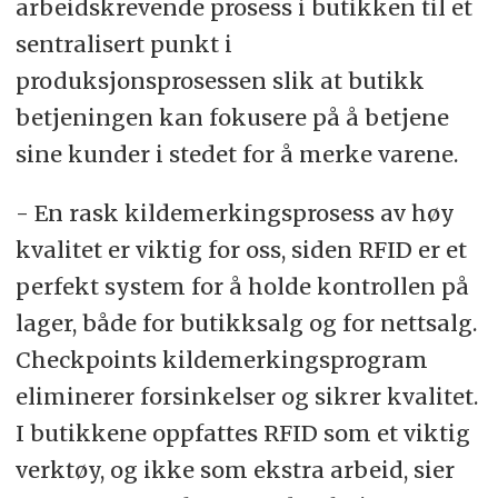
arbeidskrevende prosess i butikken til et
sentralisert punkt i
produksjonsprosessen slik at butikk
betjeningen kan fokusere på å betjene
sine kunder i stedet for å merke varene.
- En rask kildemerkingsprosess av høy
kvalitet er viktig for oss, siden RFID er et
perfekt system for å holde kontrollen på
lager, både for butikksalg og for nettsalg.
Checkpoints kildemerkingsprogram
eliminerer forsinkelser og sikrer kvalitet.
I butikkene oppfattes RFID som et viktig
verktøy, og ikke som ekstra arbeid, sier