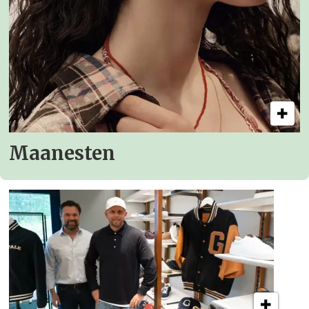
Maanesten