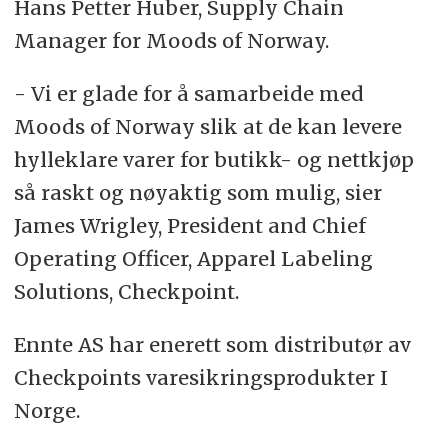
Hans Petter Huber, Supply Chain
Manager for Moods of Norway.
- Vi er glade for å samarbeide med
Moods of Norway slik at de kan levere
hylleklare varer for butikk- og nettkjøp
så raskt og nøyaktig som mulig, sier
James Wrigley, President and Chief
Operating Officer, Apparel Labeling
Solutions, Checkpoint.
Ennte AS har enerett som distributør av
Checkpoints varesikringsprodukter I
Norge.