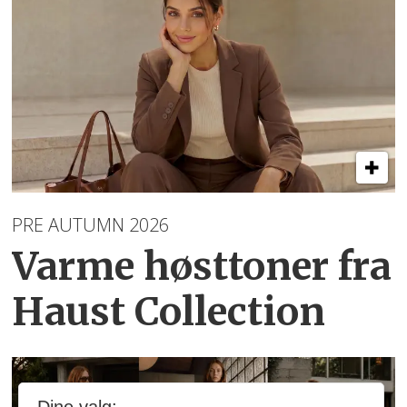
PRE AUTUMN 2026
Varme høsttoner
fra
Haust Collection