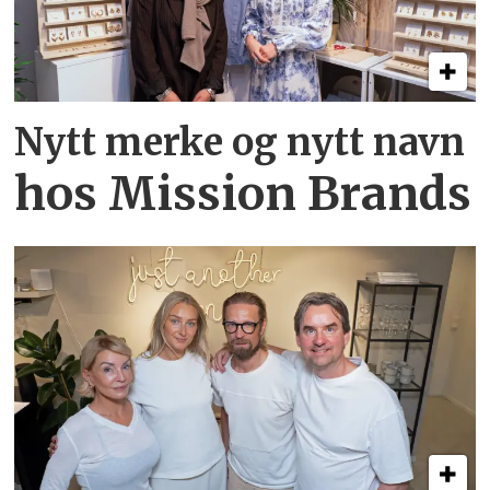
Nytt merke og nytt navn
hos Mission Brands