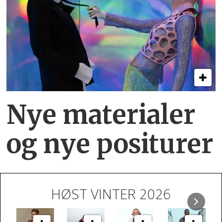
Nye materialer
og nye positurer
HØST VINTER 2026