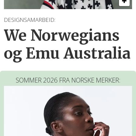
DESIGNSAMARBEID:
We Norwegians
og Emu Australia
SOMMER 2026 FRA NORSKE MERKER: