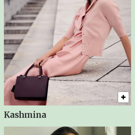
Kashmina