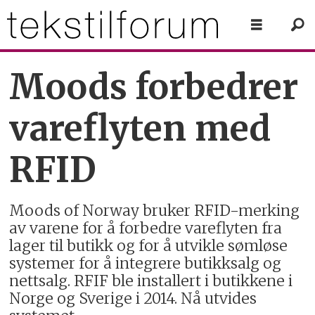
Moods forbedrer
vareflyten med
RFID
Moods of Norway bruker RFID-merking
av varene for å forbedre vareflyten fra
lager til butikk og for å utvikle sømløse
systemer for å integrere butikksalg og
nettsalg. RFIF ble installert i butikkene i
Norge og Sverige i 2014. Nå utvides