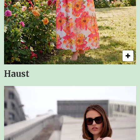
Haust