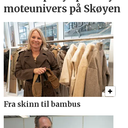
moteunivers på Skøyen
Fra skinn til bambus