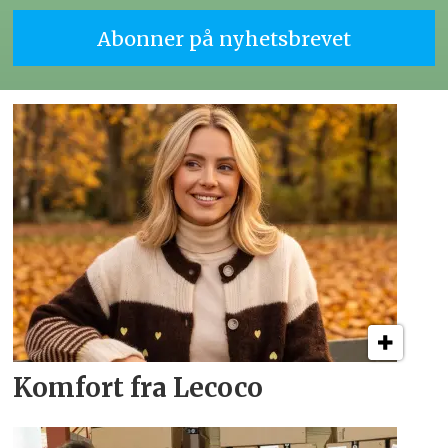
Komfort fra Lecoco