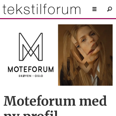
Moteforum med