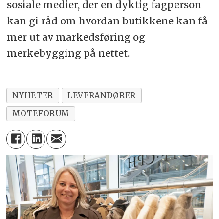
sosiale medier, der en dyktig fagperson
kan gi råd om hvordan butikkene kan få
mer ut av markedsføring og
merkebygging på nettet.
NYHETER
LEVERANDØRER
MOTEFORUM