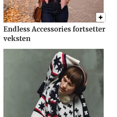
Endless Accessories fortsetter
veksten