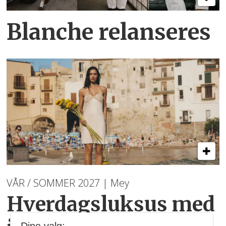
Blanche relanseres
VÅR / SOMMER 2027 | Mey
Hverdagsluksus med