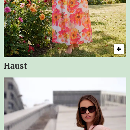
Haust