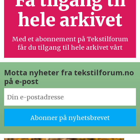
hele arkivet
Med et abonnement på Tekstilforum
får du tilgang til hele arkivet vårt
Motta nyheter fra tekstilforum.no
på e-post