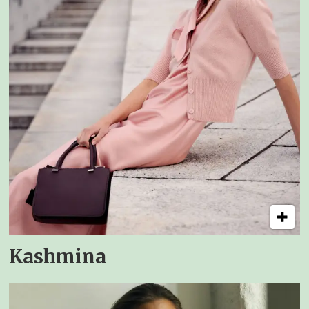
Kashmina