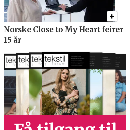
Norske Close to My Heart feirer
15 år
Få tilgang til