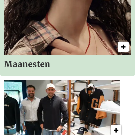
Maanesten