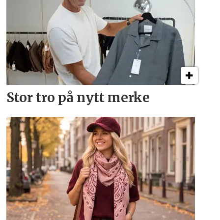
Stor tro på nytt merke