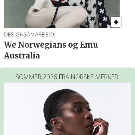
DESIGNSAMARBEID:
We Norwegians og Emu
Australia
SOMMER 2026 FRA NORSKE MERKER: