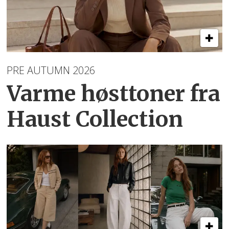
PRE AUTUMN 2026
Varme høsttoner
fra
Haust Collection