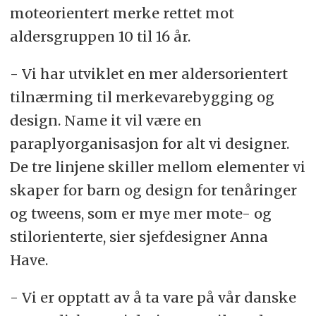
moteorientert merke rettet mot
aldersgruppen 10 til 16 år.
- Vi har utviklet en mer aldersorientert
tilnærming til merkevarebygging og
design. Name it vil være en
paraplyorganisasjon for alt vi designer.
De tre linjene skiller mellom elementer vi
skaper for barn og design for tenåringer
og tweens, som er mye mer mote- og
stilorienterte, sier sjefdesigner Anna
Have.
- Vi er opptatt av å ta vare på vår danske