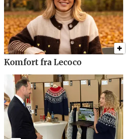
Komfort fra Lecoco