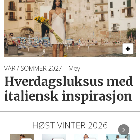
VÅR / SOMMER 2027 | Mey
Hverdagsluksus med
italiensk inspirasjon
HØST VINTER 2026