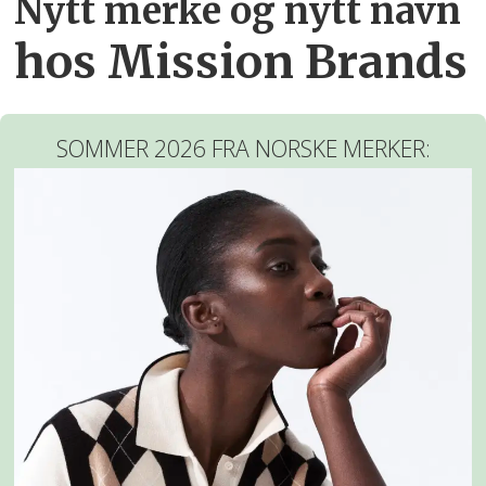
Nytt merke og nytt navn
hos Mission Brands
SOMMER 2026 FRA NORSKE MERKER: