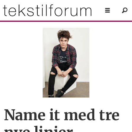
Name it med tre