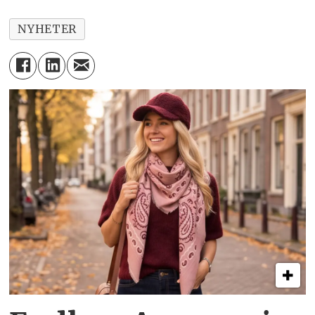
NYHETER