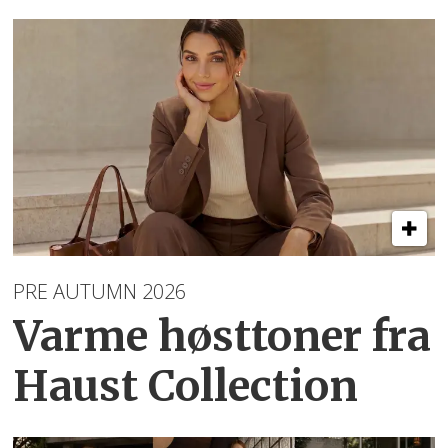
PRE AUTUMN 2026
Varme høsttoner
fra
Haust Collection