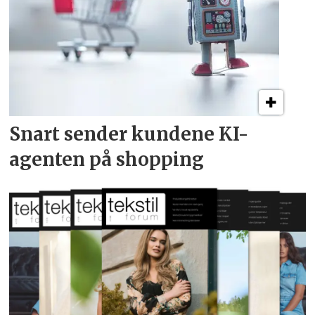
Snart sender kundene
KI-
agenten på shopping