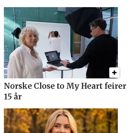
Norske Close to My Heart feirer
15 år