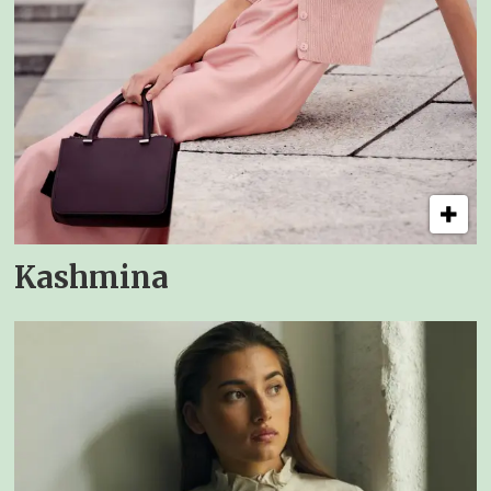
Kashmina