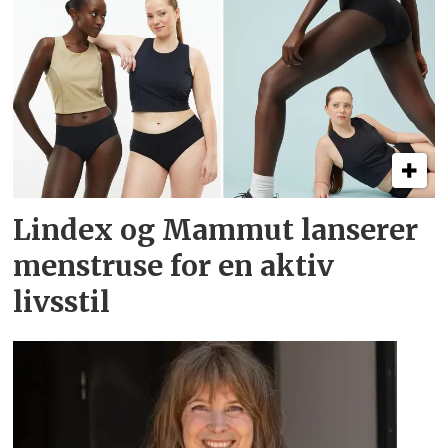
Lindex og Mammut lanserer
menstruse for en aktiv
livsstil