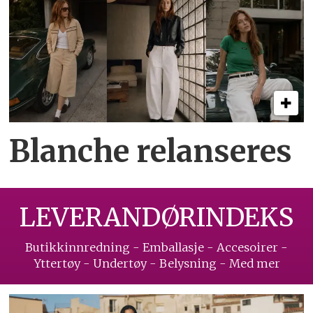
Blanche relanseres
LEVERANDØRINDEKS
Butikkinnredning - Emballasje - Accesoirer -
Yttertøy - Undertøy - Belysning - Med mer