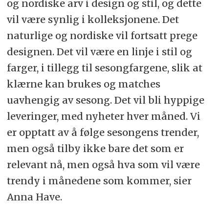
og nordiske arv i design og stil, og dette
vil være synlig i kolleksjonene. Det
naturlige og nordiske vil fortsatt prege
designen. Det vil være en linje i stil og
farger, i tillegg til sesongfargene, slik at
klærne kan brukes og matches
uavhengig av sesong. Det vil bli hyppige
leveringer, med nyheter hver måned. Vi
er opptatt av å følge sesongens trender,
men også tilby ikke bare det som er
relevant nå, men også hva som vil være
trendy i månedene som kommer, sier
Anna Have.