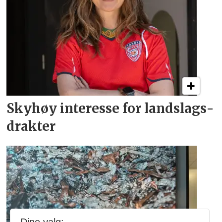
Skyhøy interesse for
landslags­
drakter