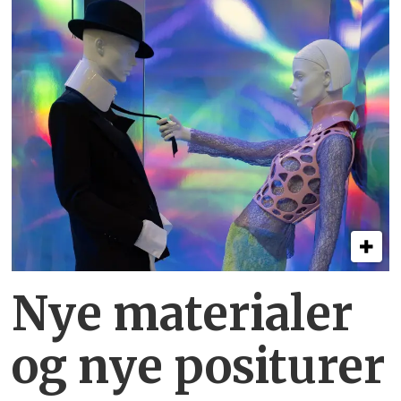
Nye materialer
og nye positurer