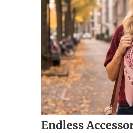
Endless Accesso