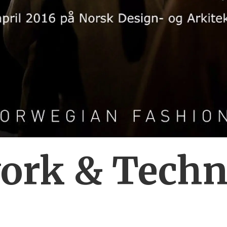
ork & Techn