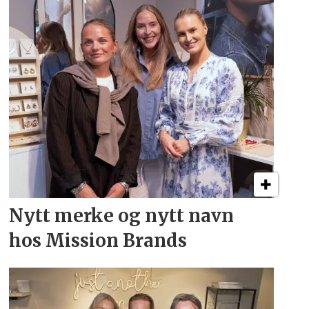
Nytt merke og nytt navn
hos Mission Brands