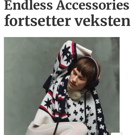
Endless Accessories
fortsetter veksten