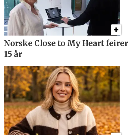
Norske Close to My Heart feirer
15 år