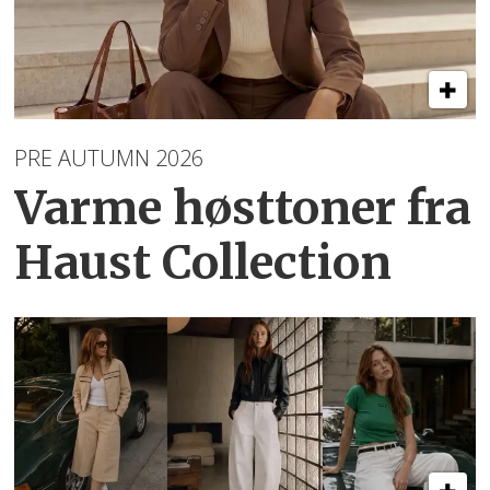
PRE AUTUMN 2026
Varme høsttoner
fra
Haust Collection