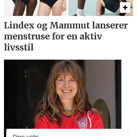
Lindex og Mammut lanserer
menstruse for en aktiv
livsstil