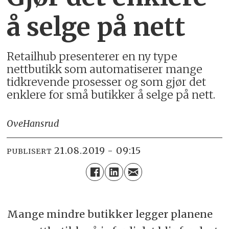
å selge på nett
Retailhub presenterer en ny type
nettbutikk som automatiserer mange
tidkrevende prosesser og som gjør det
enklere for små butikker å selge på nett.
Ove
Hansrud
21.08.2019 - 09:15
PUBLISERT
Mange mindre butikker legger planene