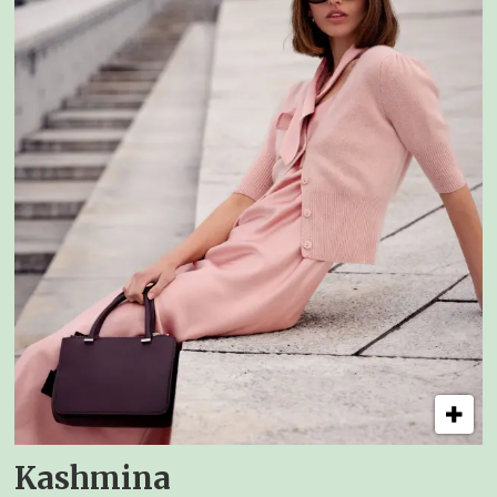
Kashmina