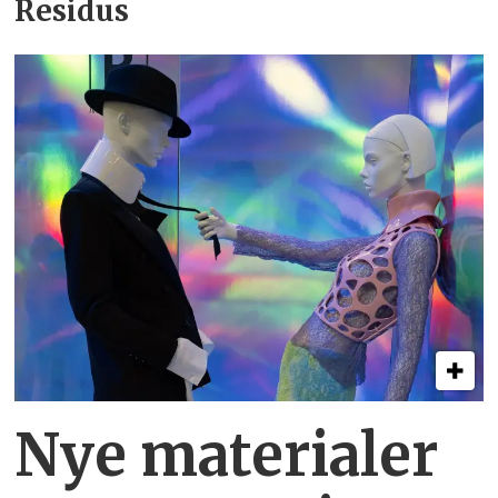
Residus
Nye materialer