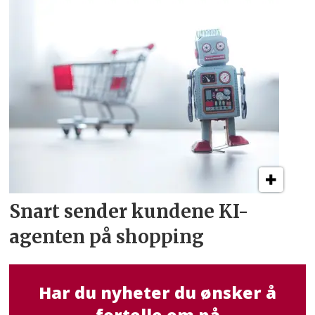
Snart sender kundene
KI-
agenten på shopping
Har du nyheter du ønsker å