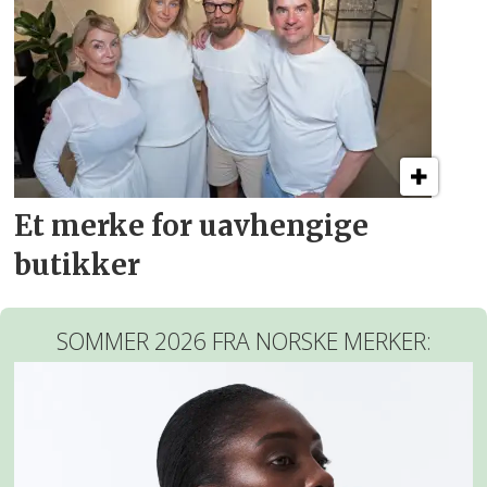
Et merke for uavhengige
butikker
SOMMER 2026 FRA NORSKE MERKER: