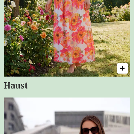
Haust