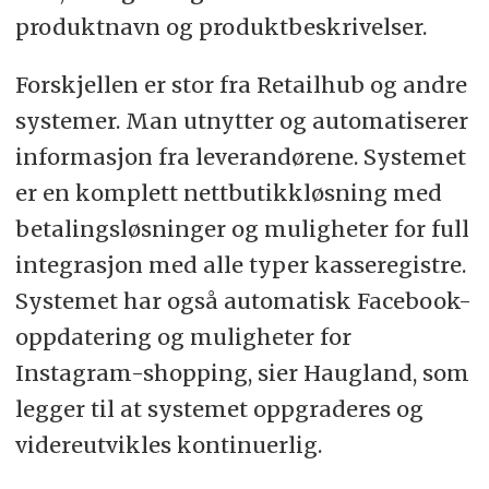
produktnavn og produktbeskrivelser.
Forskjellen er stor fra Retailhub og andre
systemer. Man utnytter og automatiserer
informasjon fra leverandørene. Systemet
er en komplett nettbutikkløsning med
betalingsløsninger og muligheter for full
integrasjon med alle typer kasseregistre.
Systemet har også automatisk Facebook-
oppdatering og muligheter for
Instagram-shopping, sier Haugland, som
legger til at systemet oppgraderes og
videreutvikles kontinuerlig.