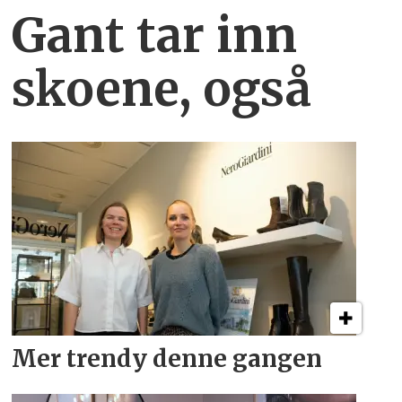
Gant tar inn
skoene, også
Mer trendy denne gangen