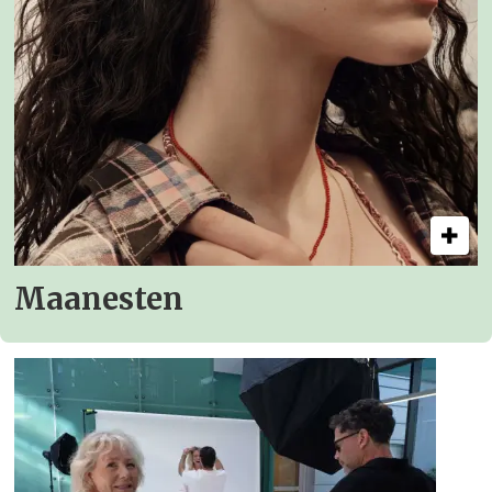
Maanesten