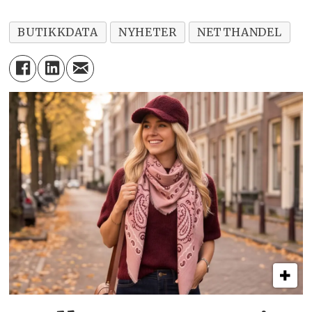
BUTIKKDATA
NYHETER
NETTHANDEL