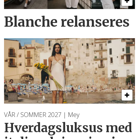
Blanche relanseres
VÅR / SOMMER 2027 | Mey
Hverdagsluksus med