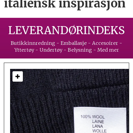
italiensk inspirasjon
LEVERANDØRINDEKS
Butikkinnredning - Emballasje - Accesoirer -
Yttertøy - Undertøy - Belysning - Med mer