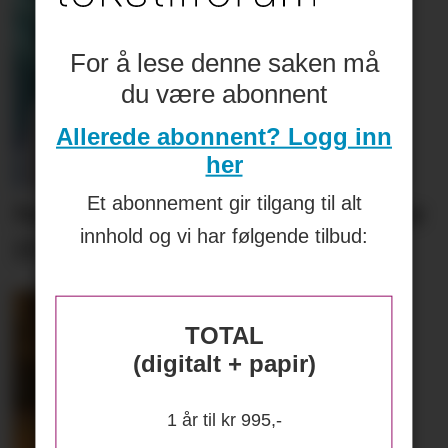
For å lese denne saken må
du være abonnent
Allerede abonnent? Logg inn
her
Et abonnement gir tilgang til alt
Norske Close to My Heart feirer
innhold og vi har følgende tilbud:
15 år
TOTAL
(digitalt + papir)
1 år til kr 995,-