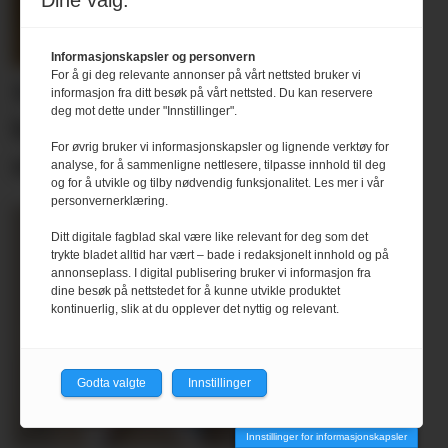
Dine valg:
Informasjonskapsler og personvern
For å gi deg relevante annonser på vårt nettsted bruker vi
Ny inkubator skal hjelpe
informasjon fra ditt besøk på vårt nettsted. Du kan reservere
deg mot dette under "Innstillinger".
bedrifter
med innovasjon og
For øvrig bruker vi informasjonskapsler og lignende verktøy for
utvikling
analyse, for å sammenligne nettlesere, tilpasse innhold til deg
og for å utvikle og tilby nødvendig funksjonalitet. Les mer i vår
personvernerklæring.
Ditt digitale fagblad skal være like relevant for deg som det
trykte bladet alltid har vært – bade i redaksjonelt innhold og på
annonseplass. I digital publisering bruker vi informasjon fra
dine besøk på nettstedet for å kunne utvikle produktet
kontinuerlig, slik at du opplever det nyttig og relevant.
Godta valgte
Innstillinger
Innstillinger for informasjonskapsler