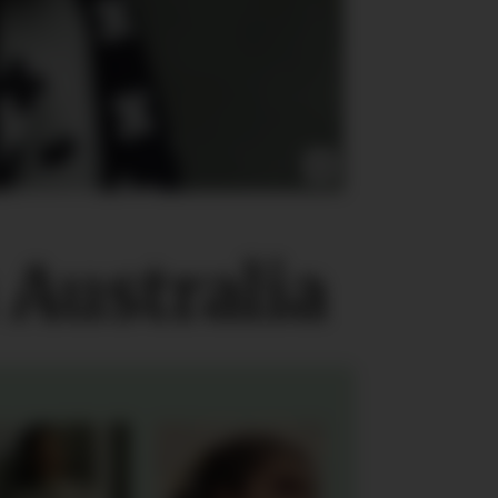
Australia