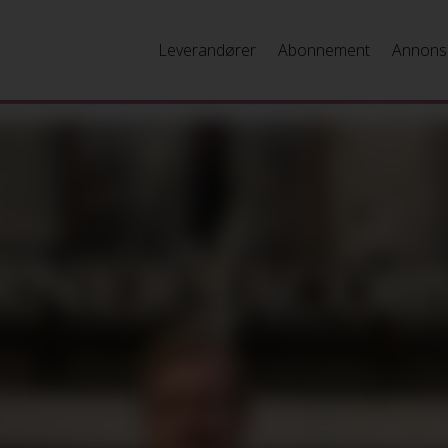
Leverandører
Abonnement
Annons