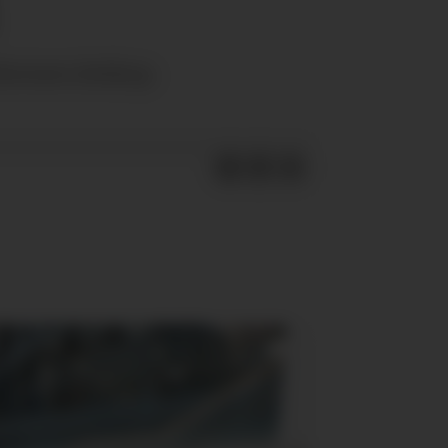
formen Jetshop.