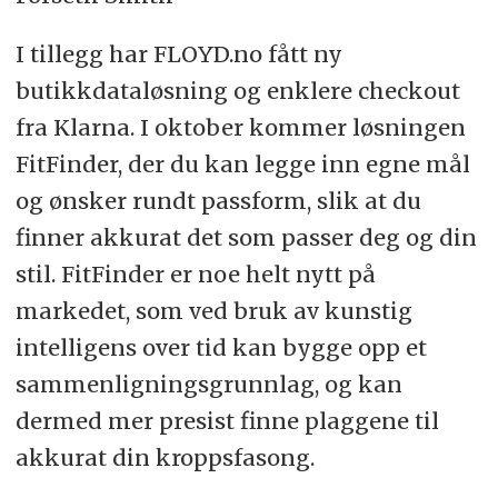
I tillegg har FLOYD.no fått ny
butikkdataløsning og enklere checkout
fra Klarna. I oktober kommer løsningen
FitFinder, der du kan legge inn egne mål
og ønsker rundt passform, slik at du
finner akkurat det som passer deg og din
stil. FitFinder er noe helt nytt på
markedet, som ved bruk av kunstig
intelligens over tid kan bygge opp et
sammenligningsgrunnlag, og kan
dermed mer presist finne plaggene til
akkurat din kroppsfasong.