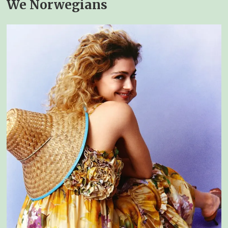
We Norwegians