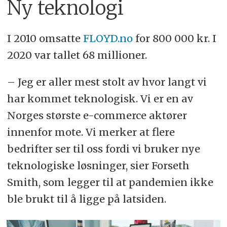
Ny teknologi
I 2010 omsatte
FLOYD.no
for 800 000 kr. I
2020 var tallet 68 millioner.
– Jeg er aller mest stolt av hvor langt vi
har kommet teknologisk. Vi er en av
Norges største e-commerce aktører
innenfor mote. Vi merker at flere
bedrifter ser til oss fordi vi bruker nye
teknologiske løsninger, sier Forseth
Smith, som legger til at pandemien ikke
ble brukt til å ligge på latsiden.