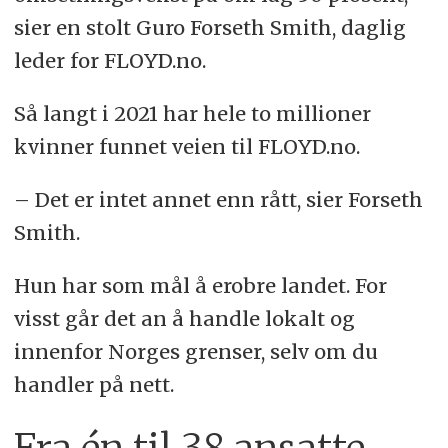
sier en stolt Guro Forseth Smith, daglig
leder for FLOYD.no.
Så langt i 2021 har hele to millioner
kvinner funnet veien til FLOYD.no.
– Det er intet annet enn rått, sier Forseth
Smith.
Hun har som mål å erobre landet. For
visst går det an å handle lokalt og
innenfor Norges grenser, selv om du
handler på nett.