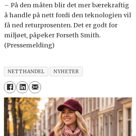
– På den måten blir det mer bærekraftig
å handle på nett fordi den teknologien vil
få ned returprosenten. Det er godt for
miljøet, påpeker Forseth Smith.
(Pressemelding)
NETTHANDEL
NYHETER