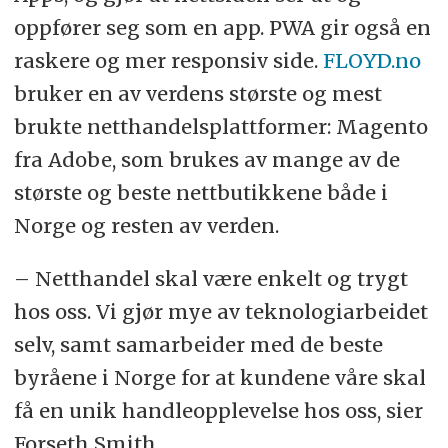
oppfører seg som en app. PWA gir også en
raskere og mer responsiv side.
FLOYD.no
bruker en av verdens største og mest
brukte netthandelsplattformer: Magento
fra Adobe, som brukes av mange av de
største og beste nettbutikkene både i
Norge og resten av verden.
– Netthandel skal være enkelt og trygt
hos oss. Vi gjør mye av teknologiarbeidet
selv, samt samarbeider med de beste
byråene i Norge for at kundene våre skal
få en unik handleopplevelse hos oss, sier
Forseth Smith