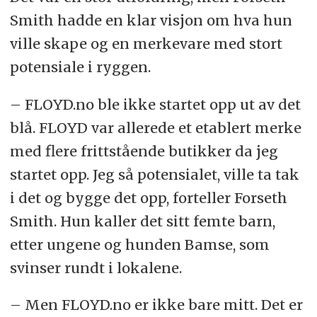
Smith hadde en klar visjon om hva hun
ville skape og en merkevare med stort
potensiale i ryggen.
– FLOYD.no ble ikke startet opp ut av det
blå. FLOYD var allerede et etablert merke
med flere frittstående butikker da jeg
startet opp. Jeg så potensialet, ville ta tak
i det og bygge det opp, forteller Forseth
Smith. Hun kaller det sitt femte barn,
etter ungene og hunden Bamse, som
svinser rundt i lokalene.
– Men FLOYD.no er ikke bare mitt. Det er