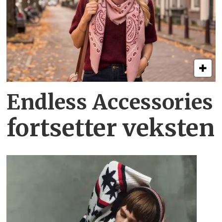
Endless Accessories
fortsetter veksten