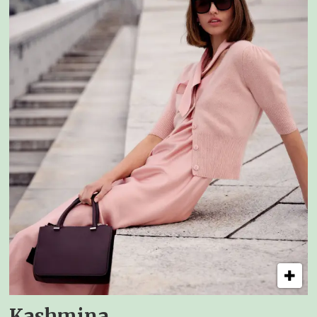
Kashmina