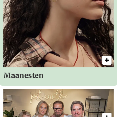
Maanesten