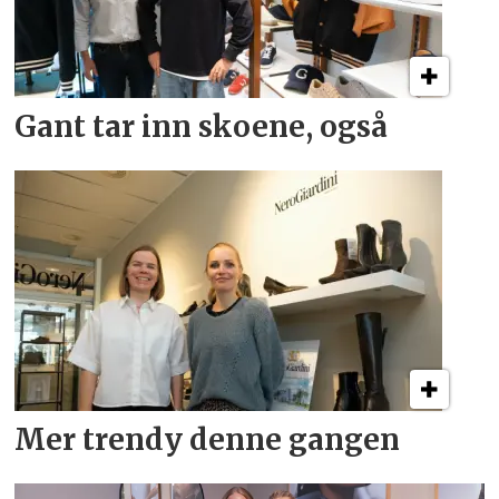
Gant tar inn skoene, også
Mer trendy denne gangen