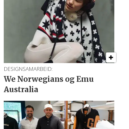
DESIGNSAMARBEID:
We Norwegians
og Emu
Australia