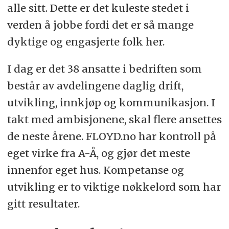
alle sitt. Dette er det kuleste stedet i
verden å jobbe fordi det er så mange
dyktige og engasjerte folk her.
I dag er det 38 ansatte i bedriften som
består av avdelingene daglig drift,
utvikling, innkjøp og kommunikasjon. I
takt med ambisjonene, skal flere ansettes
de neste årene. FLOYD.no har kontroll på
eget virke fra A-Å, og gjør det meste
innenfor eget hus. Kompetanse og
utvikling er to viktige nøkkelord som har
gitt resultater.