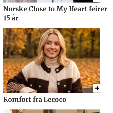
Norske Close to My Heart feirer
15 år
Komfort fra Lecoco