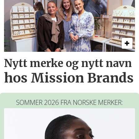
Nytt merke og nytt navn
hos Mission Brands
SOMMER 2026 FRA NORSKE MERKER: