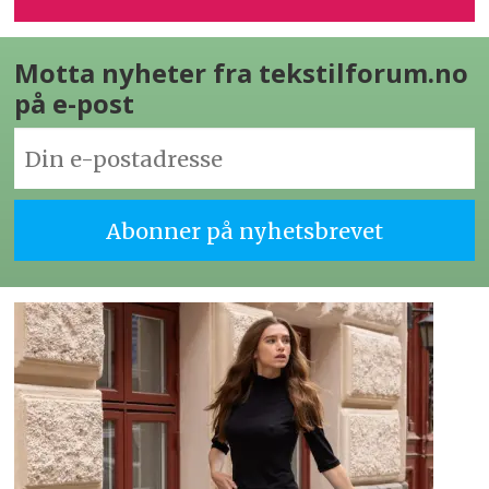
Motta nyheter fra tekstilforum.no
på e-post