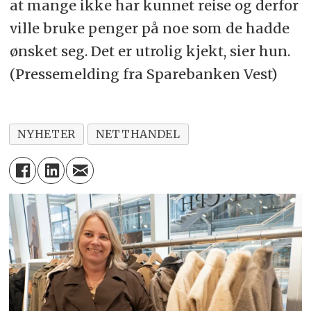
at mange ikke har kunnet reise og derfor
ville bruke penger på noe som de hadde
ønsket seg. Det er utrolig kjekt, sier hun.
(Pressemelding fra Sparebanken Vest)
NYHETER
NETTHANDEL