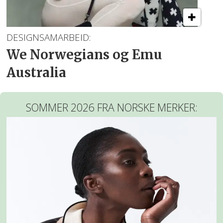
DESIGNSAMARBEID:
We Norwegians og Emu
Australia
SOMMER 2026 FRA NORSKE MERKER: