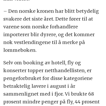
– Den norske kronen har blitt betydelig
svakere det siste året. Dette fører til at
varene som norske forhandlere
importerer blir dyrere, og det kommer
nok vestlendingene til å merke på
lommeboken.
Selv om booking av hotell, fly og
konserter topper netthandellisten, er
pengeforbruket for disse kategoriene
betraktelig lavere i august i år
sammenlignet med i fjor. Vi brukte 68
prosent mindre penger på fly, 44 prosent