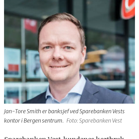
Jan-Tore Smith er banksjef ved Sparebanken Vests
kontor i Bergen sentrum.
Foto: Sparebanken Vest