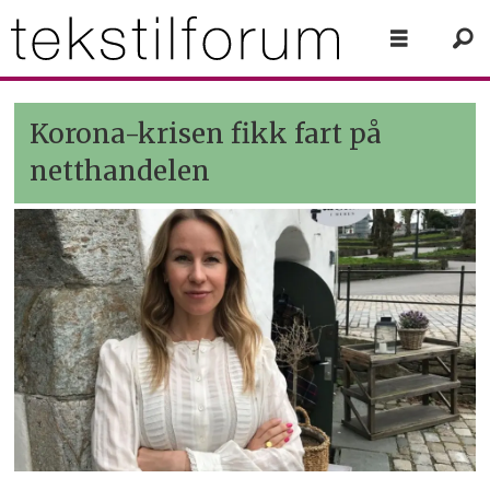
Korona-krisen fikk fart på
netthandelen