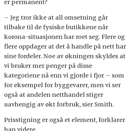
er permanent?
– Jeg tror ikke at all omsetning går
tilbake til de fysiske butikkene når
korona-situasjonen har roet seg. Flere og
flere oppdager at det å handle på nett har
sine fordeler. Noe av økningen skyldes at
vi bruker mer penger på disse
kategoriene nå enn vi gjorde i fjor – som
for eksempel for byggevarer, men vi ser
også at andelen netthandel stiger
uavhengig av økt forbruk, sier Smith.
Prisstigning er også et element, forklarer
han videre.