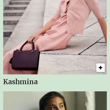
Kashmina