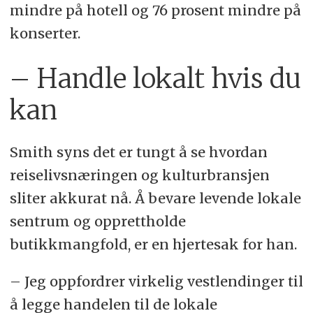
mindre på hotell og 76 prosent mindre på
konserter.
– Handle lokalt hvis du
kan
Smith syns det er tungt å se hvordan
reiselivsnæringen og kulturbransjen
sliter akkurat nå. Å bevare levende lokale
sentrum og opprettholde
butikkmangfold, er en hjertesak for han.
– Jeg oppfordrer virkelig vestlendinger til
å legge handelen til de lokale