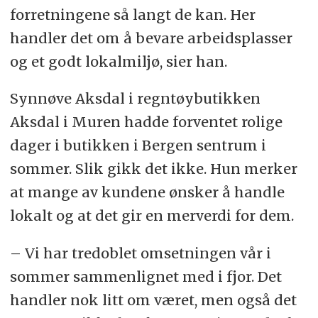
forretningene så langt de kan. Her
handler det om å bevare arbeidsplasser
og et godt lokalmiljø, sier han.
Synnøve Aksdal i regntøybutikken
Aksdal i Muren hadde forventet rolige
dager i butikken i Bergen sentrum i
sommer. Slik gikk det ikke. Hun merker
at mange av kundene ønsker å handle
lokalt og at det gir en merverdi for dem.
– Vi har tredoblet omsetningen vår i
sommer sammenlignet med i fjor. Det
handler nok litt om været, men også det