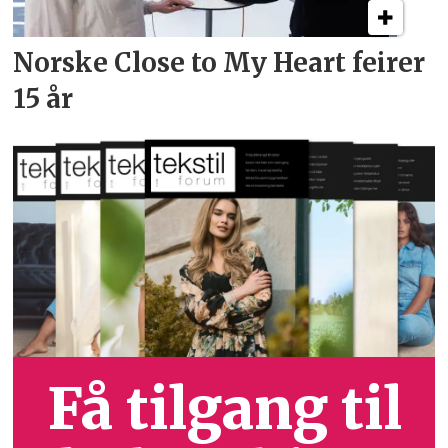
Norske Close to My Heart feirer
15 år
Få tilgang til