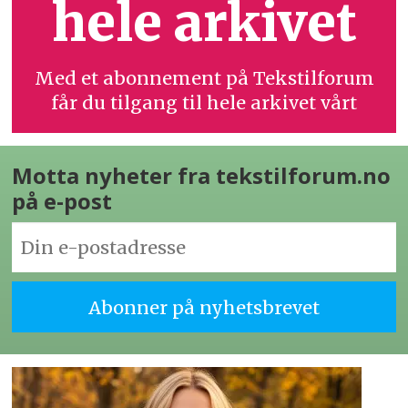
hele arkivet
Med et abonnement på Tekstilforum
får du tilgang til hele arkivet vårt
Motta nyheter fra tekstilforum.no
på e-post