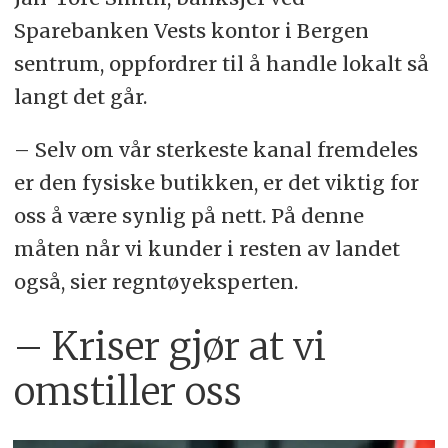
Sparebanken Vests kontor i Bergen
sentrum, oppfordrer til å handle lokalt så
langt det går.
– Selv om vår sterkeste kanal fremdeles
er den fysiske butikken, er det viktig for
oss å være synlig på nett. På denne
måten når vi kunder i resten av landet
også, sier regntøyeksperten.
– Kriser gjør at vi
omstiller oss