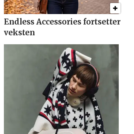
Endless Accessories fortsetter
veksten