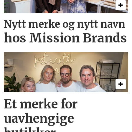
Nytt merke og nytt navn
hos Mission Brands
Et merke for
uavhengige