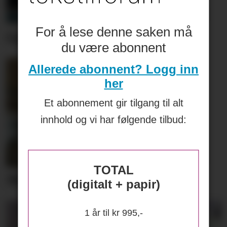
For å lese denne saken må
Gant tar inn skoene, også
du være abonnent
Allerede abonnent? Logg inn
her
Et abonnement gir tilgang til alt
innhold og vi har følgende tilbud:
TOTAL
Mer trendy denne gangen
(digitalt + papir)
1 år til kr 995,-