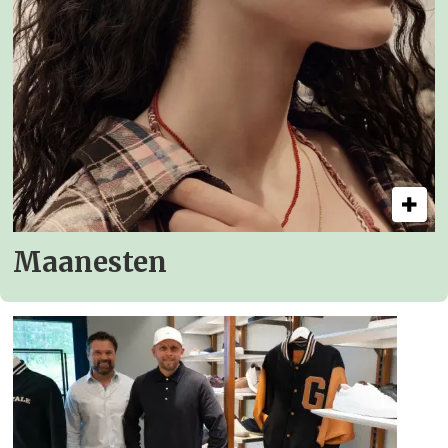
Maanesten