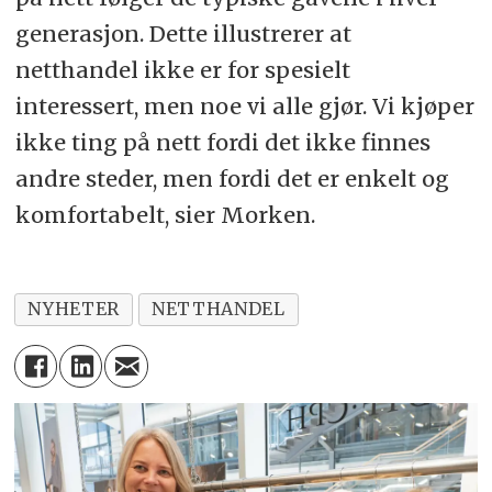
generasjon. Dette illustrerer at
netthandel ikke er for spesielt
interessert, men noe vi alle gjør. Vi kjøper
ikke ting på nett fordi det ikke finnes
andre steder, men fordi det er enkelt og
komfortabelt, sier Morken.
NYHETER
NETTHANDEL