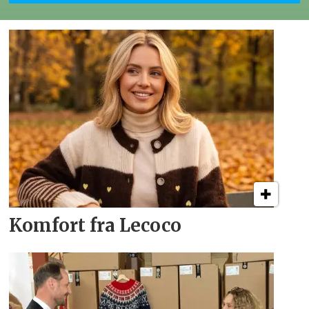
Komfort fra Lecoco