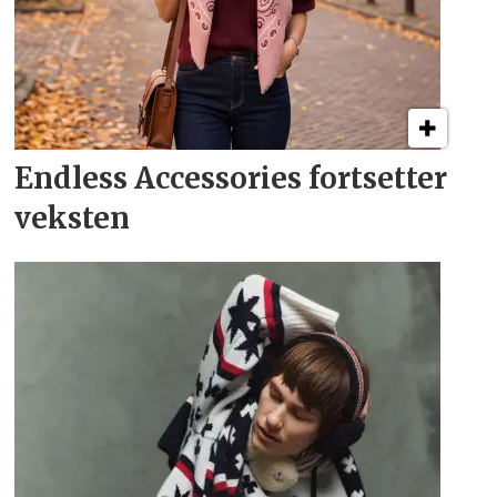
Endless Accessories fortsetter
veksten