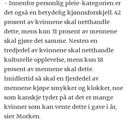
- Innenfor personlig pleie-kategorien er
det også en betydelig kjønnsforskjell. 42
prosent av kvinnene skal netthandle
dette, mens kun 31 prosent av mennene
skal gjøre det samme. Nesten en
tredjedel av kvinnene skal netthandle
kulturelle opplevelse, mens kun 18
prosent av mennene skal dette.
Imidlertid så skal en fjerdedel av
mennene kjøpe smykker og klokker, noe
som kanskje tyder på at det er mange
kvinner som kan vente dette i gave i år,
sier Morken.