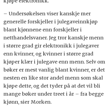
kjøpe elektronikk.
– Undersøkelsen viser kanskje mer
generelle forskjeller i julegaveinnkjøp
blant kjønnene enn forskjeller i
netthandelsvaner. Jeg tror kanskje menn
i større grad gir elektronikk i julegaver
enn kvinner, og kvinner i større grad
kjøper klær i julegave enn menn. Selv om
bøker er mest vanlig blant kvinner, er det
nesten en like stor andel menn som skal
kjøpe dette, og det tyder på at det vil bli
mange bøker under treet i år – fra begge
kjønn, sier Morken.