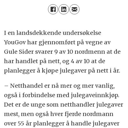
I en landsdekkende undersøkelse
YouGov har gjennomført på vegne av
Gule Sider svarer 9 av 10 nordmenn at de
har handlet på nett, og 4 av 10 at de
planlegger å kjøpe julegaver på nett i år.
– Netthandel er nå mer og mer vanlig,
også i forbindelse med julegaveinnkjøp.
Det er de unge som netthandler julegaver
mest, men også hver fjerde nordmann
over 55 år planlegger å handle julegaver