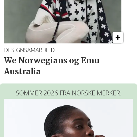
DESIGNSAMARBEID:
We Norwegians og Emu
Australia
SOMMER 2026 FRA NORSKE MERKER: