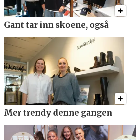
Gant tar inn skoene, også
Mer trendy denne gangen