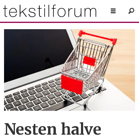
Nesten halve