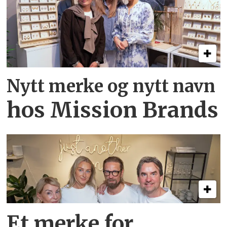
Nytt merke og nytt navn
hos Mission Brands
Et merke for