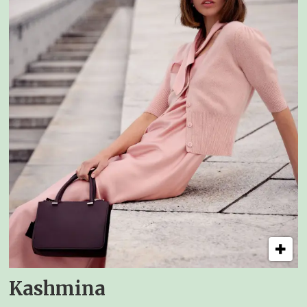
Kashmina