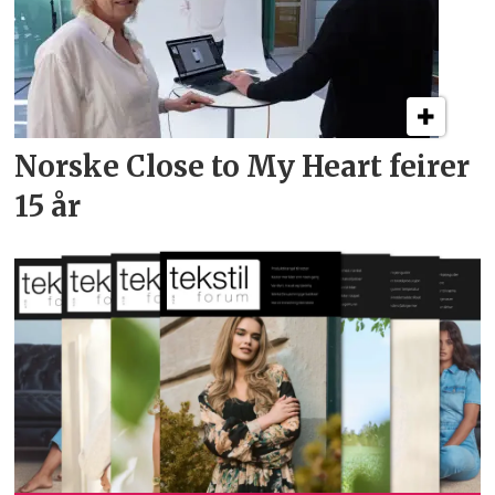
Norske Close to My Heart feirer
15 år