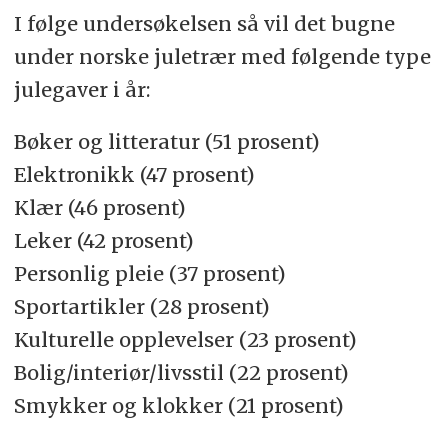
I følge undersøkelsen så vil det bugne
under norske juletrær med følgende type
julegaver i år:
Bøker og litteratur (51 prosent)
Elektronikk (47 prosent)
Klær (46 prosent)
Leker (42 prosent)
Personlig pleie (37 prosent)
Sportartikler (28 prosent)
Kulturelle opplevelser (23 prosent)
Bolig/interiør/livsstil (22 prosent)
Smykker og klokker (21 prosent)