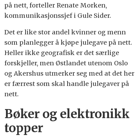
på nett, forteller Renate Morken,
kommunikasjonssjef i Gule Sider.
Det er like stor andel kvinner og menn
som planlegger å kjøpe julegave på nett.
Heller ikke geografisk er det særlige
forskjeller, men Østlandet utenom Oslo
og Akershus utmerker seg med at det her
er færrest som skal handle julegaver på
nett.
Bøker og elektronikk
topper