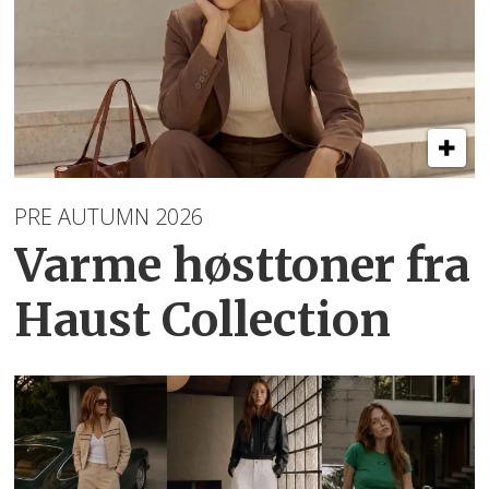
PRE AUTUMN 2026
Varme høsttoner
fra
Haust Collection