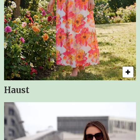
Haust