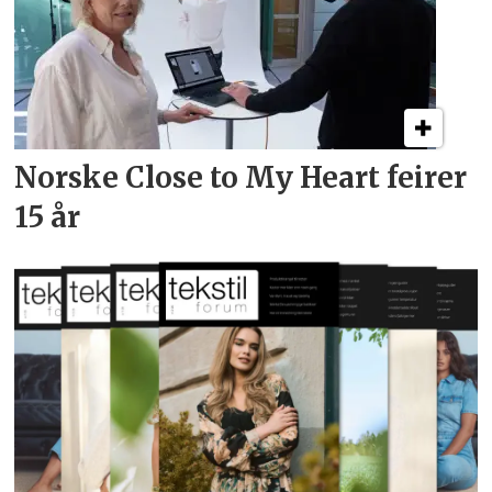
Norske Close to My Heart feirer
15 år