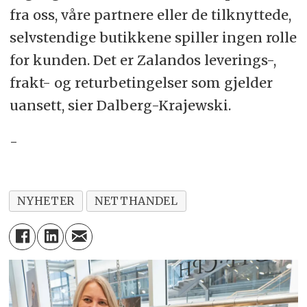
fra oss, våre partnere eller de tilknyttede,
selvstendige butikkene spiller ingen rolle
for kunden. Det er Zalandos leverings-,
frakt- og returbetingelser som gjelder
uansett, sier Dalberg-Krajewski.
-
NYHETER
NETTHANDEL