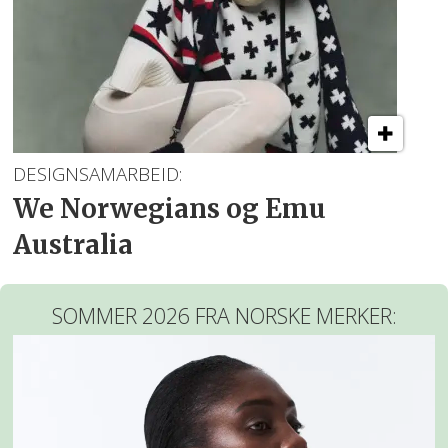
DESIGNSAMARBEID:
We Norwegians og Emu
Australia
SOMMER 2026 FRA NORSKE MERKER: