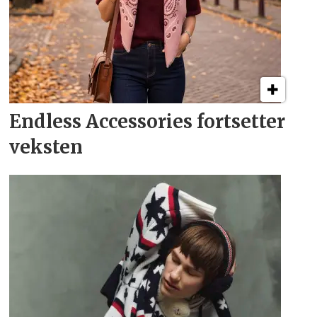
Endless Accessories fortsetter
veksten