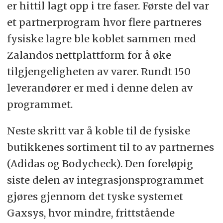
er hittil lagt opp i tre faser. Første del var
et partnerprogram hvor flere partneres
fysiske lagre ble koblet sammen med
Zalandos nettplattform for å øke
tilgjengeligheten av varer. Rundt 150
leverandører er med i denne delen av
programmet.
Neste skritt var å koble til de fysiske
butikkenes sortiment til to av partnernes
(Adidas og Bodycheck). Den foreløpig
siste delen av integrasjonsprogrammet
gjøres gjennom det tyske systemet
Gaxsys, hvor mindre, frittstående