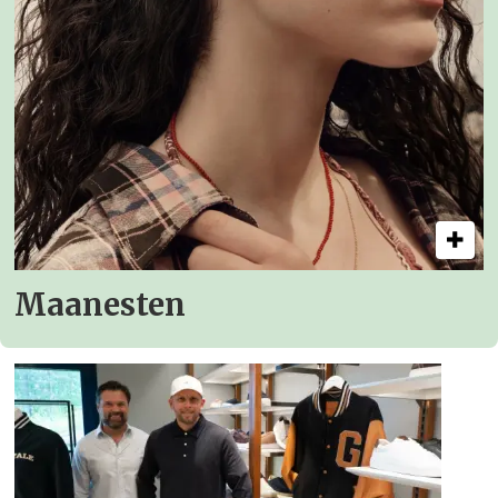
Maanesten