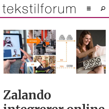
Zalando