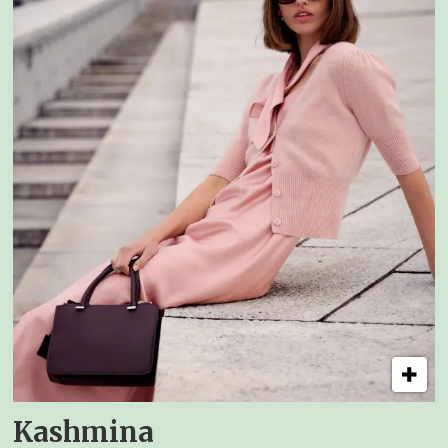
Kashmina