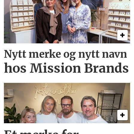
Nytt merke og nytt navn
hos Mission Brands