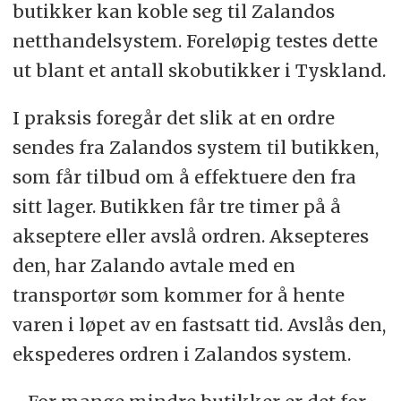
butikker kan koble seg til Zalandos
netthandelsystem. Foreløpig testes dette
ut blant et antall skobutikker i Tyskland.
I praksis foregår det slik at en ordre
sendes fra Zalandos system til butikken,
som får tilbud om å effektuere den fra
sitt lager. Butikken får tre timer på å
akseptere eller avslå ordren. Aksepteres
den, har Zalando avtale med en
transportør som kommer for å hente
varen i løpet av en fastsatt tid. Avslås den,
ekspederes ordren i Zalandos system.