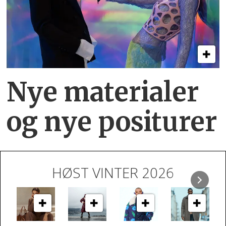
Nye materialer
og nye positurer
HØST VINTER 2026