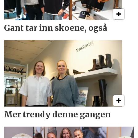
Gant tar inn skoene, også
Mer trendy denne gangen