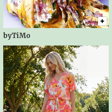
byTiMo