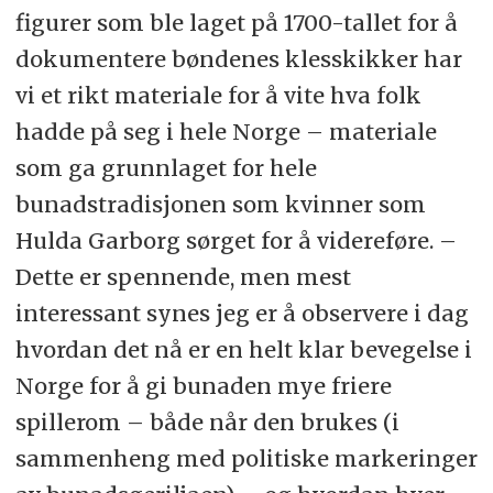
figurer som ble laget på 1700-tallet for å
dokumentere bøndenes klesskikker har
vi et rikt materiale for å vite hva folk
hadde på seg i hele Norge – materiale
som ga grunnlaget for hele
bunadstradisjonen som kvinner som
Hulda Garborg sørget for å videreføre. –
Dette er spennende, men mest
interessant synes jeg er å observere i dag
hvordan det nå er en helt klar bevegelse i
Norge for å gi bunaden mye friere
spillerom – både når den brukes (i
sammenheng med politiske markeringer