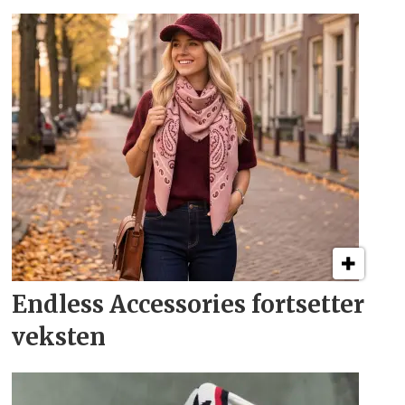
Endless Accessories fortsetter
veksten