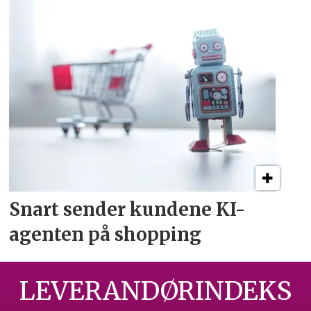
Snart sender kundene
KI-
agenten på shopping
LEVERANDØRINDEKS