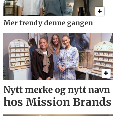
Mer trendy denne gangen
Nytt merke og nytt navn
hos Mission Brands