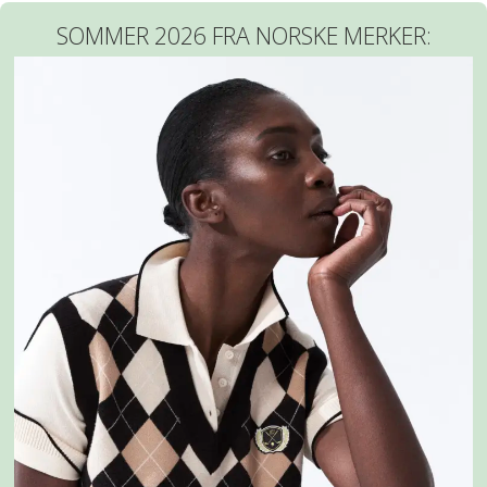
SOMMER 2026 FRA NORSKE MERKER: