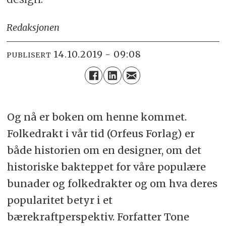
Redaksjonen
14.10.2019 - 09:08
PUBLISERT
Og nå er boken om henne kommet.
Folkedrakt i vår tid (Orfeus Forlag) er
både historien om en designer, om det
historiske bakteppet for våre populære
bunader og folkedrakter og om hva deres
popularitet betyr i et
bærekraftperspektiv. Forfatter Tone