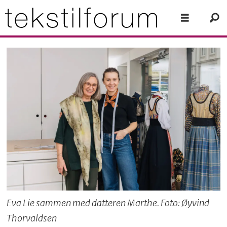
Eva Lie sammen med datteren Marthe. Foto: Øyvind
Thorvaldsen