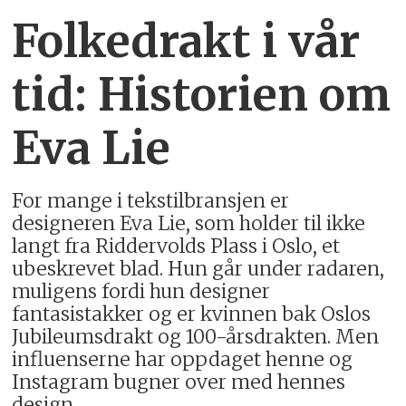
Folkedrakt i vår
tid: Historien om
Eva Lie
For mange i tekstilbransjen er
designeren Eva Lie, som holder til ikke
langt fra Riddervolds Plass i Oslo, et
ubeskrevet blad. Hun går under radaren,
muligens fordi hun designer
fantasistakker og er kvinnen bak Oslos
Jubileumsdrakt og 100-årsdrakten. Men
influenserne har oppdaget henne og
Instagram bugner over med hennes
design.