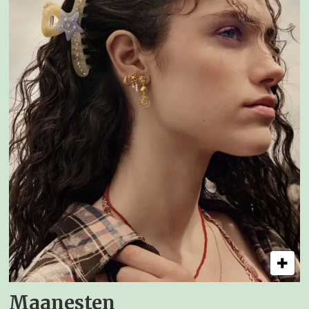
Maanesten