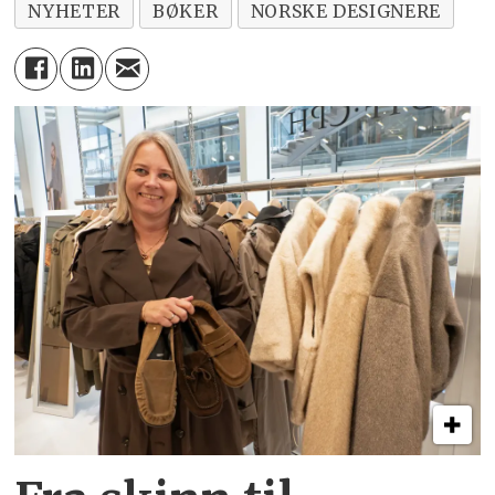
NYHETER
BØKER
NORSKE DESIGNERE