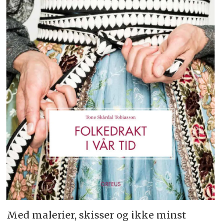
Med malerier, skisser og ikke minst