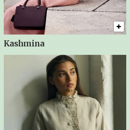
Kashmina