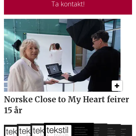
Ta kontakt!
Norske Close to My Heart feirer
15 år