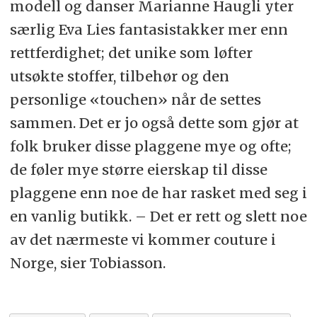
modell og danser Marianne Haugli yter
særlig Eva Lies fantasistakker mer enn
rettferdighet; det unike som løfter
utsøkte stoffer, tilbehør og den
personlige «touchen» når de settes
sammen. Det er jo også dette som gjør at
folk bruker disse plaggene mye og ofte;
de føler mye større eierskap til disse
plaggene enn noe de har rasket med seg i
en vanlig butikk. – Det er rett og slett noe
av det nærmeste vi kommer couture i
Norge, sier Tobiasson.