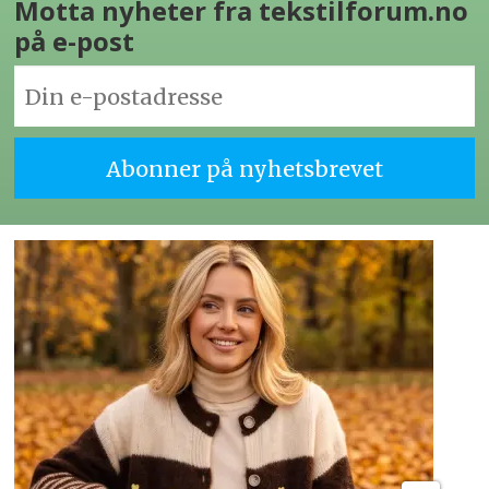
Motta nyheter fra tekstilforum.no
på e-post