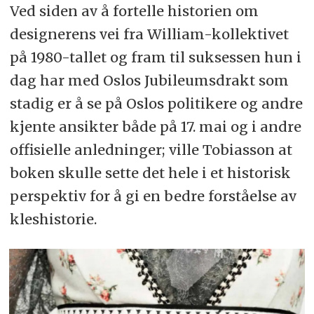
Ved siden av å fortelle historien om
designerens vei fra William-kollektivet
på 1980-tallet og fram til suksessen hun i
dag har med Oslos Jubileumsdrakt som
stadig er å se på Oslos politikere og andre
kjente ansikter både på 17. mai og i andre
offisielle anledninger; ville Tobiasson at
boken skulle sette det hele i et historisk
perspektiv for å gi en bedre forståelse av
kleshistorie.