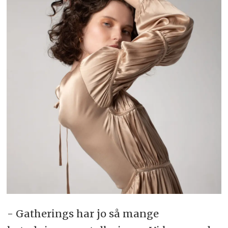
- Gatherings har jo så mange