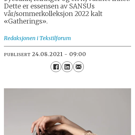
Dette er essensen av SANSUs
vår/sommerkolleksjon 2022 kalt
«Gatherings».
Redaksjonen
i Tekstilforum
24.08.2021 - 09:00
PUBLISERT