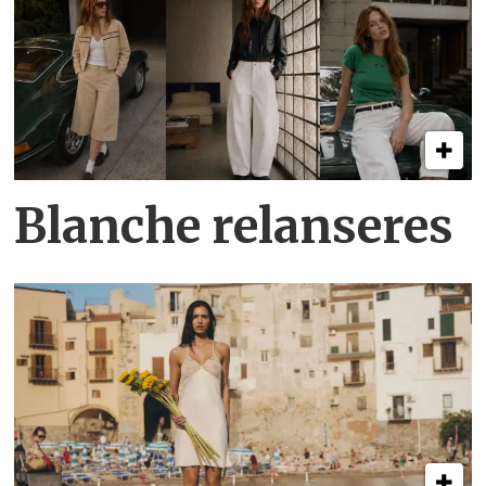
Blanche relanseres