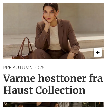
PRE AUTUMN 2026
Varme høsttoner
fra
Haust Collection