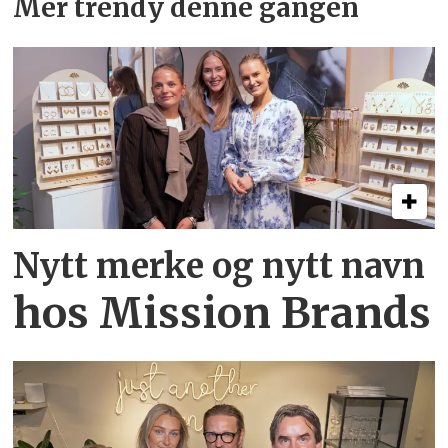
Mer trendy denne gangen
Nytt merke og nytt navn
hos Mission Brands