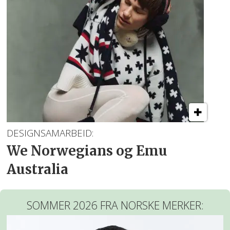
DESIGNSAMARBEID:
We Norwegians og Emu
Australia
SOMMER 2026 FRA NORSKE MERKER: