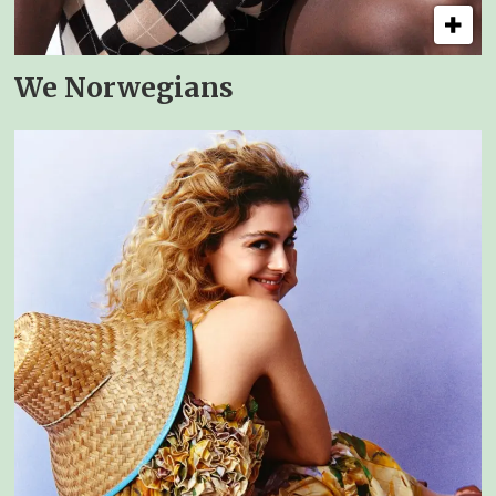
We Norwegians