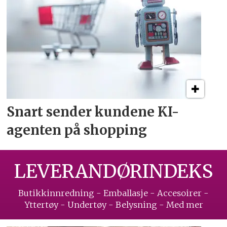
Snart sender kundene
KI-
agenten på shopping
LEVERANDØRINDEKS
Butikkinnredning - Emballasje - Accesoirer -
Yttertøy - Undertøy - Belysning - Med mer