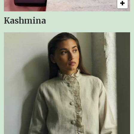
Kashmina