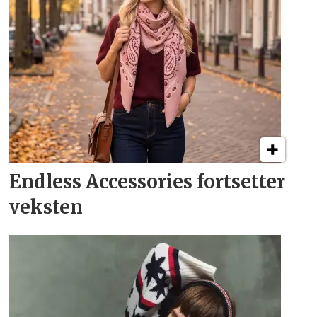
Endless Accessories fortsetter
veksten