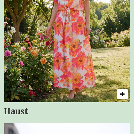
Haust