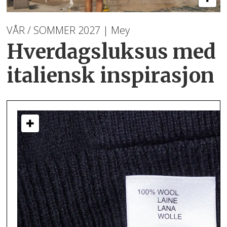
VÅR / SOMMER 2027 | Mey
Hverdagsluksus med
italiensk inspirasjon