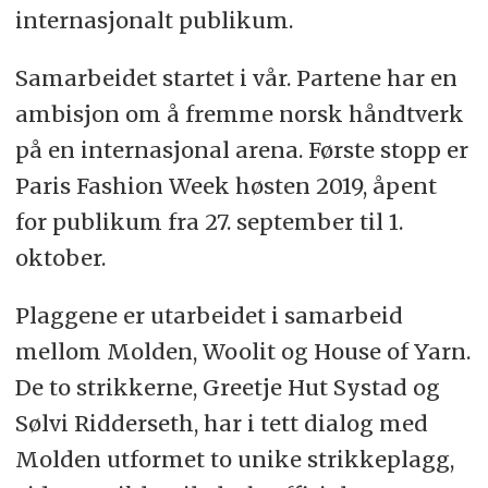
internasjonalt publikum.
Samarbeidet startet i vår. Partene har en
ambisjon om å fremme norsk håndtverk
på en internasjonal arena. Første stopp er
Paris Fashion Week høsten 2019, åpent
for publikum fra 27. september til 1.
oktober.
Plaggene er utarbeidet i samarbeid
mellom Molden, Woolit og House of Yarn.
De to strikkerne, Greetje Hut Systad og
Sølvi Ridderseth, har i tett dialog med
Molden utformet to unike strikkeplagg,