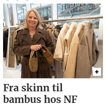
Fra skinn til
bambus hos NF