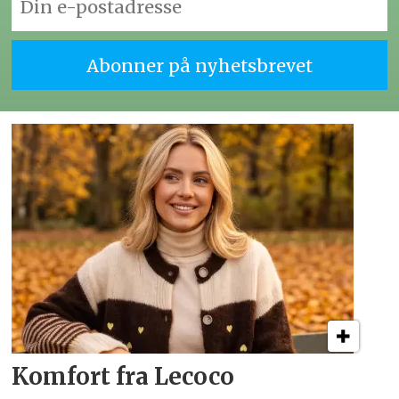
Komfort fra Lecoco