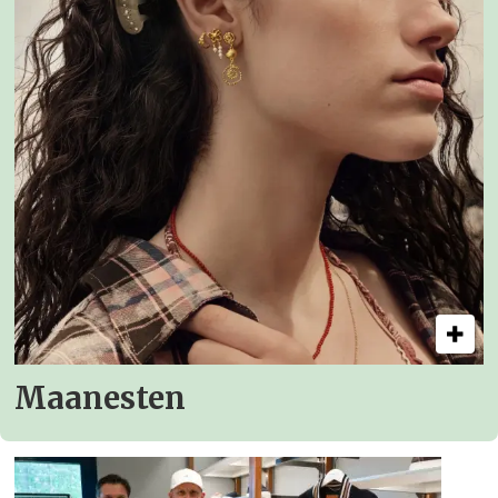
Maanesten