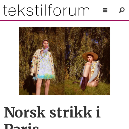
Norsk strikk i