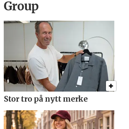
Group
Stor tro på nytt merke