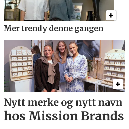
Mer trendy denne gangen
Nytt merke og nytt navn
hos Mission Brands