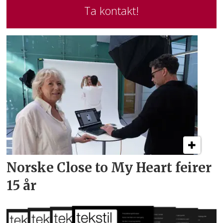
Ta kontakt!
Norske Close to My Heart feirer
15 år