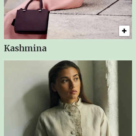
Kashmina