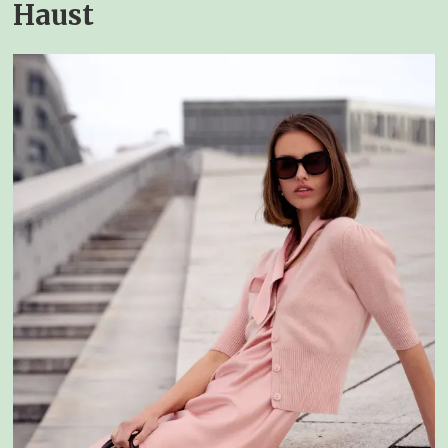
Haust