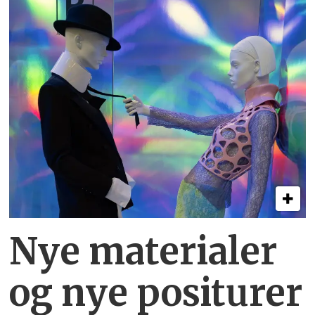
Nye materialer
og nye positurer