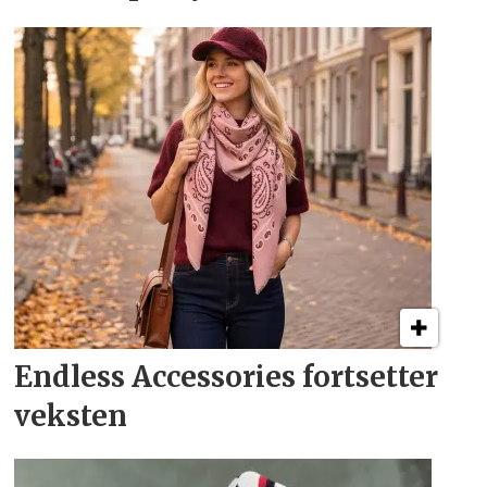
Endless Accessories fortsetter
veksten