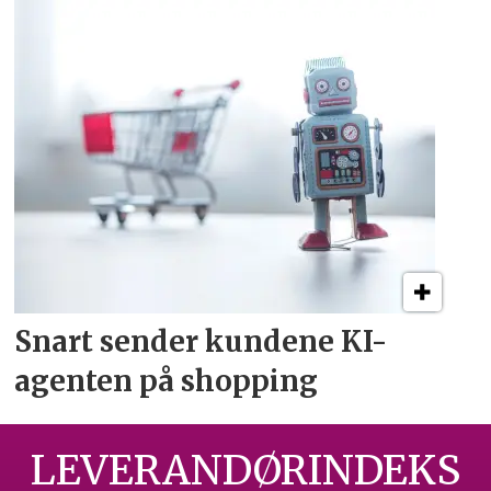
Snart sender kundene
KI-
agenten på shopping
LEVERANDØRINDEKS