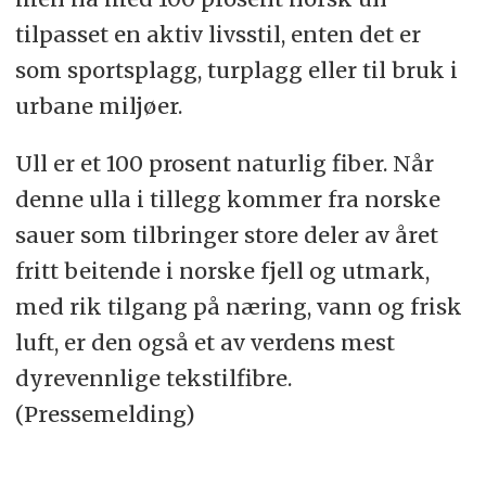
tilpasset en aktiv livsstil, enten det er
som sportsplagg, turplagg eller til bruk i
urbane miljøer.
Ull er et 100 prosent naturlig fiber. Når
denne ulla i tillegg kommer fra norske
sauer som tilbringer store deler av året
fritt beitende i norske fjell og utmark,
med rik tilgang på næring, vann og frisk
luft, er den også et av verdens mest
dyrevennlige tekstilfibre.
(Pressemelding)