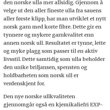
den norske ulla mer allsidig. Gjennom å
velge ut den aller fineste ulla fra sauens
aller første klipp, har man utviklet et nytt
norsk garn med korte fibre. Dette gir en
tynnere og mykere garnkvalitet enn
annen norsk ull. Resultatet er tynne, lette
og myke plagg som passer til en aktiv
livsstil. Dette samtidig som ulla beholder
den unike briljansen, spensten og
holdbarheten som norsk ull er
verdenskjent for.
Den nye norske ullkvaliteten
gjennomgår også en kjemikaliefri EXP-