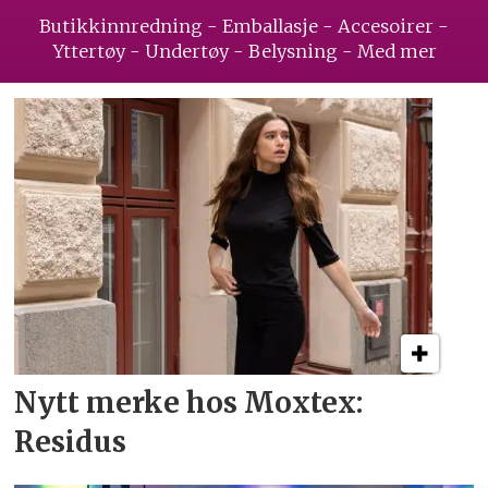
Butikkinnredning - Emballasje - Accesoirer -
Yttertøy - Undertøy - Belysning - Med mer
Nytt merke hos Moxtex:
Residus