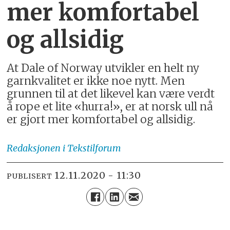
mer komfortabel
og allsidig
At Dale of Norway utvikler en helt ny
garnkvalitet er ikke noe nytt. Men
grunnen til at det likevel kan være verdt
å rope et lite «hurra!», er at norsk ull nå
er gjort mer komfortabel og allsidig.
Redaksjonen
i Tekstilforum
12.11.2020 - 11:30
PUBLISERT