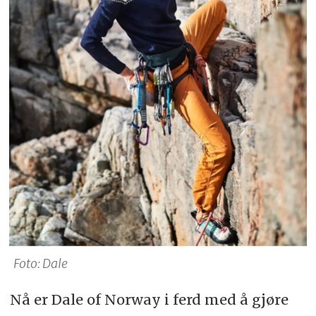
Foto: Dale
Nå er Dale of Norway i ferd med å gjøre