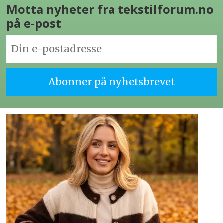
Motta nyheter fra tekstilforum.no
på e-post