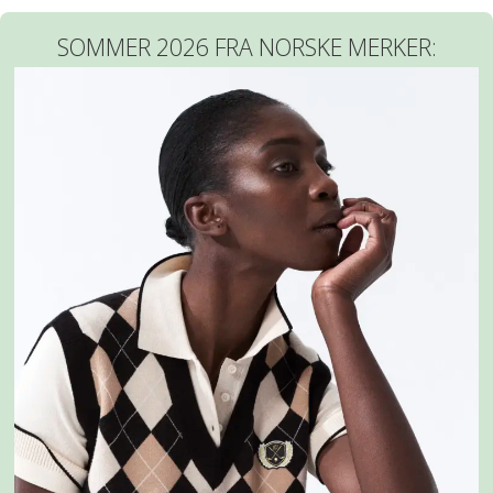
SOMMER 2026 FRA NORSKE MERKER: