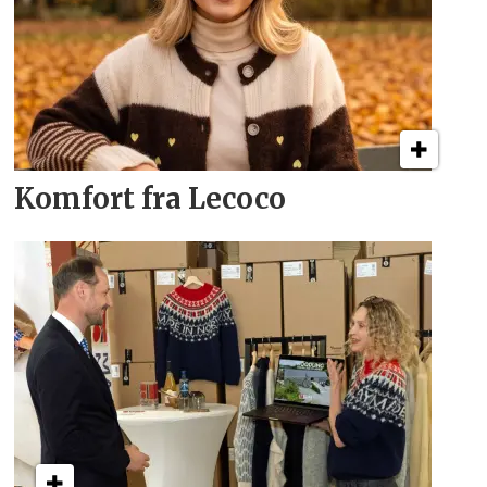
Komfort fra Lecoco