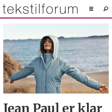
Jean Paul er klar