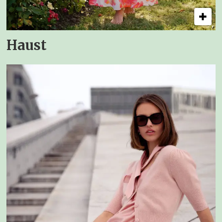
Haust