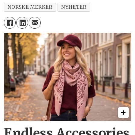
NORSKE MERKER
NYHETER
Endless Accessories