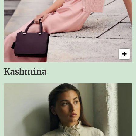
Kashmina