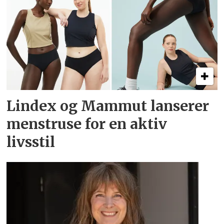
Lindex og Mammut lanserer
menstruse for en aktiv
livsstil