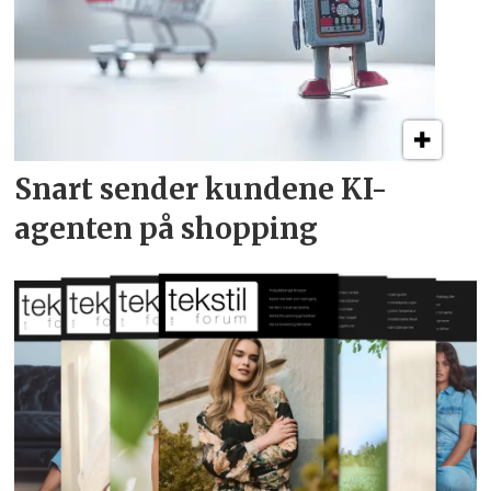
Snart sender kundene
KI-
agenten på shopping