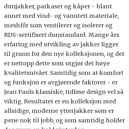
dunjakker, parkaser og kåper - blant
annet med vind- og vanntett materiale,
meshfôr som ventilerer og isolerer og
RDS-sertifisert dunstandard. Mange års
erfaring med utvikling av jakker ligger
til grunn for den nye kolleksjonen, og det
er nettopp dette som utgjør det høye
kvalitetsnivået. Samtidig som at komfort
og funksjon er avgjørende faktorer - er
Jean Pauls klassiske, tidløse design vel så
viktig. Resultatet er en kolleksjon med
allsidige, moderne ytterjakker som er
pene nok til jobb, og som samtidig holder