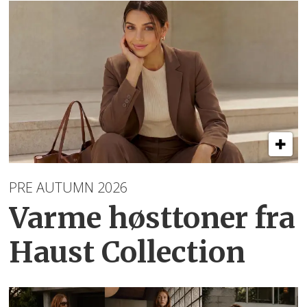
PRE AUTUMN 2026
Varme høsttoner
fra
Haust Collection