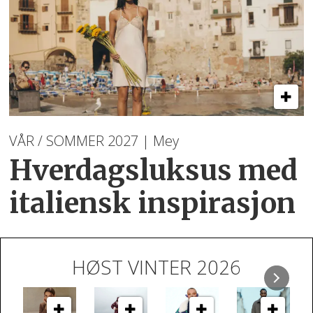
VÅR / SOMMER 2027 | Mey
Hverdagsluksus med
italiensk inspirasjon
HØST VINTER 2026