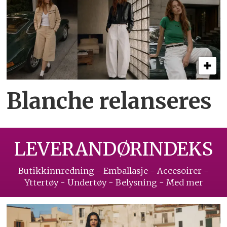
Blanche relanseres
LEVERANDØRINDEKS
Butikkinnredning - Emballasje - Accesoirer -
Yttertøy - Undertøy - Belysning - Med mer