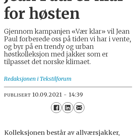
for høsten
Gjennom kampanjen «Vær klar» vil Jean
Paul forberede oss på tiden vi har i vente,
og byr på en trendy og urban
høstkolleksjon med jakker som er
tilpasset det norske klimaet.
Redaksjonen
i Tekstilforum
10.09.2021 - 14:39
PUBLISERT
Kolleksjonen består av allværsjakker,