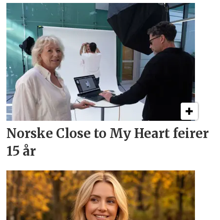
Norske Close to My Heart feirer
15 år