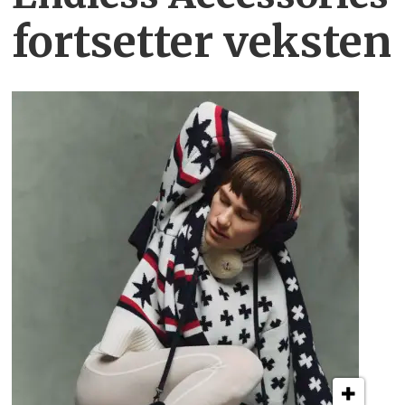
fortsetter veksten