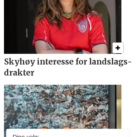
Skyhøy interesse for
landslags­
drakter