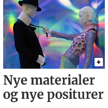
Nye materialer
og nye positurer