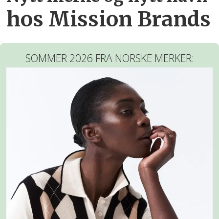
hos Mission Brands
SOMMER 2026 FRA NORSKE MERKER: