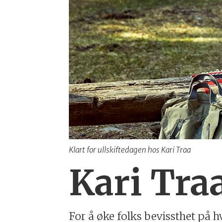
Klart for ullskiftedagen hos Kari Traa
Kari Tra
For å øke folks bevissthet på 