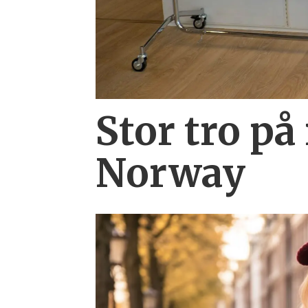
Stor tro på
Norway