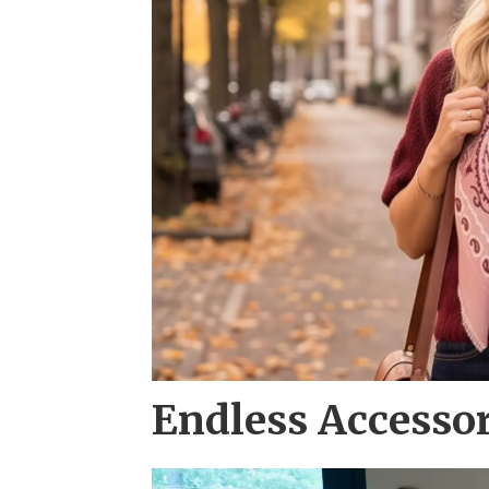
Endless Accesso