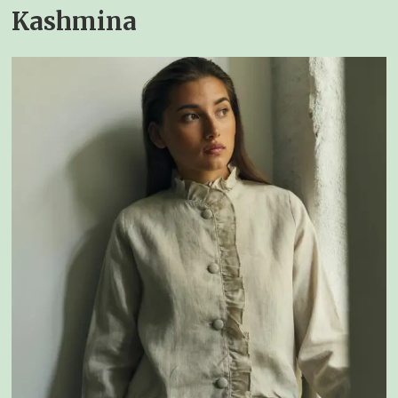
Kashmina