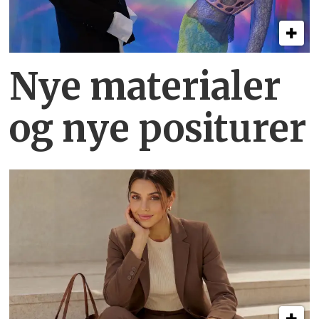
Nye materialer
og nye positurer