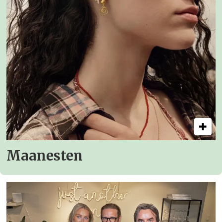
Maanesten