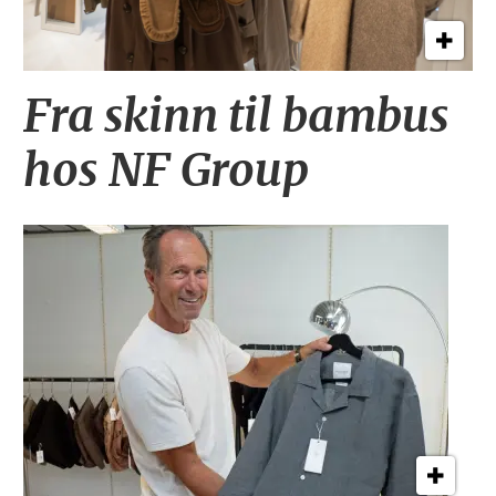
Fra skinn til bambus
hos NF Group