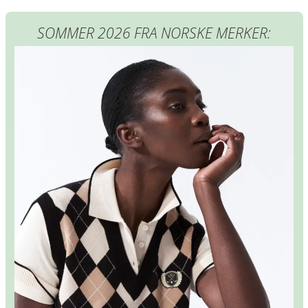
SOMMER 2026 FRA NORSKE MERKER: