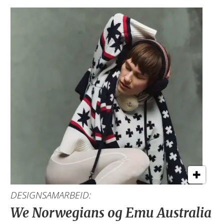
DESIGNSAMARBEID:
We Norwegians og Emu Australia