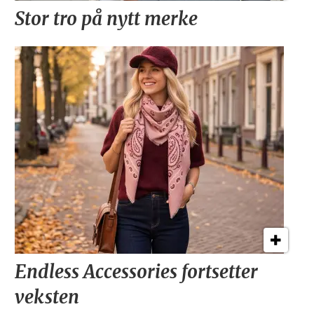
Stor tro på nytt merke
Endless Accessories fortsetter
veksten