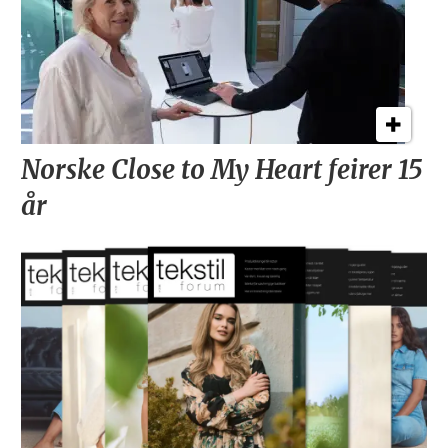
Norske Close to My Heart feirer 15
år