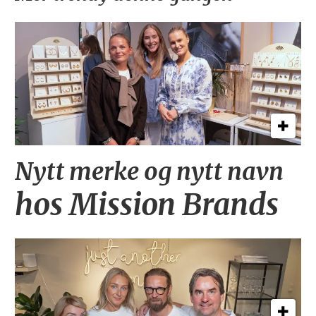
Nytt merke og nytt navn
hos Mission Brands