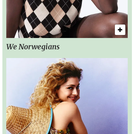
We Norwegians