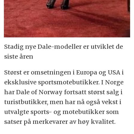
Stadig nye Dale-modeller er utviklet de
siste åren
Størst er omsetningen i Europa og USA i
eksklusive sportsmotebutikker. I Norge
har Dale of Norway fortsatt størst salg i
turistbutikker, men har nå også vekst i
utvalgte sports- og motebutikker som
satser på merkevarer av høy kvalitet.