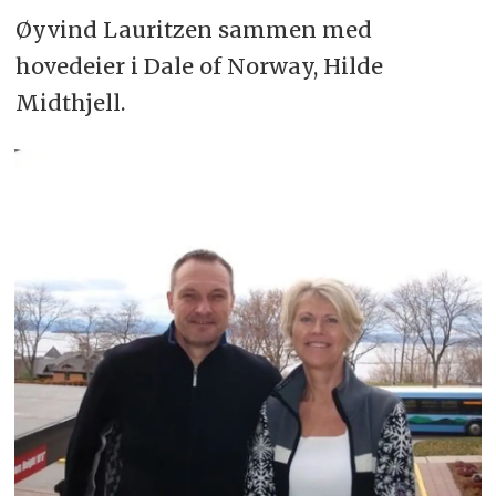
Øyvind Lauritzen sammen med
hovedeier i Dale of Norway, Hilde
Midthjell.