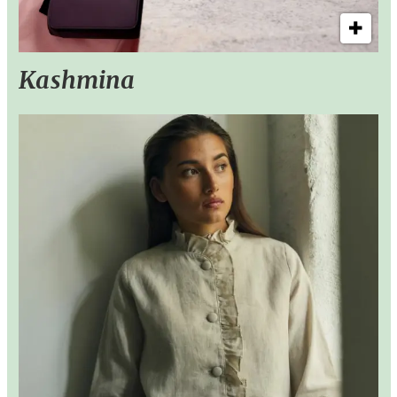
Kashmina