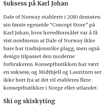
Suksess på Karl Johan
Dale of Norway etablerte i 2010 dessuten
sin første egeneide “Concept Store” på
Karl Johan, hvor hovedformålet var å få
vist nordmenn at Dale of Norway ikke
bare har tradisjonsrike plagg, men også
design tilpasset den moderne
forbrukeren. Konseptbutikken har vært
en suksess, og Midthjell og Lauritzen ser
ikke bort fra at det vil etableres flere
konseptbutikker i Norge eller utlandet.
Ski og skiskyting