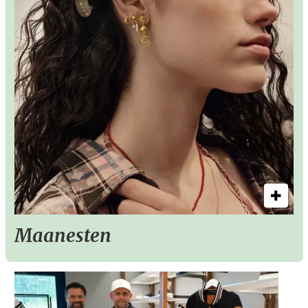
Maanesten