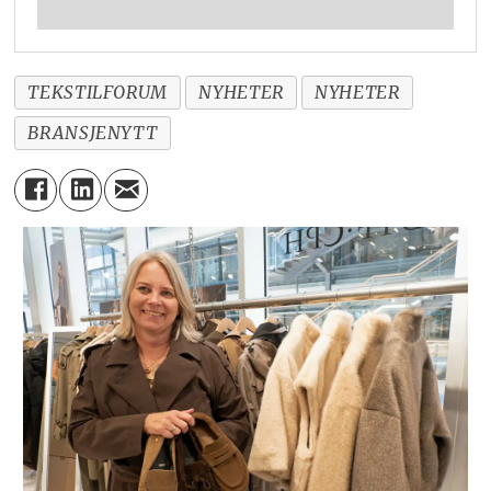
TEKSTILFORUM
NYHETER
NYHETER
BRANSJENYTT