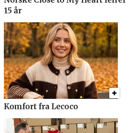
15 år
Komfort fra Lecoco