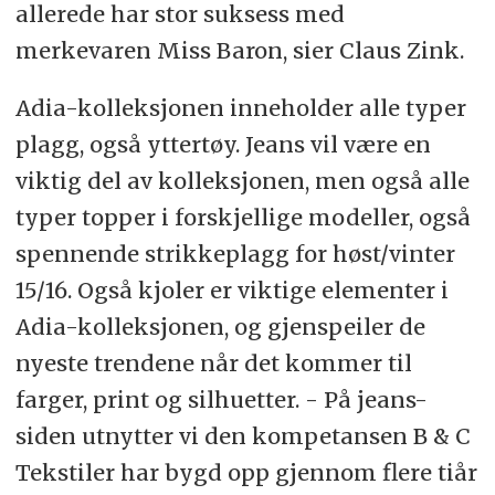
allerede har stor suksess med
merkevaren Miss Baron, sier Claus Zink.
Adia-kolleksjonen inneholder alle typer
plagg, også yttertøy. Jeans vil være en
viktig del av kolleksjonen, men også alle
typer topper i forskjellige modeller, også
spennende strikkeplagg for høst/vinter
15/16. Også kjoler er viktige elementer i
Adia-kolleksjonen, og gjenspeiler de
nyeste trendene når det kommer til
farger, print og silhuetter. - På jeans-
siden utnytter vi den kompetansen B & C
Tekstiler har bygd opp gjennom flere tiår