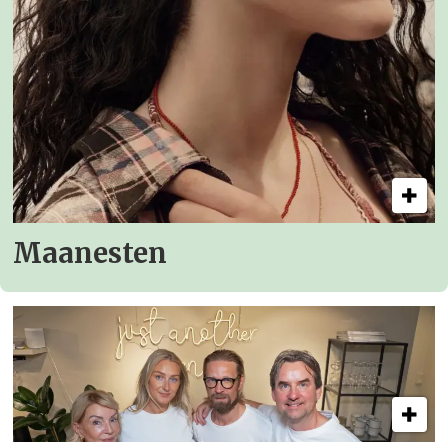
Maanesten