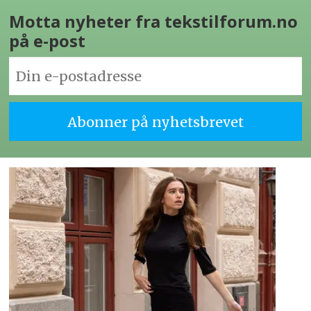
Motta nyheter fra tekstilforum.no
på e-post