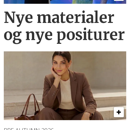
Nye materialer
og nye positurer