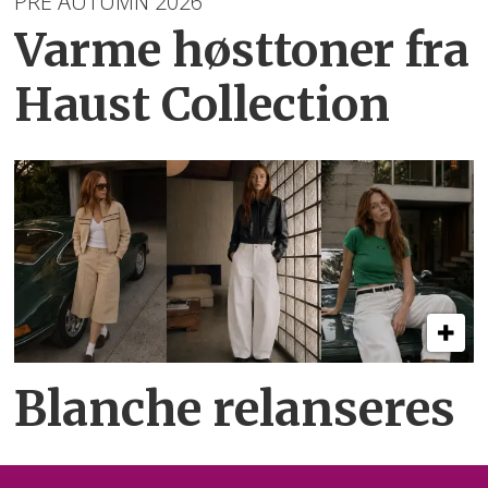
PRE AUTUMN 2026
Varme høsttoner
fra
Haust Collection
Blanche relanseres