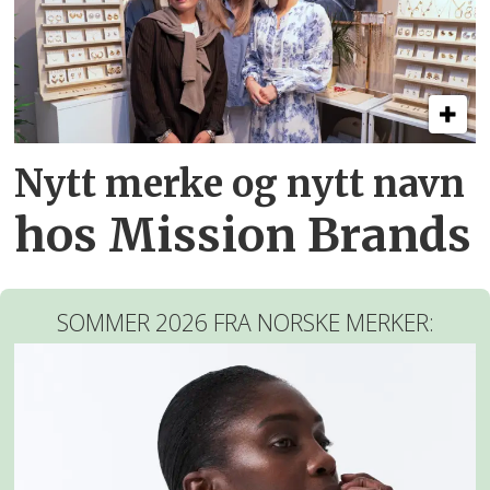
Nytt merke og nytt navn
hos Mission Brands
SOMMER 2026 FRA NORSKE MERKER: