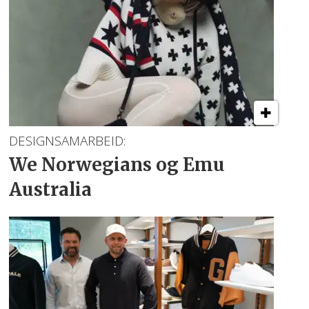
DESIGNSAMARBEID:
We Norwegians
og Emu
Australia