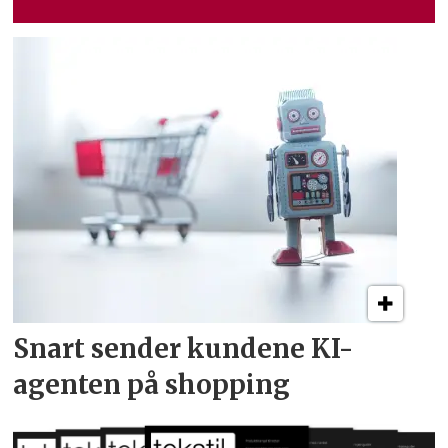
Snart sender kundene
KI-
agenten på shopping