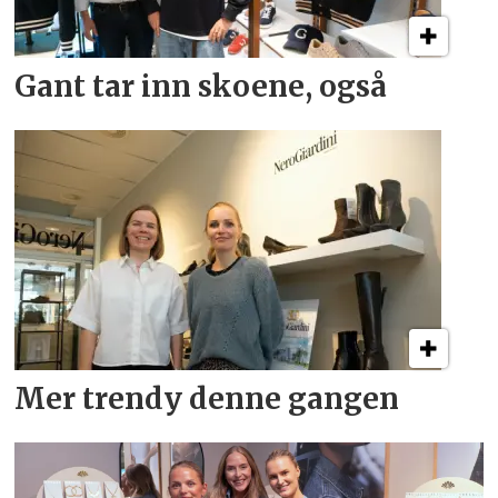
Gant tar inn skoene, også
Mer trendy denne gangen