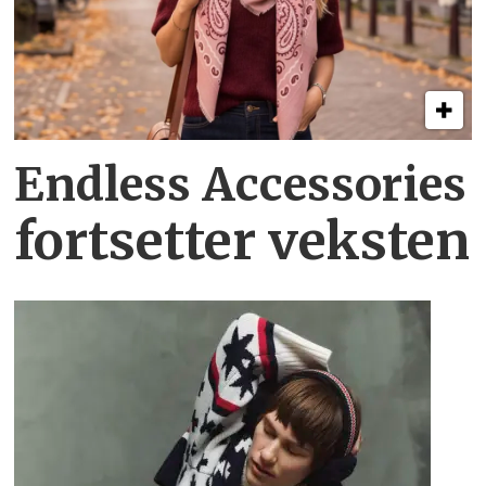
Endless Accessories
fortsetter veksten