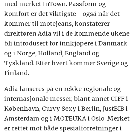
med merket InTown. Passform og
komfort er det viktigste - også når det
kommer til motejeans, konstaterer
direktøren.Adia vil i de kommende ukene
bli introdusert for innkjøpere i Danmark
og i Norge, Holland, England og
Tyskland. Etter hvert kommer Sverige og
Finland.
Adia lanseres på en rekke regionale og
internasjonale messer, blant annet CIFF i
København, Curvy Sexy i Berlin, JustBIB i
Amsterdam og i MOTEUKA i Oslo. Merket
er rettet mot både spesialforretninger i