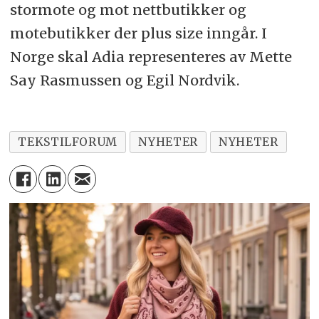
stormote og mot nettbutikker og
motebutikker der plus size inngår. I
Norge skal Adia representeres av Mette
Say Rasmussen og Egil Nordvik.
TEKSTILFORUM
NYHETER
NYHETER