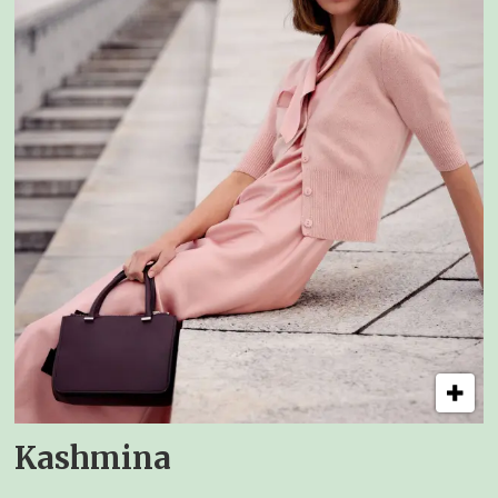
Kashmina