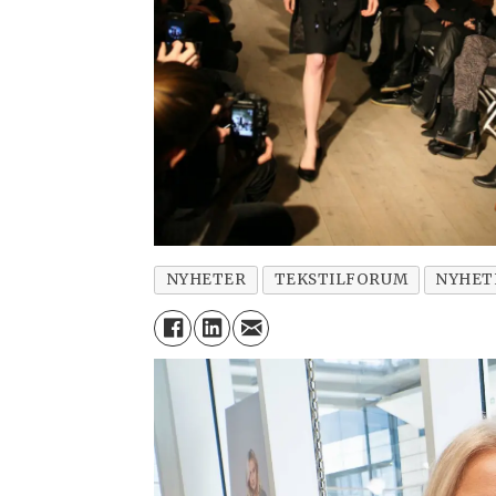
NYHETER
TEKSTILFORUM
NYHET