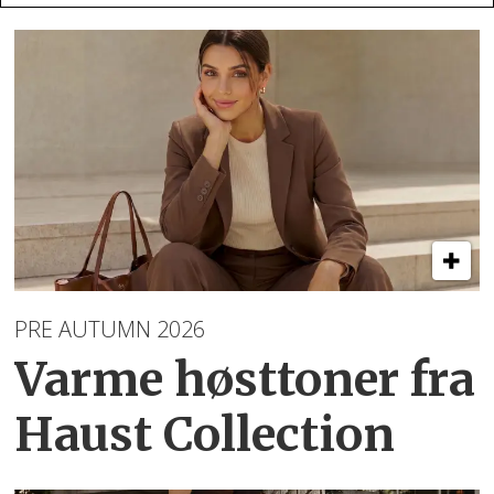
PRE AUTUMN 2026
Varme høsttoner
fra
Haust Collection