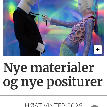
Nye materialer
og nye positurer
HØST VINTER 2026