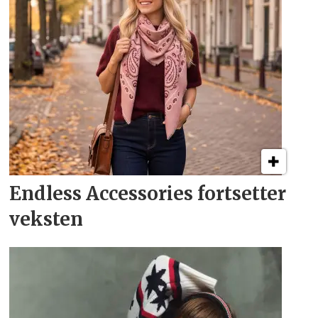
Endless Accessories fortsetter
veksten