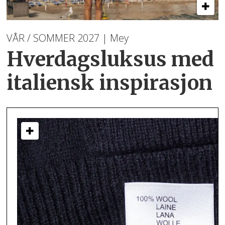
VÅR / SOMMER 2027 | Mey
Hverdagsluksus med
italiensk inspirasjon