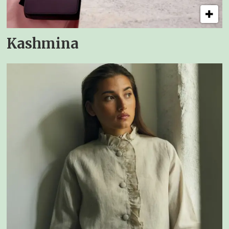
Kashmina