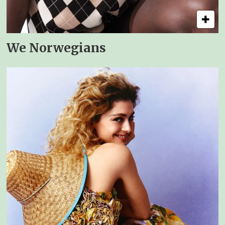
We Norwegians