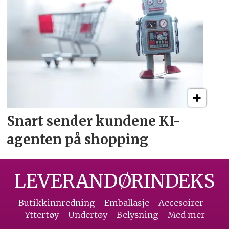
Snart sender kundene
KI-
agenten på shopping
LEVERANDØRINDEKS
Butikkinnredning - Emballasje - Accesoirer -
Yttertøy - Undertøy - Belysning - Med mer