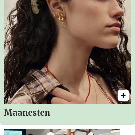
Maanesten