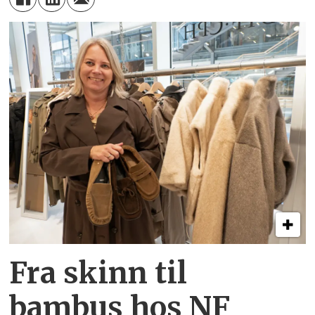
Fra skinn til
bambus hos NF