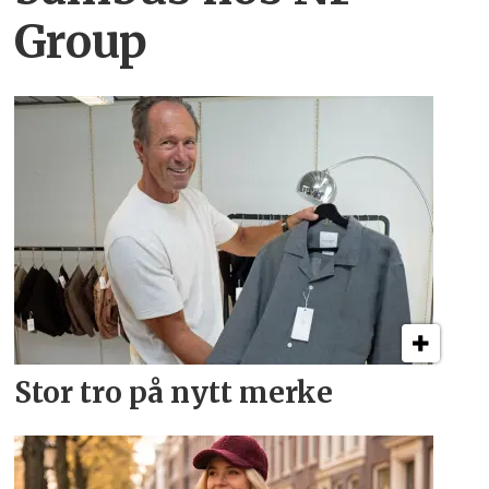
Group
Stor tro på nytt merke