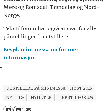
Møre og Romsdal, Trøndelag og Nord-
Norge.
Tekstilforum har også ansvar for alle
påmeldinger fra utstillere.
Besøk minimessa.no for mer
informasjon
"
UTSTILLERE PÅ MINIMESSA - HØST 2015
NYTTIG
NYHETER
TEKSTILFORUM