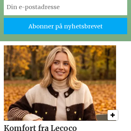
Komfort fra Lecoco