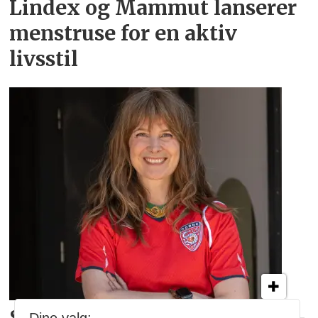
Lindex og Mammut lanserer
menstruse for en aktiv
livsstil