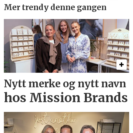
Mer trendy denne gangen
Nytt merke og nytt navn
hos Mission Brands