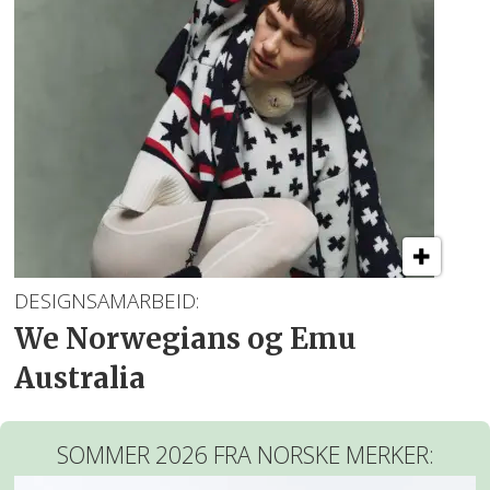
DESIGNSAMARBEID:
We Norwegians og Emu
Australia
SOMMER 2026 FRA NORSKE MERKER: