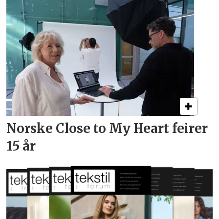
Norske Close to My Heart feirer
15 år