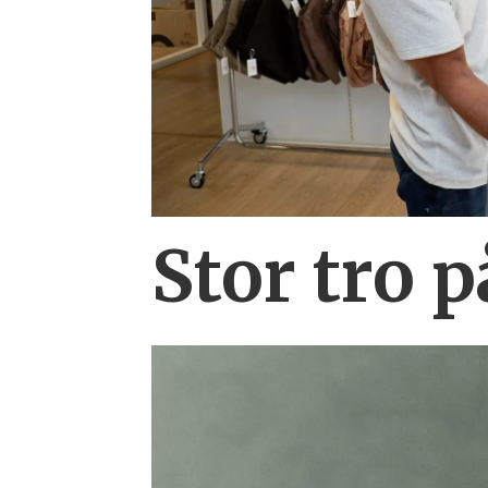
Stor tro 