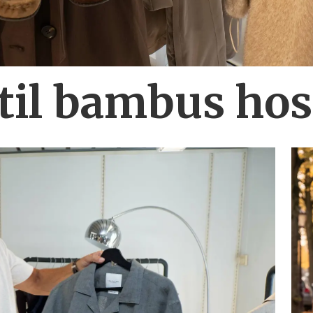
 til bambus ho