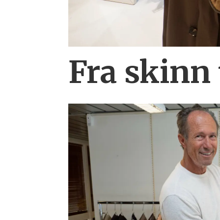
Fra skinn