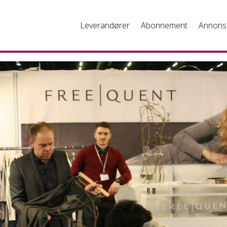
Leverandører
Abonnement
Annons