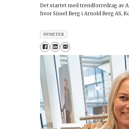
Det startet med trendforredrag av A
hvor Sissel Berg i Arnold Berg AS, K
NYHETER