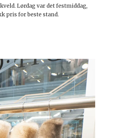
kveld. Lørdag var det festmiddag,
k pris for beste stand.