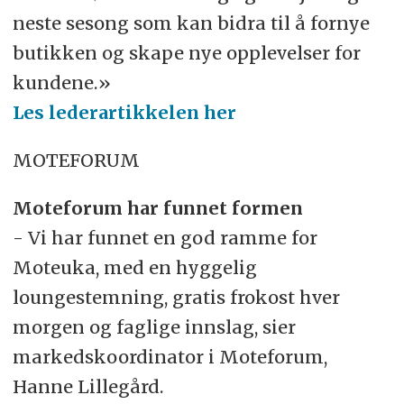
neste sesong som kan bidra til å fornye
butikken og skape nye opplevelser for
kundene.»
Les lederartikkelen her
MOTEFORUM
Moteforum har funnet formen
- Vi har funnet en god ramme for
Moteuka, med en hyggelig
loungestemning, gratis frokost hver
morgen og faglige innslag, sier
markedskoordinator i Moteforum,
Hanne Lillegård.