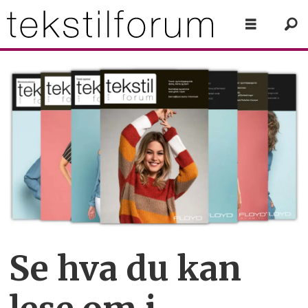
Se hva du kan