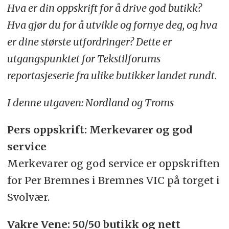
Hva er din oppskrift for å drive god butikk?
Hva gjør du for å utvikle og fornye deg, og hva
er dine største utfordringer? Dette er
utgangspunktet for Tekstilforums
reportasjeserie fra ulike butikker landet rundt.
I denne utgaven: Nordland og Troms
Pers oppskrift: Merkevarer og god
service
Merkevarer og god service er oppskriften
for Per Bremnes i Bremnes VIC på torget i
Svolvær.
Vakre Vene: 50/50 butikk og nett