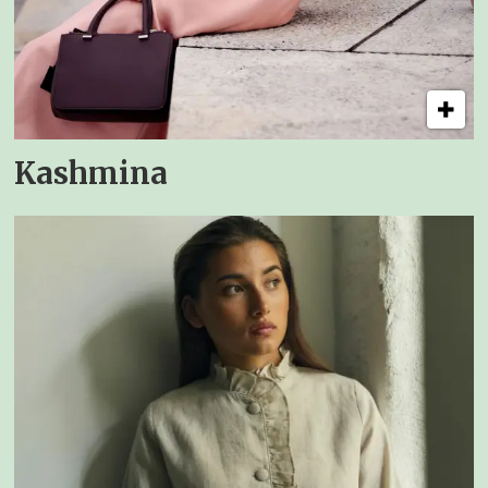
Kashmina