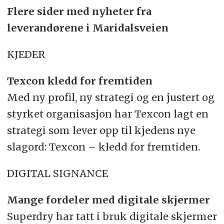
Flere sider med nyheter fra
leverandørene i Maridalsveien
KJEDER
Texcon kledd for fremtiden
Med ny profil, ny strategi og en justert og
styrket organisasjon har Texcon lagt en
strategi som lever opp til kjedens nye
slagord: Texcon – kledd for fremtiden.
DIGITAL SIGNANCE
Mange fordeler med digitale skjermer
Superdry har tatt i bruk digitale skjermer