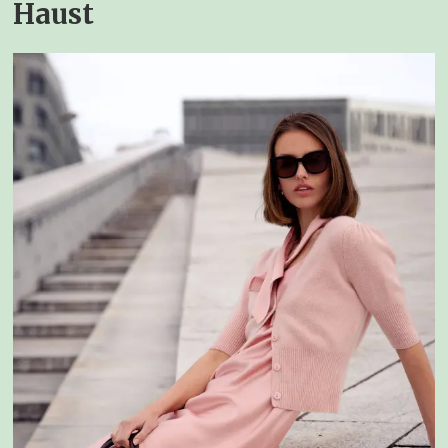
Haust