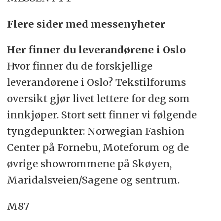
Flere sider med messenyheter
Her finner du leverandørene i Oslo
Hvor finner du de forskjellige
leverandørene i Oslo? Tekstilforums
oversikt gjør livet lettere for deg som
innkjøper. Stort sett finner vi følgende
tyngdepunkter: Norwegian Fashion
Center på Fornebu, Moteforum og de
øvrige showrommene på Skøyen,
Maridalsveien/Sagene og sentrum.
M87