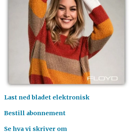
Last ned bladet elektronisk
Bestill abonnement
Se hva vi skriver om