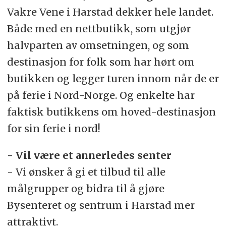
Vakre Vene i Harstad dekker hele landet.
Både med en nettbutikk, som utgjør
halvparten av omsetningen, og som
destinasjon for folk som har hørt om
butikken og legger turen innom når de er
på ferie i Nord-Norge. Og enkelte har
faktisk butikkens om hoved-destinasjon
for sin ferie i nord!
- Vil være et annerledes senter
- Vi ønsker å gi et tilbud til alle
målgrupper og bidra til å gjøre
Bysenteret og sentrum i Harstad mer
attraktivt.