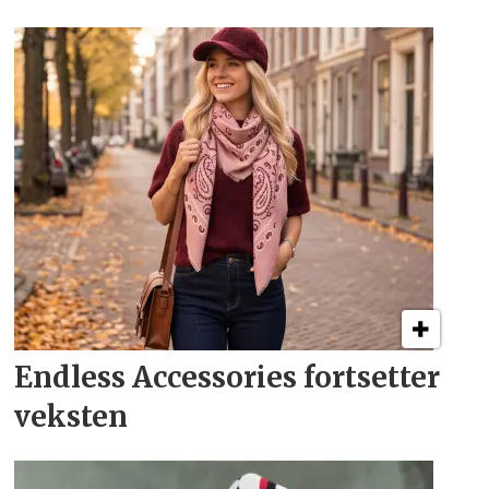
Endless Accessories fortsetter
veksten