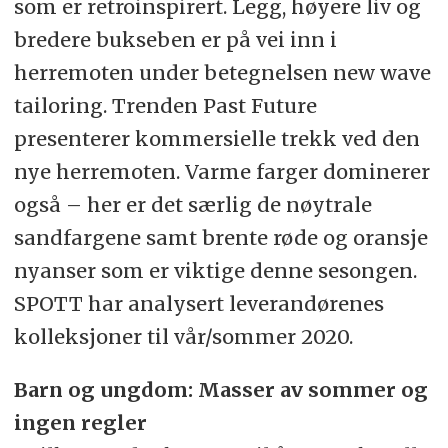
som er retroinspirert. Legg, høyere liv og
bredere bukseben er på vei inn i
herremoten under betegnelsen new wave
tailoring. Trenden Past Future
presenterer kommersielle trekk ved den
nye herremoten. Varme farger dominerer
også – her er det særlig de nøytrale
sandfargene samt brente røde og oransje
nyanser som er viktige denne sesongen.
SPOTT har analysert leverandørenes
kolleksjoner til vår/sommer 2020.
Barn og ungdom: Masser av sommer og
ingen regler