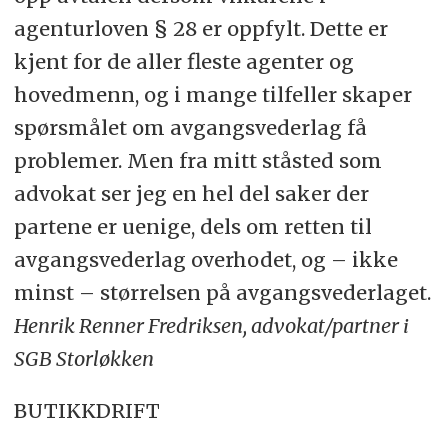
agenturloven § 28 er oppfylt. Dette er
kjent for de aller fleste agenter og
hovedmenn, og i mange tilfeller skaper
spørsmålet om avgangsvederlag få
problemer. Men fra mitt ståsted som
advokat ser jeg en hel del saker der
partene er uenige, dels om retten til
avgangsvederlag overhodet, og – ikke
minst – størrelsen på avgangsvederlaget.
Henrik Renner Fredriksen, advokat/partner i
SGB Storløkken
BUTIKKDRIFT