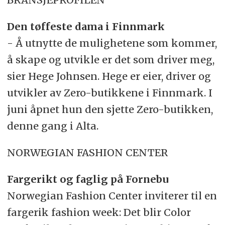
Den tøffeste dama i Finnmark
- Å utnytte de mulighetene som kommer,
å skape og utvikle er det som driver meg,
sier Hege Johnsen. Hege er eier, driver og
utvikler av Zero-butikkene i Finnmark. I
juni åpnet hun den sjette Zero-butikken,
denne gang i Alta.
NORWEGIAN FASHION CENTER
Fargerikt og faglig på Fornebu
Norwegian Fashion Center inviterer til en
fargerik fashion week: Det blir Color