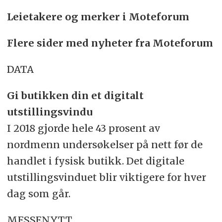
Leietakere og merker i Moteforum
Flere sider med nyheter fra Moteforum
DATA
Gi butikken din et digitalt
utstillingsvindu
I 2018 gjorde hele 43 prosent av
nordmenn undersøkelser på nett før de
handlet i fysisk butikk. Det digitale
utstillingsvinduet blir viktigere for hver
dag som går.
MESSENYTT