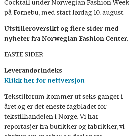
Cocktail under Norwegian Fashion Week
på Fornebu, med start lørdag 10. august.
Utstilleroversikt og flere sider med
nyheter fra Norwegian Fashion Center.
FASTE SIDER
Leverandørindeks
Klikk her for nettversjon
Tekstilforum kommer ut seks ganger i
året,og er det eneste fagbladet for
tekstilhandelen i Norge. Vi har
reportasjer fra butikker og fabrikker, vi