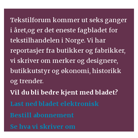
Tekstilforum kommer ut seks ganger
i året,og er det eneste fagbladet for
tekstilhandelen i Norge. Vi har
reportasjer fra butikker og fabrikker,
vi skriver om merker og designere,
butikkutstyr og økonomi, historikk
og trender.
Vil du bli bedre kjent med bladet?
Last ned bladet elektronisk
Bestill abonnement
Se hva vi skriver om