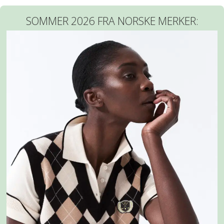
SOMMER 2026 FRA NORSKE MERKER: