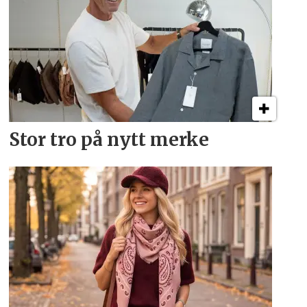
Stor tro på nytt merke