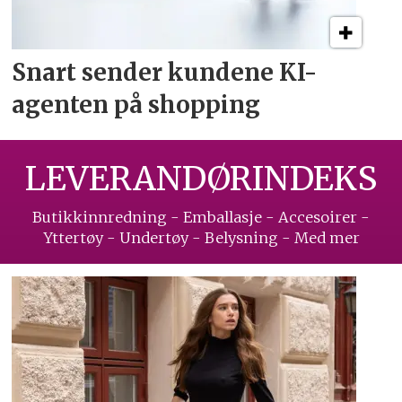
Snart sender kundene
KI-
agenten på shopping
LEVERANDØRINDEKS
Butikkinnredning - Emballasje - Accesoirer -
Yttertøy - Undertøy - Belysning - Med mer