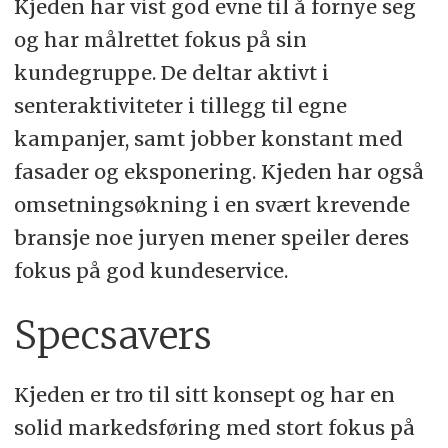
Kjeden har vist god evne til å fornye seg
og har målrettet fokus på sin
kundegruppe. De deltar aktivt i
senteraktiviteter i tillegg til egne
kampanjer, samt jobber konstant med
fasader og eksponering. Kjeden har også
omsetningsøkning i en svært krevende
bransje noe juryen mener speiler deres
fokus på god kundeservice.
Specsavers
Kjeden er tro til sitt konsept og har en
solid markedsføring med stort fokus på