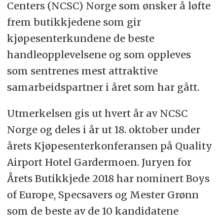
Centers (NCSC) Norge som ønsker å løfte
frem butikkjedene som gir
kjøpesenterkundene de beste
handleopplevelsene og som oppleves
som sentrenes mest attraktive
samarbeidspartner i året som har gått.
Utmerkelsen gis ut hvert år av NCSC
Norge og deles i år ut 18. oktober under
årets Kjøpesenterkonferansen på Quality
Airport Hotel Gardermoen. Juryen for
Årets Butikkjede 2018 har nominert Boys
of Europe, Specsavers og Mester Grønn
som de beste av de 10 kandidatene