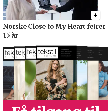
Norske Close to My Heart feirer
15 år