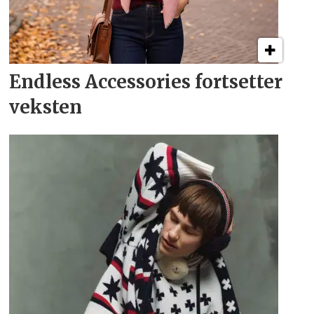
Endless Accessories fortsetter
veksten