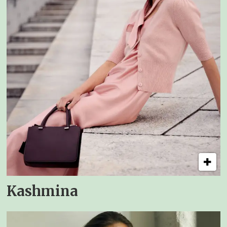
Kashmina