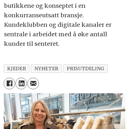
butikkene og konseptet i en
konkurranseutsatt bransje.
Kundeklubben og digitale kanaler er
sentrale i arbeidet med å øke antall
kunder til senteret.
KJEDER
NYHETER
PRISUTDELING