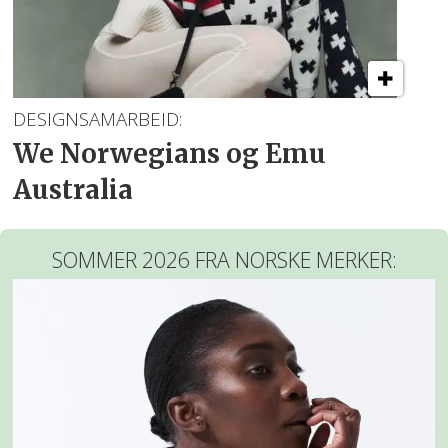
DESIGNSAMARBEID:
We Norwegians og Emu
Australia
SOMMER 2026 FRA NORSKE MERKER: