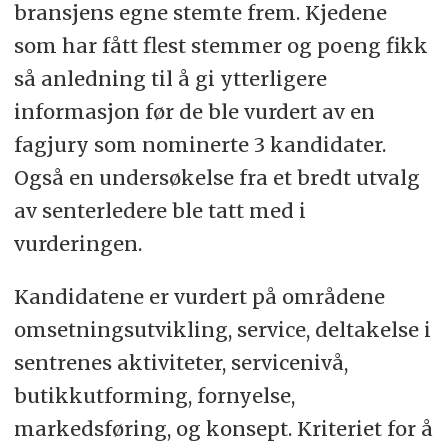
bransjens egne stemte frem. Kjedene
som har fått flest stemmer og poeng fikk
så anledning til å gi ytterligere
informasjon før de ble vurdert av en
fagjury som nominerte 3 kandidater.
Også en undersøkelse fra et bredt utvalg
av senterledere ble tatt med i
vurderingen.
Kandidatene er vurdert på områdene
omsetningsutvikling, service, deltakelse i
sentrenes aktiviteter, servicenivå,
butikkutforming, fornyelse,
markedsføring, og konsept. Kriteriet for å