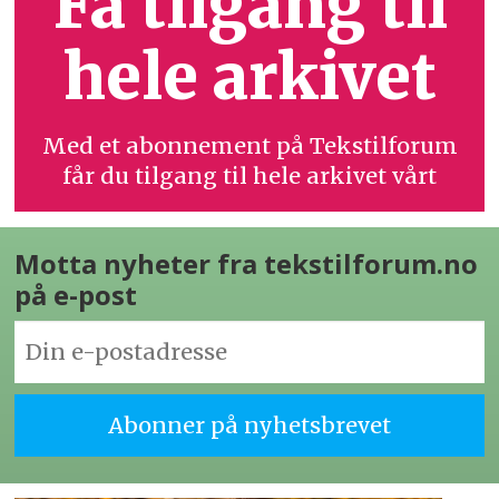
Få tilgang til
hele arkivet
Med et abonnement på Tekstilforum
får du tilgang til hele arkivet vårt
Motta nyheter fra tekstilforum.no
på e-post