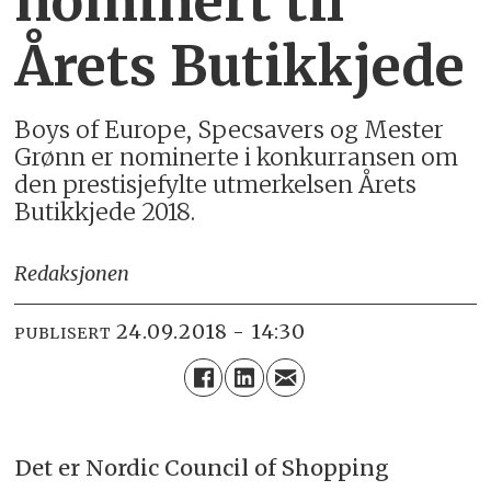
nominert til
Årets Butikkjede
Boys of Europe, Specsavers og Mester
Grønn er nominerte i konkurransen om
den prestisjefylte utmerkelsen Årets
Butikkjede 2018.
Redaksjonen
24.09.2018 - 14:30
PUBLISERT
Det er Nordic Council of Shopping