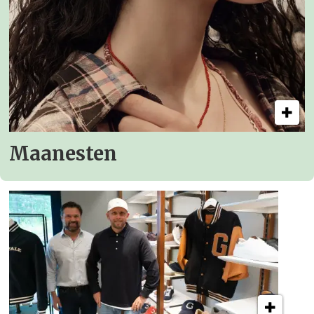
Maanesten