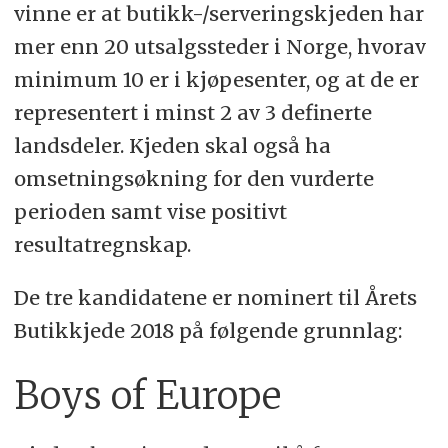
vinne er at butikk-/serveringskjeden har
mer enn 20 utsalgssteder i Norge, hvorav
minimum 10 er i kjøpesenter, og at de er
representert i minst 2 av 3 definerte
landsdeler. Kjeden skal også ha
omsetningsøkning for den vurderte
perioden samt vise positivt
resultatregnskap.
De tre kandidatene er nominert til Årets
Butikkjede 2018 på følgende grunnlag:
Boys of Europe