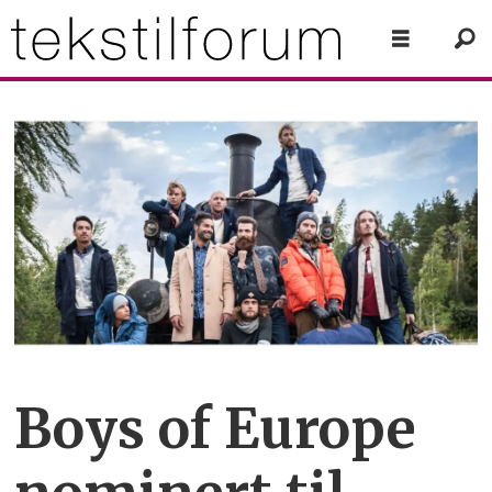
Boys of Europe