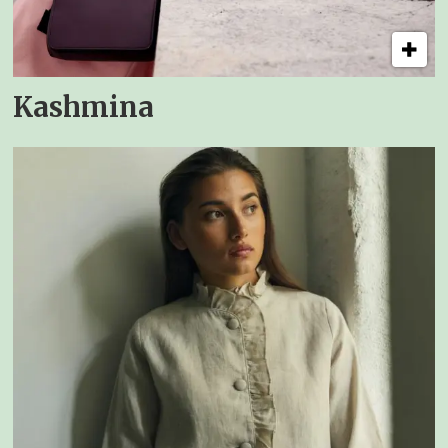
Kashmina