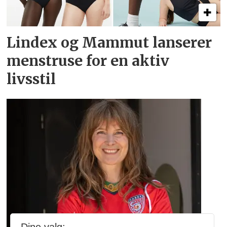
Lindex og Mammut lanserer
menstruse for en aktiv
livsstil