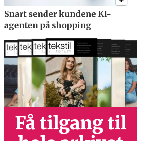
Snart sender kundene
KI-
agenten på shopping
Få tilgang til