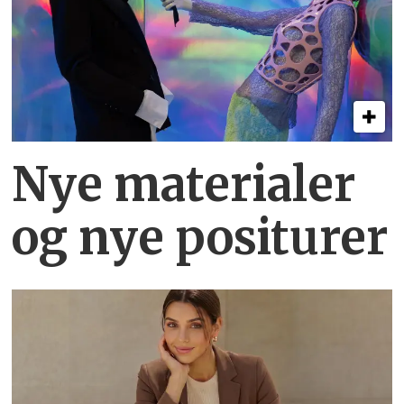
Nye materialer
og nye positurer