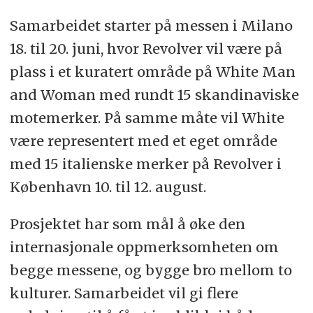
Samarbeidet starter på messen i Milano
18. til 20. juni, hvor Revolver vil være på
plass i et kuratert område på White Man
and Woman med rundt 15 skandinaviske
motemerker. På samme måte vil White
være representert med et eget område
med 15 italienske merker på Revolver i
København 10. til 12. august.
Prosjektet har som mål å øke den
internasjonale oppmerksomheten om
begge messene, og bygge bro mellom to
kulturer. Samarbeidet vil gi flere