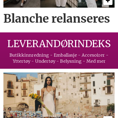
Blanche relanseres
LEVERANDØRINDEKS
Butikkinnredning - Emballasje - Accesoirer -
Yttertøy - Undertøy - Belysning - Med mer