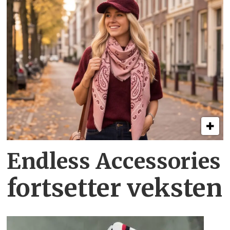
Endless Accessories
fortsetter veksten