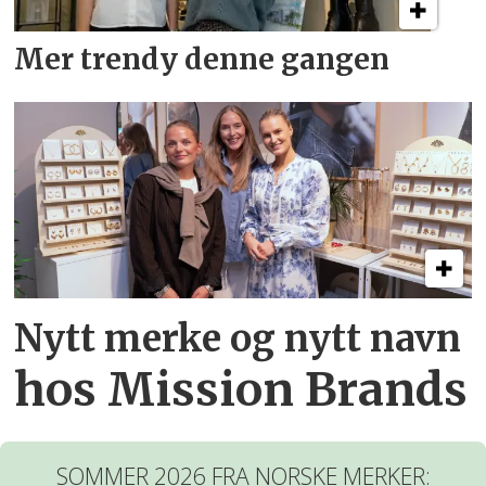
Mer trendy denne gangen
Nytt merke og nytt navn
hos Mission Brands
SOMMER 2026 FRA NORSKE MERKER: