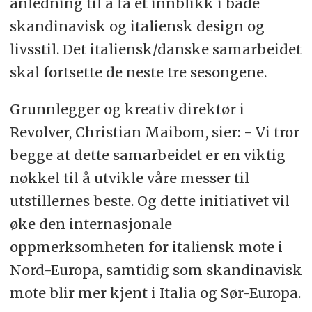
anledning til å få et innblikk i både
skandinavisk og italiensk design og
livsstil. Det italiensk/danske samarbeidet
skal fortsette de neste tre sesongene.
Grunnlegger og kreativ direktør i
Revolver, Christian Maibom, sier: - Vi tror
begge at dette samarbeidet er en viktig
nøkkel til å utvikle våre messer til
utstillernes beste. Og dette initiativet vil
øke den internasjonale
oppmerksomheten for italiensk mote i
Nord-Europa, samtidig som skandinavisk
mote blir mer kjent i Italia og Sør-Europa.