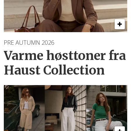
PRE AUTUMN 2026
Varme høsttoner
fra
Haust Collection