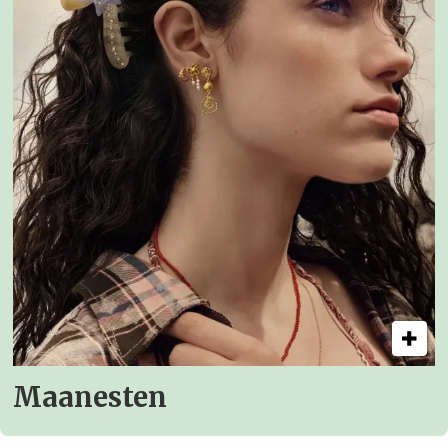
Maanesten