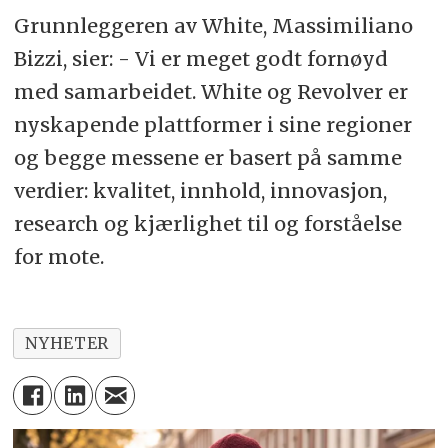
Grunnleggeren av White, Massimiliano
Bizzi, sier: - Vi er meget godt fornøyd
med samarbeidet. White og Revolver er
nyskapende plattformer i sine regioner
og begge messene er basert på samme
verdier: kvalitet, innhold, innovasjon,
research og kjærlighet til og forståelse
for mote.
NYHETER