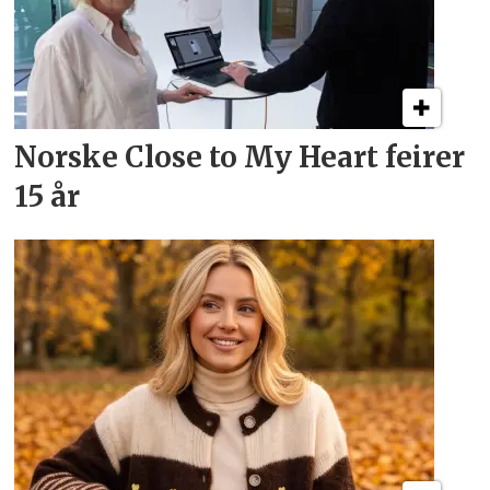
Norske Close to My Heart feirer
15 år