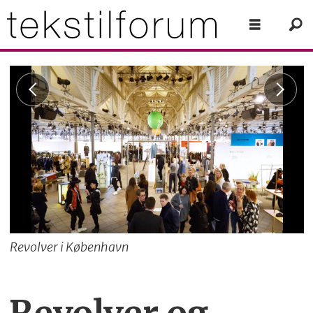
Revolver i København