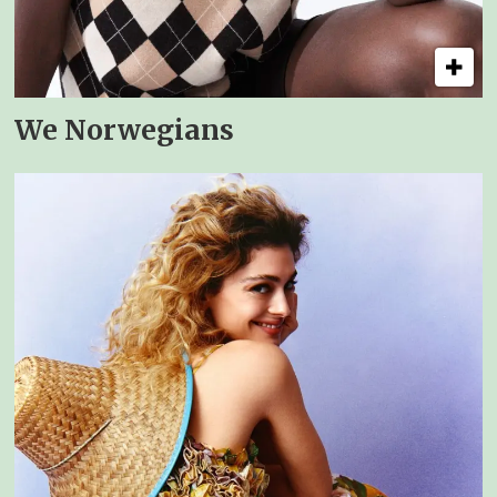
We Norwegians