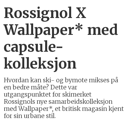
Rossignol X
Wallpaper* med
capsule-
kolleksjon
Hvordan kan ski- og bymote mikses på
en bedre måte? Dette var
utgangspunktet for skimerket
Rossignols nye samarbeidskolleksjon
med Wallpaper*, et britisk magasin kjent
for sin urbane stil.