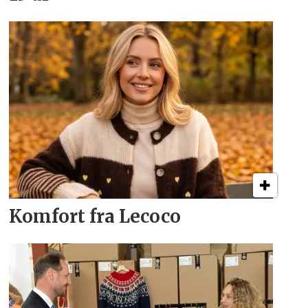
Komfort fra Lecoco