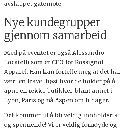
avslappet gatemote.
Nye kundegrupper
gjennom samarbeid
Med på eventet er også Alessandro
Locatelli som er CEO for Rossignol
Apparel. Han kan fortelle meg at det har
vært en travel høst hvor de holder på å
åpne en rekke butikker, blant annet i
Lyon, Paris og nå Aspen om ti dager.
Det kommer til å bli veldig innholdsrikt
og spennende! Vi er veldig fornøyde og