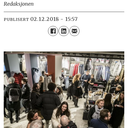
Redaksjonen
02.12.2018 - 15:57
PUBLISERT