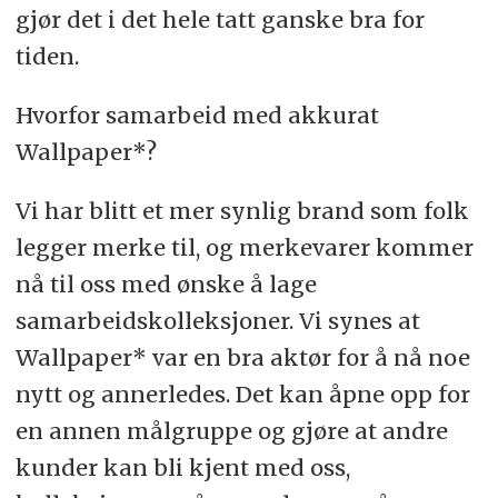
gjør det i det hele tatt ganske bra for
tiden.
Hvorfor samarbeid med akkurat
Wallpaper*?
Vi har blitt et mer synlig brand som folk
legger merke til, og merkevarer kommer
nå til oss med ønske å lage
samarbeidskolleksjoner. Vi synes at
Wallpaper* var en bra aktør for å nå noe
nytt og annerledes. Det kan åpne opp for
en annen målgruppe og gjøre at andre
kunder kan bli kjent med oss,