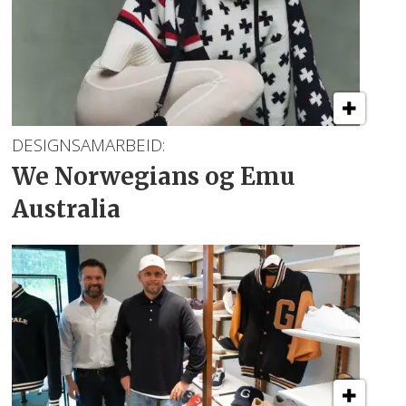
DESIGNSAMARBEID:
We Norwegians
og Emu
Australia