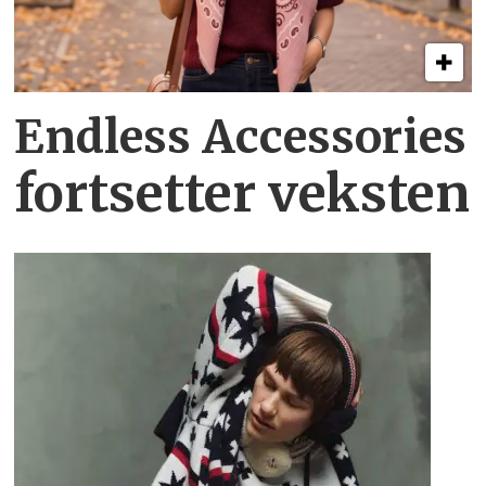
Endless Accessories
fortsetter veksten