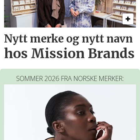
Nytt merke og nytt navn
hos Mission Brands
SOMMER 2026 FRA NORSKE MERKER: