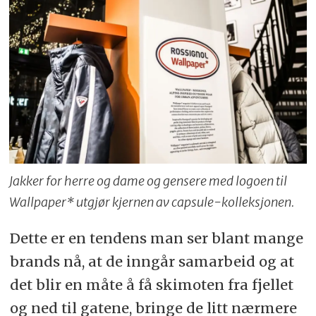
Jakker for herre og dame og gensere med logoen til
Wallpaper* utgjør kjernen av capsule-kolleksjonen.
Dette er en tendens man ser blant mange
brands nå, at de inngår samarbeid og at
det blir en måte å få skimoten fra fjellet
og ned til gatene, bringe de litt nærmere