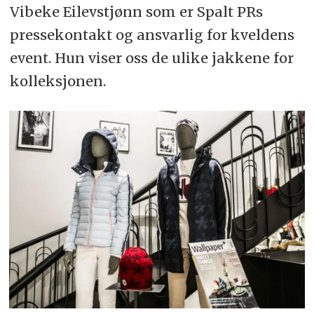
Vibeke Eilevstjønn som er Spalt PRs
pressekontakt og ansvarlig for kveldens
event. Hun viser oss de ulike jakkene for
kolleksjonen.