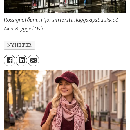
Rossignol åpnet i fjor sin første flaggskipsbutikk på
Aker Brygge i Oslo.
NYHETER