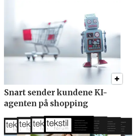
Snart sender kundene
KI-
agenten på shopping