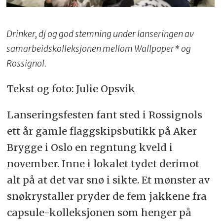
Drinker, dj og god stemning under lanseringen av
samarbeidskolleksjonen mellom Wallpaper* og
Rossignol.
Tekst og foto: Julie Opsvik
Lanseringsfesten fant sted i Rossignols
ett år gamle flaggskipsbutikk på Aker
Brygge i Oslo en regntung kveld i
november. Inne i lokalet tydet derimot
alt på at det var snø i sikte. Et mønster av
snøkrystaller pryder de fem jakkene fra
capsule-kolleksjonen som henger på