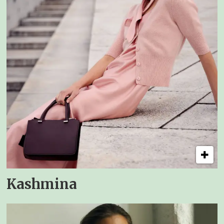
Kashmina