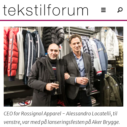
CEO for Rossignol Apparel - Alessandro Locatelli, til
venstre, var med på lanseringsfesten på Aker Brygge.