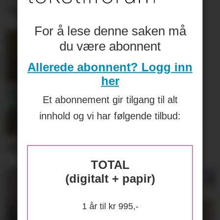
Gant tar inn skoene, også
For å lese denne saken må
du være abonnent
Allerede abonnent? Logg inn
her
Et abonnement gir tilgang til alt
innhold og vi har følgende tilbud:
Mer trendy denne gangen
TOTAL
(digitalt + papir)
1 år til kr 995,-