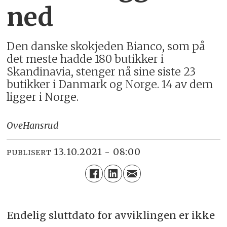
ned
Den danske skokjeden Bianco, som på
det meste hadde 180 butikker i
Skandinavia, stenger nå sine siste 23
butikker i Danmark og Norge. 14 av dem
ligger i Norge.
Ove
Hansrud
13.10.2021 - 08:00
PUBLISERT
Endelig sluttdato for avviklingen er ikke