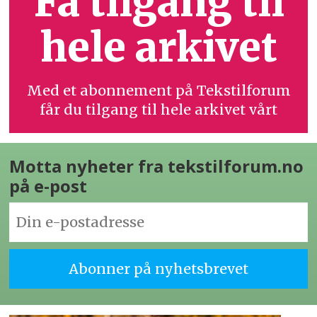
Få tilgang til
hele arkivet
Med et abonnement på Tekstilforum
får du tilgang til hele arkivet vårt
Motta nyheter fra tekstilforum.no
på e-post