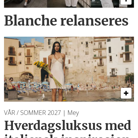
Blanche relanseres
VÅR / SOMMER 2027 | Mey
Hverdagsluksus med