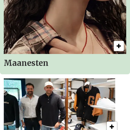
Maanesten