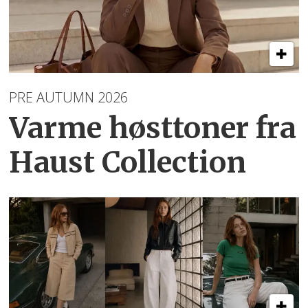
PRE AUTUMN 2026
Varme høsttoner
fra
Haust Collection