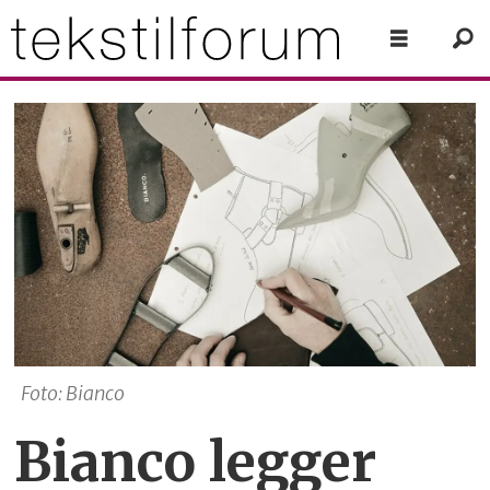
Foto: Bianco
Bianco legger