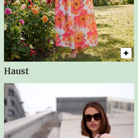
Haust