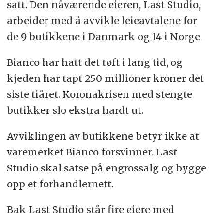
satt. Den nåværende eieren, Last Studio,
arbeider med å avvikle leieavtalene for
de 9 butikkene i Danmark og 14 i Norge.
Bianco har hatt det tøft i lang tid, og
kjeden har tapt 250 millioner kroner det
siste tiåret. Koronakrisen med stengte
butikker slo ekstra hardt ut.
Avviklingen av butikkene betyr ikke at
varemerket Bianco forsvinner. Last
Studio skal satse på engrossalg og bygge
opp et forhandlernett.
Bak Last Studio står fire eiere med