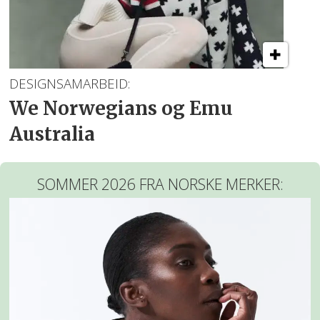
DESIGNSAMARBEID:
We Norwegians og Emu
Australia
SOMMER 2026 FRA NORSKE MERKER: