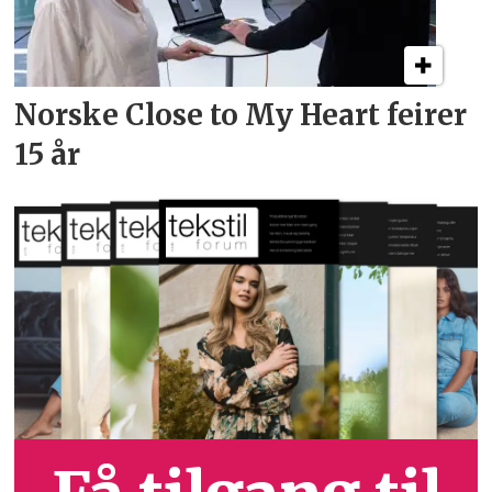
Norske Close to My Heart feirer
15 år