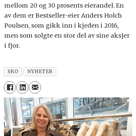
mellom 20 og 30 prosents eierandel. En
av dem er Bestseller-eier Anders Holch
Poulsen, som gikk inn i kjeden i 2016,
men som solgte en stor del av sine aksjer
i fjor.
SKO
NYHETER