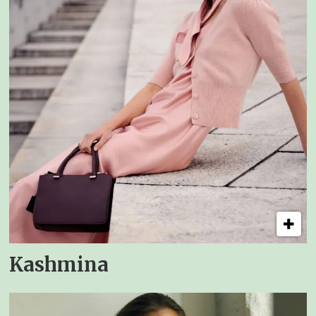
Kashmina