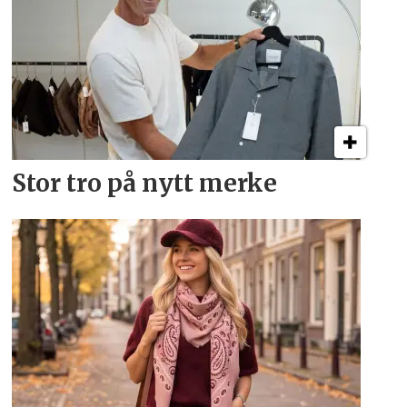
Stor tro på nytt merke