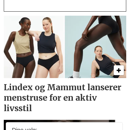
Lindex og Mammut lanserer
menstruse for en aktiv
livsstil