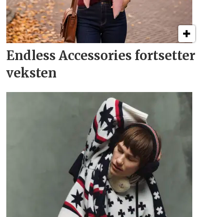
Endless Accessories fortsetter
veksten