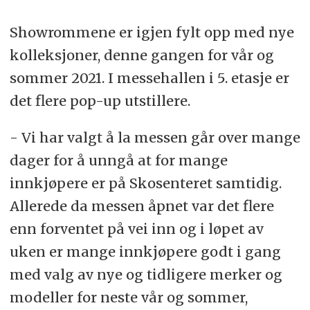
Showrommene er igjen fylt opp med nye
kolleksjoner, denne gangen for vår og
sommer 2021. I messehallen i 5. etasje er
det flere pop-up utstillere.
- Vi har valgt å la messen går over mange
dager for å unngå at for mange
innkjøpere er på Skosenteret samtidig.
Allerede da messen åpnet var det flere
enn forventet på vei inn og i løpet av
uken er mange innkjøpere godt i gang
med valg av nye og tidligere merker og
modeller for neste vår og sommer,