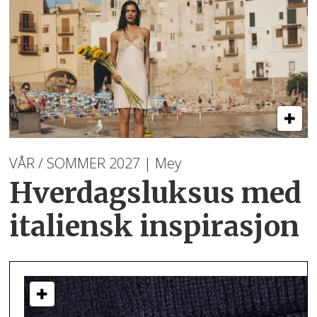
VÅR / SOMMER 2027 | Mey
Hverdagsluksus med
italiensk inspirasjon