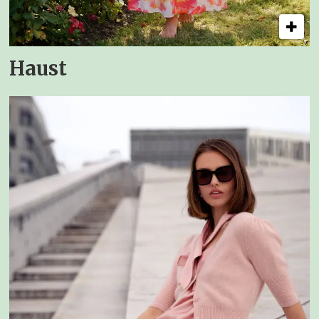
Haust