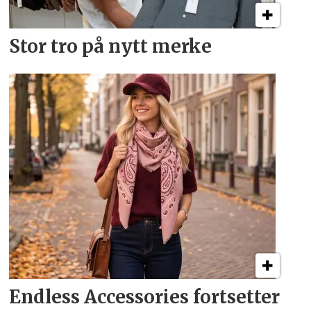
Stor tro på nytt merke
Endless Accessories fortsetter