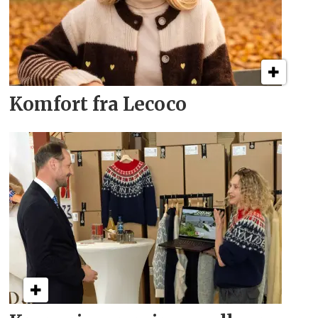
Komfort fra Lecoco