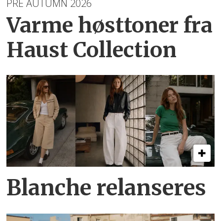
PRE AUTUMN 2026
Varme høsttoner
fra
Haust Collection
Blanche relanseres