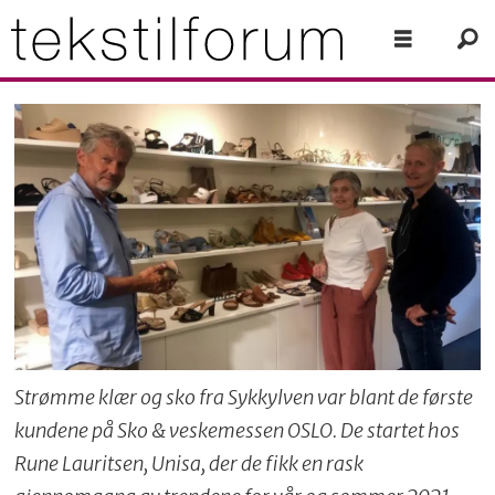
Strømme klær og sko fra Sykkylven var blant de første
kundene på Sko & veskemessen OSLO. De startet hos
Rune Lauritsen, Unisa, der de fikk en rask