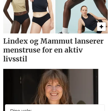
Lindex og Mammut lanserer
menstruse for en aktiv
livsstil