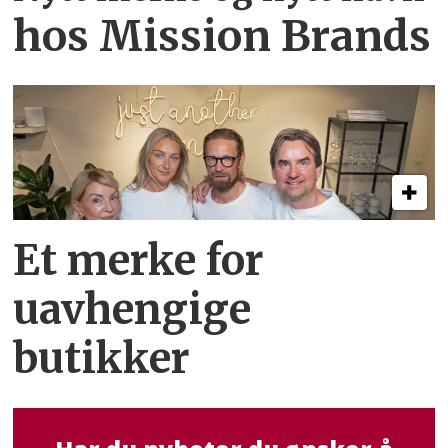
hos Mission Brands
Et merke for
uavhengige
butikker