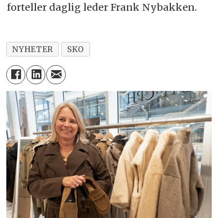
forteller daglig leder Frank Nybakken.
NYHETER
SKO