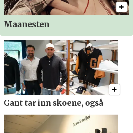
Maanesten
Gant tar inn skoene, også