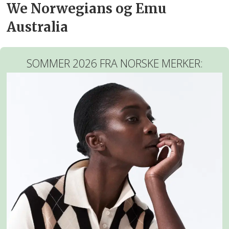
We Norwegians og Emu
Australia
SOMMER 2026 FRA NORSKE MERKER: