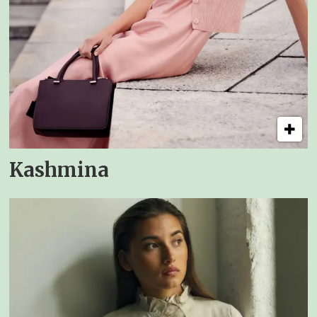
Kashmina