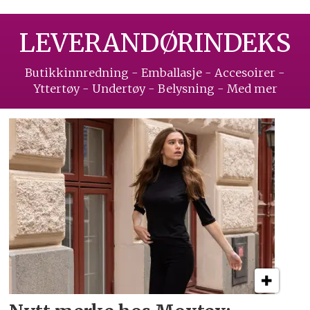
LEVERANDØRINDEKS
Butikkinnredning - Emballasje - Accesoirer -
Yttertøy - Undertøy - Belysning - Med mer