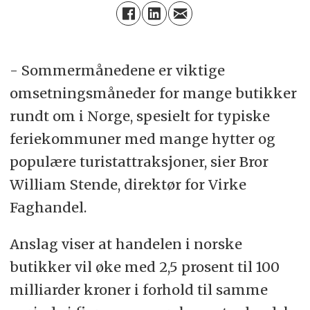
- Sommermånedene er viktige
omsetningsmåneder for mange butikker
rundt om i Norge, spesielt for typiske
feriekommuner med mange hytter og
populære turistattraksjoner, sier Bror
William Stende, direktør for Virke
Faghandel.
Anslag viser at handelen i norske
butikker vil øke med 2,5 prosent til 100
milliarder kroner i forhold til samme