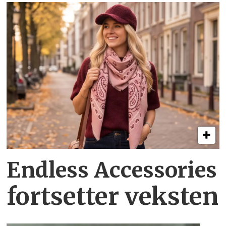
Endless Accessories
fortsetter veksten