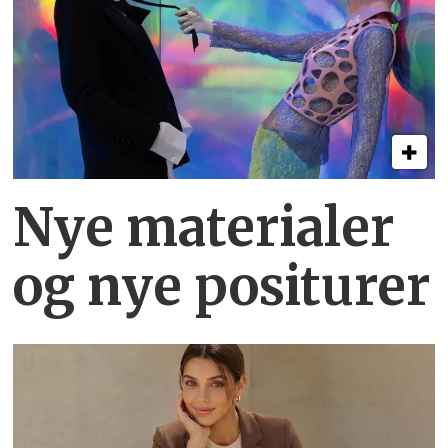
Nye materialer
og nye positurer