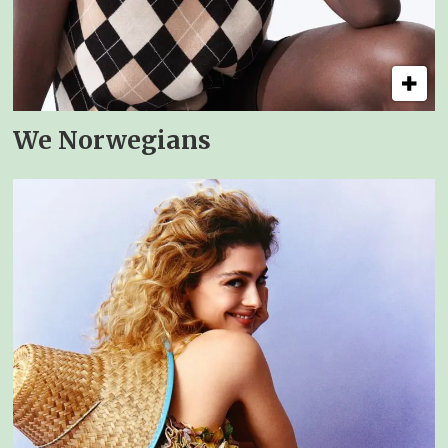
We Norwegians