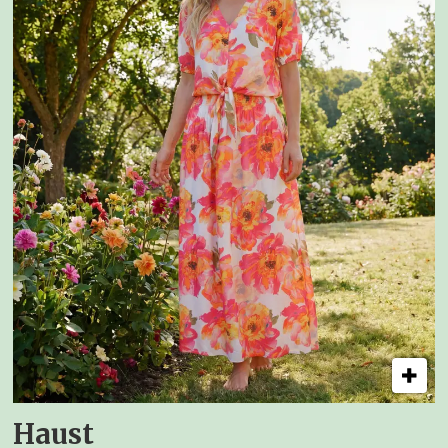
Haust