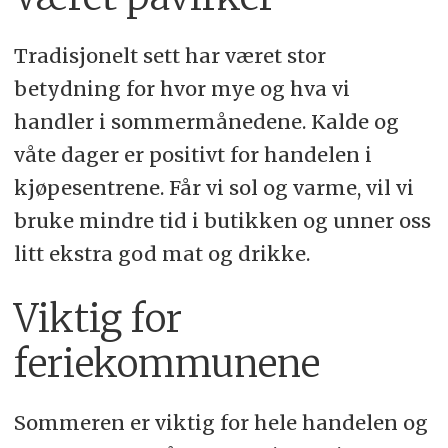
Tradisjonelt sett har været stor
betydning for hvor mye og hva vi
handler i sommermånedene. Kalde og
våte dager er positivt for handelen i
kjøpesentrene. Får vi sol og varme, vil vi
bruke mindre tid i butikken og unner oss
litt ekstra god mat og drikke.
Viktig for
feriekommunene
Sommeren er viktig for hele handelen og