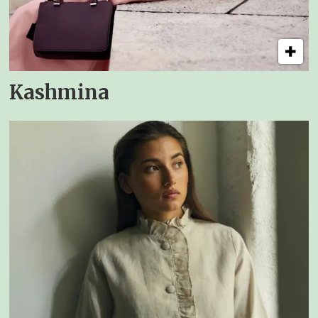
Kashmina