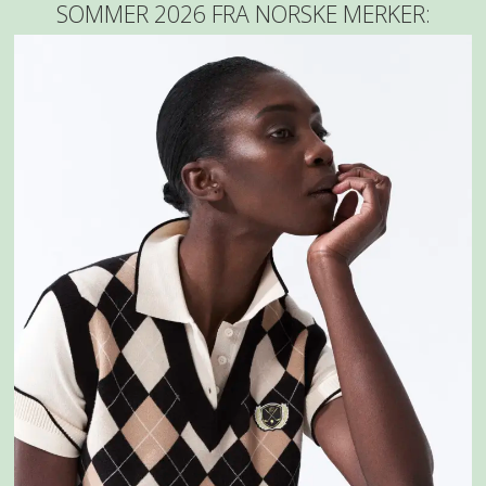
SOMMER 2026 FRA NORSKE MERKER: