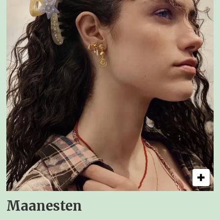
Maanesten