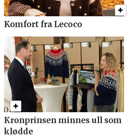
Komfort fra Lecoco
Kronprinsen minnes ull som
klødde