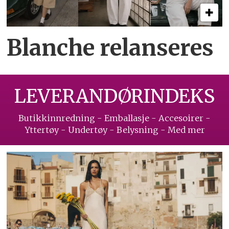
Blanche relanseres
LEVERANDØRINDEKS
Butikkinnredning - Emballasje - Accesoirer -
Yttertøy - Undertøy - Belysning - Med mer