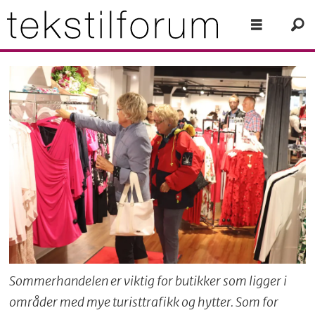
Sommerhandelen er viktig for butikker som ligger i
områder med mye turisttrafikk og hytter. Som for