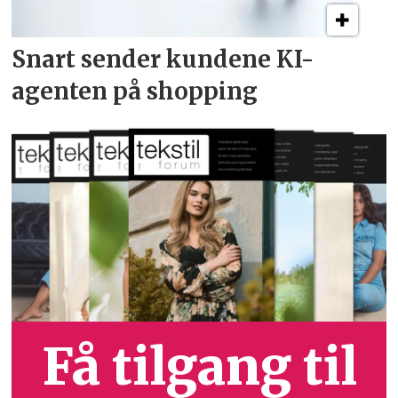
Snart sender kundene
KI-
agenten på shopping
Få tilgang til