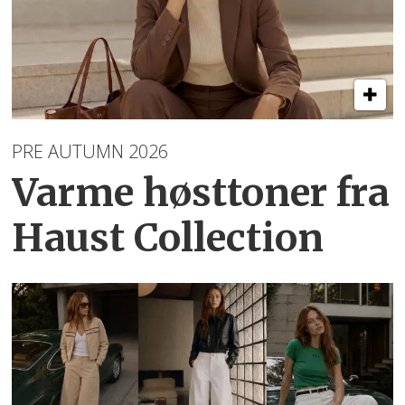
PRE AUTUMN 2026
Varme høsttoner
fra
Haust Collection