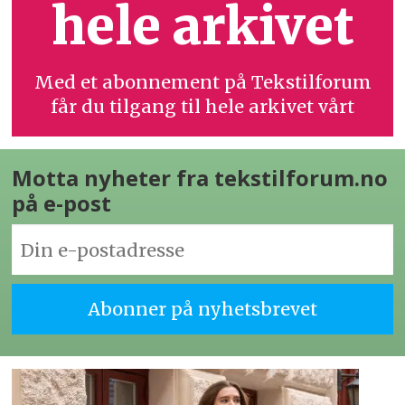
hele arkivet
Med et abonnement på Tekstilforum
får du tilgang til hele arkivet vårt
Motta nyheter fra tekstilforum.no
på e-post