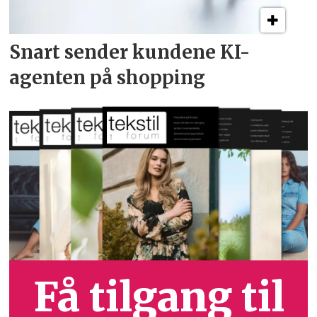
Snart sender kundene
KI-
agenten på shopping
Få tilgang til