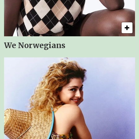
We Norwegians