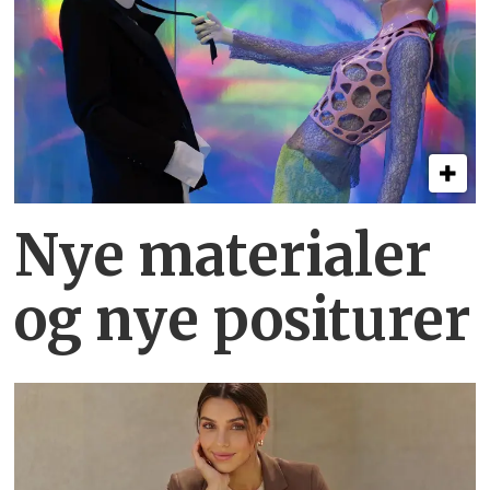
Nye materialer
og nye positurer