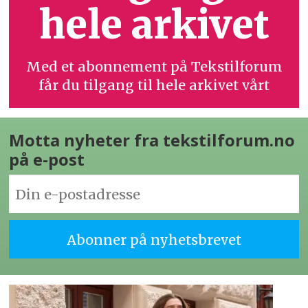
hele arkivet
Med et abonnement på Tekstilforum
får du tilgang til hele arkivet vårt
Motta nyheter fra tekstilforum.no
på e-post