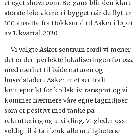
et eget showroom. Bergans blir den klart
største leietakeren i bygget når de flytter
100 ansatte fra Hokksund til Asker i løpet
av 1. kvartal 2020.
– Vi valgte Asker sentrum fordi vi mener
det er den perfekte lokaliseringen for oss,
med nærhet til både naturen og
hovedstaden. Asker er et sentralt
knutepunkt for kollektivtransport og vi
kommer nærmere våre egne fagmiljøer,
som er positivt med tanke på
rekruttering og utvikling. Vi gleder oss
veldig til å ta i bruk alle mulighetene