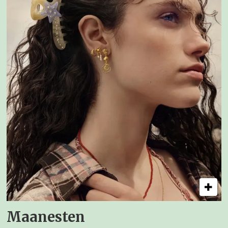
Maanesten