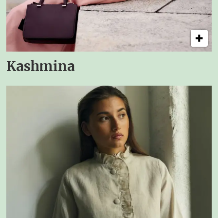
Kashmina