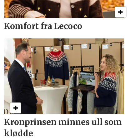
Komfort fra Lecoco
Kronprinsen minnes ull som
klødde