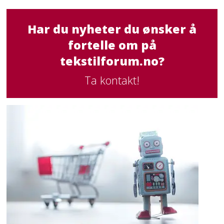
Har du nyheter du ønsker å
fortelle om på
tekstilforum.no?
Ta kontakt!