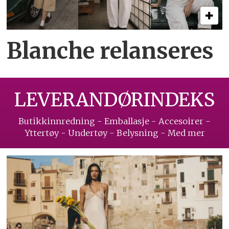
Blanche relanseres
LEVERANDØRINDEKS
Butikkinnredning - Emballasje - Accesoirer -
Yttertøy - Undertøy - Belysning - Med mer