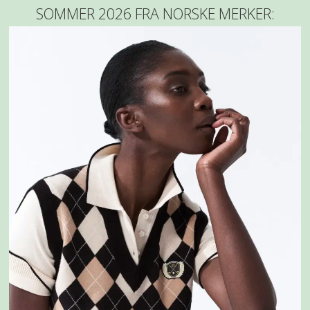
SOMMER 2026 FRA NORSKE MERKER: