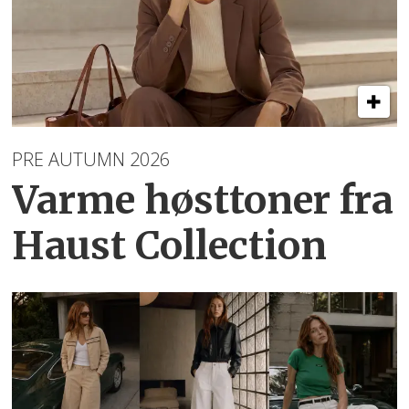
PRE AUTUMN 2026
Varme høsttoner
fra
Haust Collection