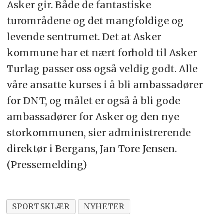
Asker gir. Både de fantastiske
turområdene og det mangfoldige og
levende sentrumet. Det at Asker
kommune har et nært forhold til Asker
Turlag passer oss også veldig godt. Alle
våre ansatte kurses i å bli ambassadører
for DNT, og målet er også å bli gode
ambassadører for Asker og den nye
storkommunen, sier administrerende
direktør i Bergans, Jan Tore Jensen.
(Pressemelding)
SPORTSKLÆR
NYHETER