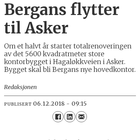
Bergans flytter
til Asker
Om et halvt år starter totalrenoveringen
av det 5600 kvadratmeter store
kontorbygget i Hagaløkkveien i Asker.
Bygget skal bli Bergans nye hovedkontor.
Redaksjonen
06.12.2018 - 09:15
PUBLISERT