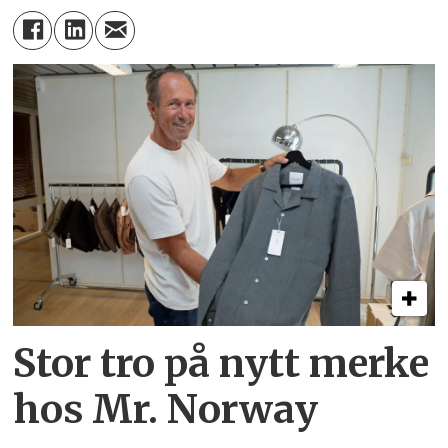
Stor tro på nytt merke
hos Mr. Norway