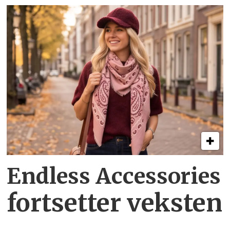
Endless Accessories
fortsetter veksten