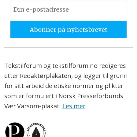
Tekstilforum og tekstilforum.no redigeres
etter Redaktørplakaten, og legger til grunn
for sitt arbeid de etiske normer og plikter
som er formulert i Norsk Presseforbunds
Vær Varsom-plakat.
Les mer
.