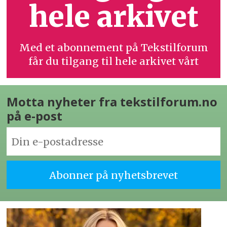
hele arkivet
Med et abonnement på Tekstilforum
får du tilgang til hele arkivet vårt
Motta nyheter fra tekstilforum.no
på e-post