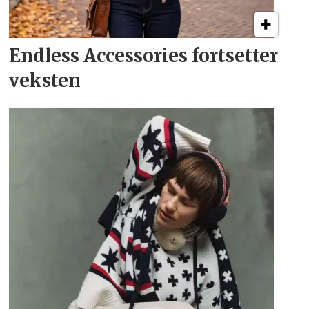
Endless Accessories fortsetter
veksten