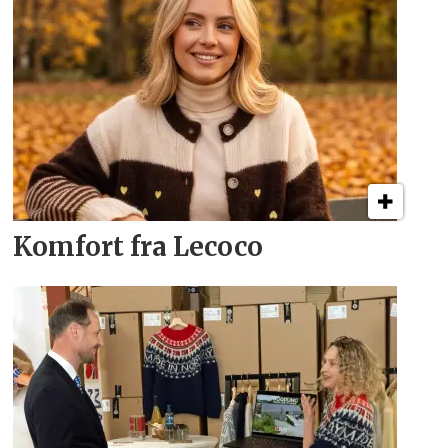
Komfort fra Lecoco