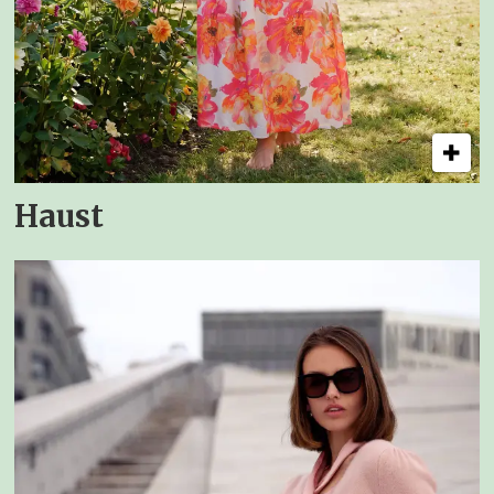
Haust