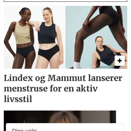
Lindex og Mammut lanserer
menstruse for en aktiv
livsstil