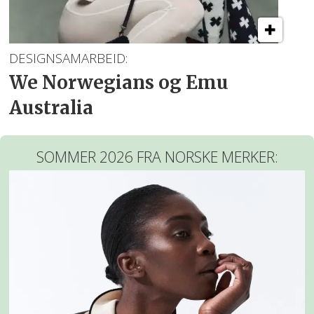
DESIGNSAMARBEID:
We Norwegians og Emu
Australia
SOMMER 2026 FRA NORSKE MERKER: