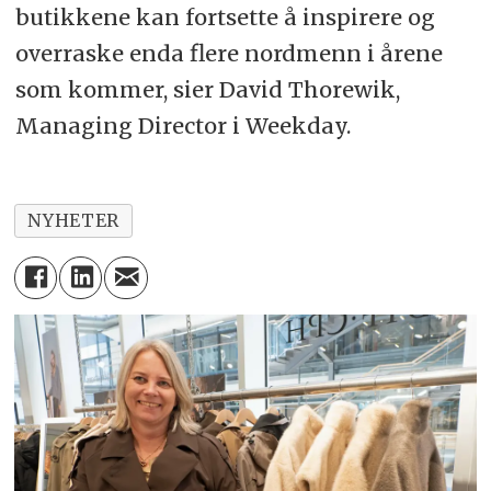
butikkene kan fortsette å inspirere og
overraske enda flere nordmenn i årene
som kommer, sier
David Thorewik,
Managing Director i Weekday.
NYHETER