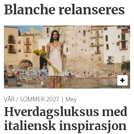
Blanche relanseres
VÅR / SOMMER 2027 | Mey
Hverdagsluksus med
italiensk inspirasjon