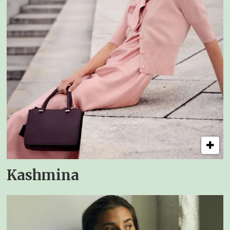
Kashmina