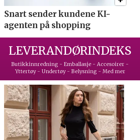
Snart sender kundene
KI-
agenten på shopping
LEVERANDØRINDEKS
Butikkinnredning - Emballasje - Accesoirer -
Yttertøy - Undertøy - Belysning - Med mer