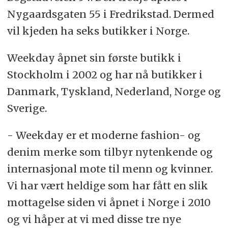
Nygaardsgaten 55 i Fredrikstad. Dermed
vil kjeden ha seks butikker i Norge.
Weekday åpnet sin første butikk i
Stockholm i 2002 og har nå butikker i
Danmark, Tyskland, Nederland, Norge og
Sverige.
- Weekday er et moderne fashion- og
denim merke som tilbyr nytenkende og
internasjonal mote til menn og kvinner.
Vi har vært heldige som har fått en slik
mottagelse siden vi åpnet i Norge i 2010
og vi håper at vi med disse tre nye