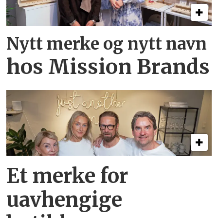
Nytt merke og nytt navn
hos Mission Brands
Et merke for
uavhengige