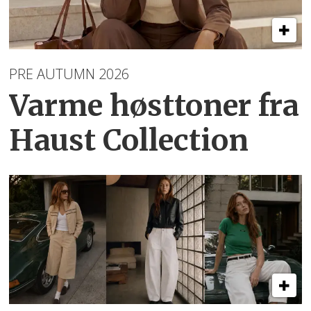
PRE AUTUMN 2026
Varme høsttoner
fra
Haust Collection