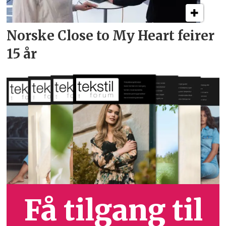
Norske Close to My Heart feirer
15 år
Få tilgang til