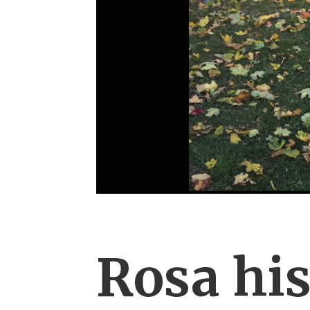
Rosa his