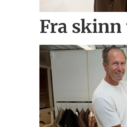
Fra skinn