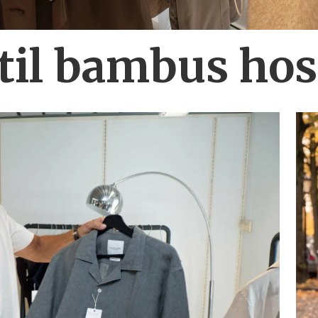
 til bambus ho