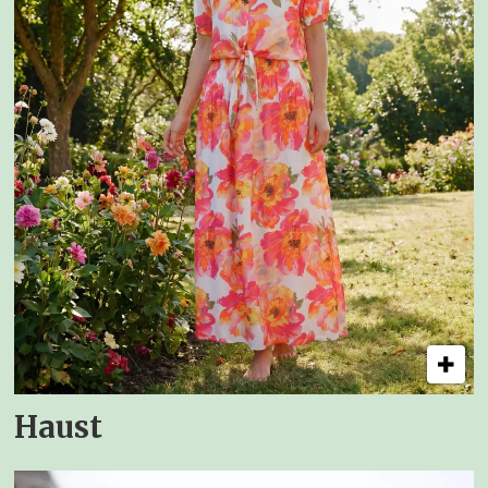
Haust