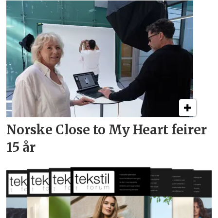
Norske Close to My Heart feirer
15 år