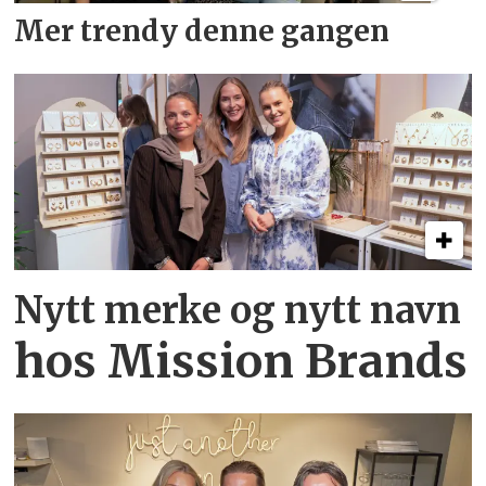
Mer trendy denne gangen
Nytt merke og nytt navn
hos Mission Brands