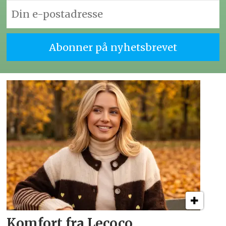
Komfort fra Lecoco