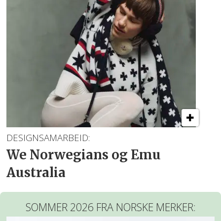
DESIGNSAMARBEID:
We Norwegians og Emu
Australia
SOMMER 2026 FRA NORSKE MERKER: