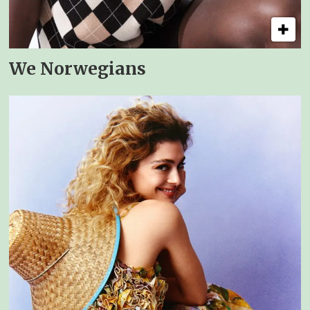
We Norwegians