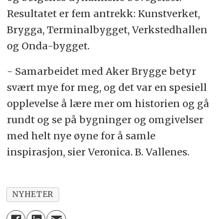
Resultatet er fem antrekk: Kunstverket,
Brygga, Terminalbygget, Verkstedhallen
og Onda-bygget.
- Samarbeidet med Aker Brygge betyr
svært mye for meg, og det var en spesiell
opplevelse å lære mer om historien og gå
rundt og se på bygninger og omgivelser
med helt nye øyne for å samle
inspirasjon, sier Veronica. B. Vallenes.
NYHETER