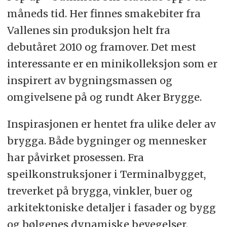
måneds tid. Her finnes smakebiter fra
Vallenes sin produksjon helt fra
debutåret 2010 og framover. Det mest
interessante er en minikolleksjon som er
inspirert av bygningsmassen og
omgivelsene på og rundt Aker Brygge.
Inspirasjonen er hentet fra ulike deler av
brygga. Både bygninger og mennesker
har påvirket prosessen. Fra
speilkonstruksjoner i Terminalbygget,
treverket på brygga, vinkler, buer og
arkitektoniske detaljer i fasader og bygg
og bølgenes dynamiske bevegelser.