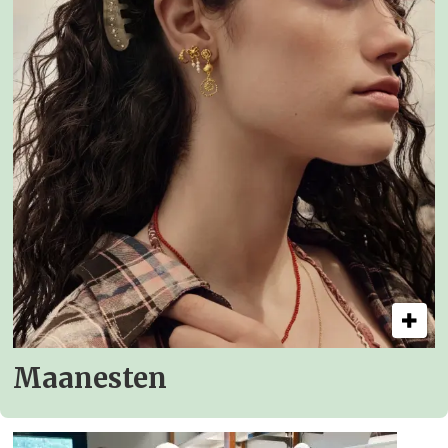
Maanesten