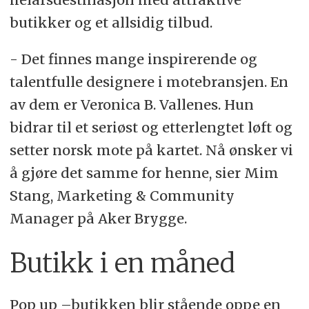
butikker og et allsidig tilbud.
- Det finnes mange inspirerende og
talentfulle designere i motebransjen. En
av dem er Veronica B. Vallenes. Hun
bidrar til et seriøst og etterlengtet løft og
setter norsk mote på kartet. Nå ønsker vi
å gjøre det samme for henne, sier Mim
Stang, Marketing & Community
Manager på Aker Brygge.
Butikk i en måned
Pop up –butikken blir stående oppe en