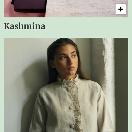
Kashmina