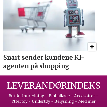
Snart sender kundene
KI-
agenten på shopping
LEVERANDØRINDEKS
Butikkinnredning - Emballasje - Accesoirer -
Yttertøy - Undertøy - Belysning - Med mer