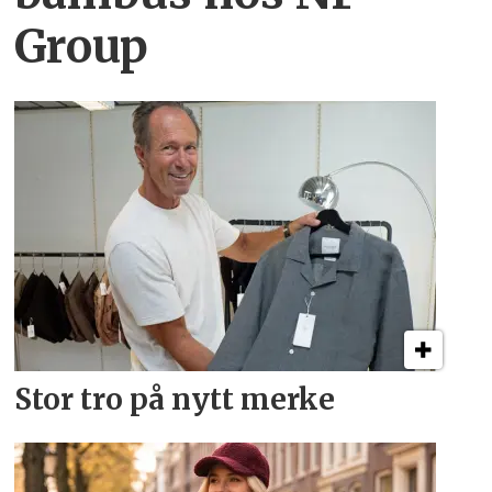
Group
Stor tro på nytt merke