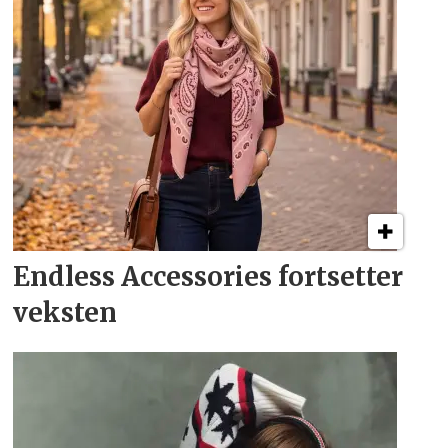
Endless Accessories fortsetter
veksten