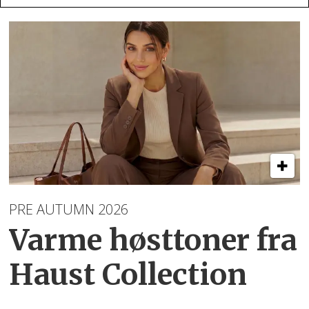
PRE AUTUMN 2026
Varme høsttoner
fra
Haust Collection