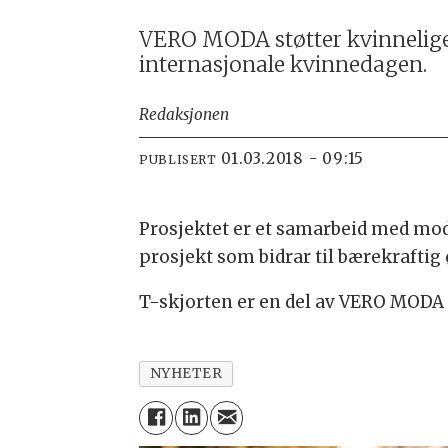
VERO MODA støtter kvinnelige 
internasjonale kvinnedagen.
Redaksjonen
01.03.2018 - 09:15
PUBLISERT
Prosjektet er et samarbeid med mode
prosjekt som bidrar til bærekrafti
T-skjorten er en del av VERO MODA
NYHETER