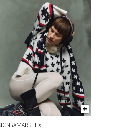
SIGNSAMARBEID: