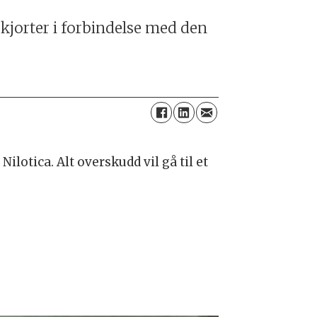
kjorter i forbindelse med den
otica. Alt overskudd vil gå til et