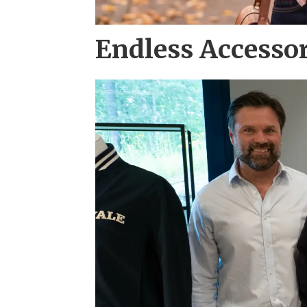
Endless Accesso