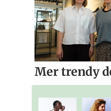
Mer trendy 