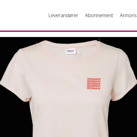
Leverandører
Abonnement
Annons