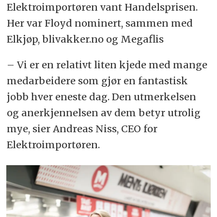
Elektroimportøren vant Handelsprisen.
Her var Floyd nominert, sammen med
Elkjøp, blivakker.no og Megaflis
– Vi er en relativt liten kjede med mange
medarbeidere som gjør en fantastisk
jobb hver eneste dag. Den utmerkelsen
og anerkjennelsen av dem betyr utrolig
mye, sier Andreas Niss, CEO for
Elektroimportøren.