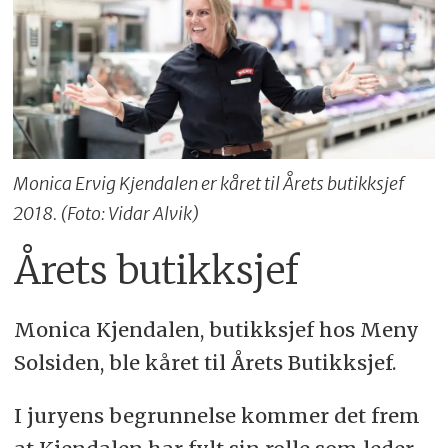
Monica Ervig Kjendalen er kåret til Årets butikksjef
2018. (Foto: Vidar Alvik)
Årets butikksjef
Monica Kjendalen, butikksjef hos Meny
Solsiden, ble kåret til Årets Butikksjef.
I juryens begrunnelse kommer det frem