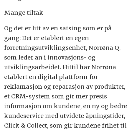
Mange tiltak
Og det er litt av en satsing som er på
gang: Det er etablert en egen
forretningsutviklingsenhet, Norrøna Q,
som leder an i innovasjons- og
utviklingsarbeidet. Hittil har Norrøna
etablert en digital plattform for
reklamasjon og reparasjon av produkter,
et CRM-system som gir mer presis
informasjon om kundene, en ny og bedre
kundeservice med utvidete åpningstider,
Click & Collect, som gir kundene frihet til