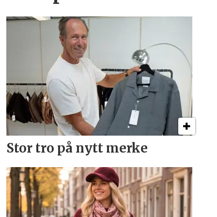
Stor tro på nytt merke