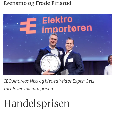
Evensmo og Frode Finsrud.
CEO Andreas Niss og kjededirektør Espen Getz
Taraldsen tok mot prisen.
Handelsprisen