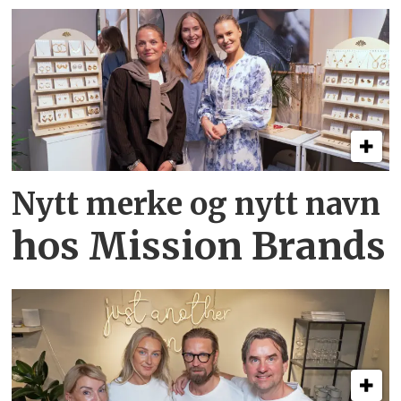
Nytt merke og nytt navn
hos Mission Brands