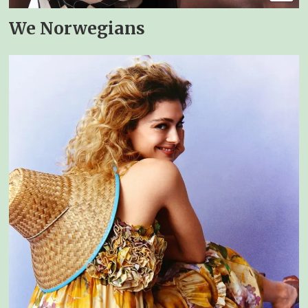
We Norwegians