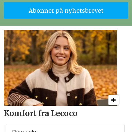
Komfort fra Lecoco