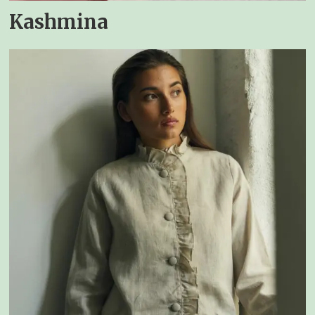
Kashmina