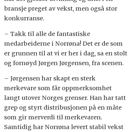
bransje preget av vekst, men også stor
konkurranse.
– Takk til alle de fantastiske
medarbeiderne i Norrøna! Det er de som
er grunnen til at vi er her i dag, sa en stolt
og fornøyd Jørgen Jørgensen, fra scenen.
– Jørgensen har skapt en sterk
merkevare som får oppmerksomhet
langt utover Norges grenser. Han har tatt
grep og styrt distribusjonen på en måte
som gir merverdi til merkevaren.
Samtidig har Norrøna levert stabil vekst