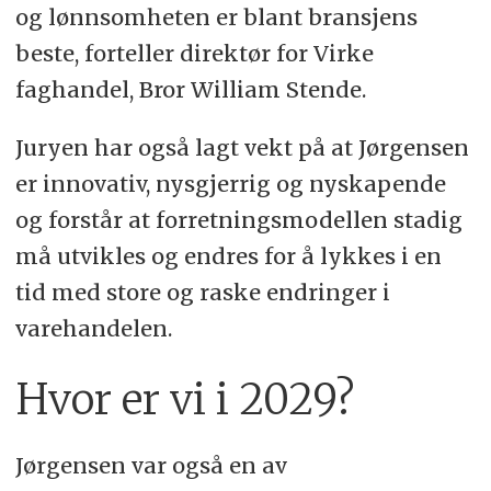
og lønnsomheten er blant bransjens
beste, forteller direktør for Virke
faghandel, Bror William Stende.
Juryen har også lagt vekt på at Jørgensen
er innovativ, nysgjerrig og nyskapende
og forstår at forretningsmodellen stadig
må utvikles og endres for å lykkes i en
tid med store og raske endringer i
varehandelen.
Hvor er vi i 2029?
Jørgensen var også en av