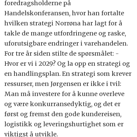
foredragsholderne på
Handelskonferansen, hvor han fortalte
hvilken strategi Norrøna har lagt for å
takle de mange utfordringene og raske,
uforutsigbare endringer i varehandelen.
For tre år siden stilte de spørsmålet: -
Hvor er vi i 2029? Og la opp en strategi og
en handlingsplan. En strategi som krever
ressurser, men Jørgensen er ikke i tvil:
Man må investere for å kunne overleve
og være konkurransedyktig, og det er
først og fremst den gode kundereisen,
logistikk og leveringshurtighet som er
viktigst å utvikle.