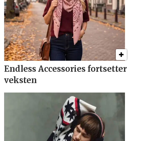
Endless Accessories fortsetter
veksten