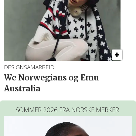
DESIGNSAMARBEID:
We Norwegians og Emu
Australia
SOMMER 2026 FRA NORSKE MERKER: