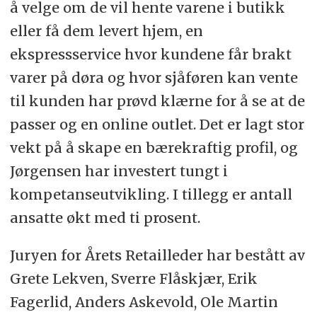
å velge om de vil hente varene i butikk
eller få dem levert hjem, en
ekspressservice hvor kundene får brakt
varer på døra og hvor sjåføren kan vente
til kunden har prøvd klærne for å se at de
passer og en online outlet. Det er lagt stor
vekt på å skape en bærekraftig profil, og
Jørgensen har investert tungt i
kompetanseutvikling. I tillegg er antall
ansatte økt med ti prosent.
Juryen for Årets Retailleder har bestått av
Grete Lekven, Sverre Flåskjær, Erik
Fagerlid, Anders Askevold, Ole Martin