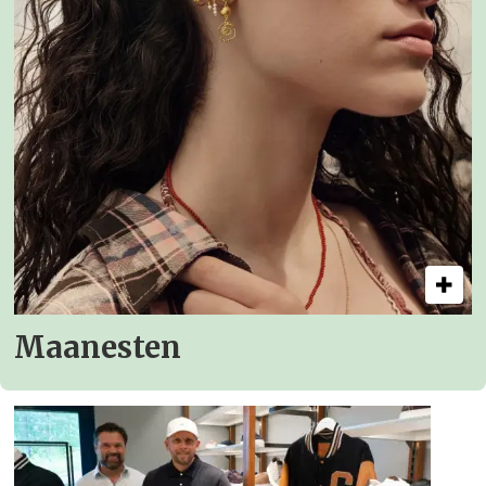
Maanesten