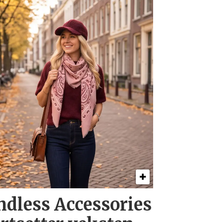
ndless Accessories