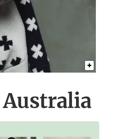
Australia