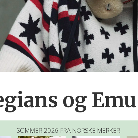
gians og Emu 
SOMMER 2026 FRA NORSKE MERKER: