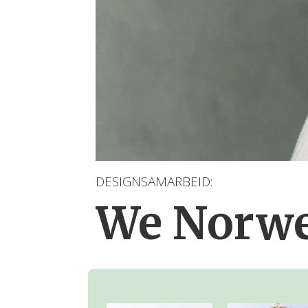
DESIGNSAMARBEID:
We Norwe