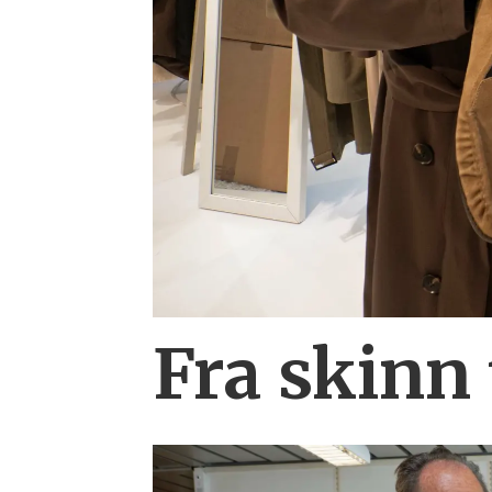
Fra skinn