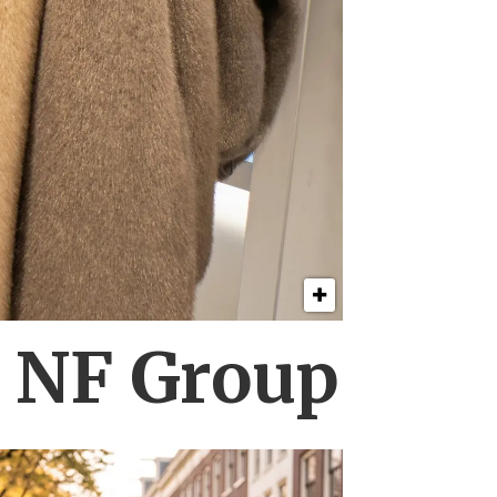
s NF Group