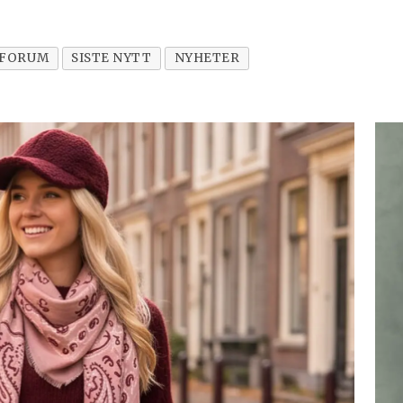
LFORUM
SISTE NYTT
NYHETER