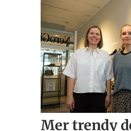
Mer trendy 