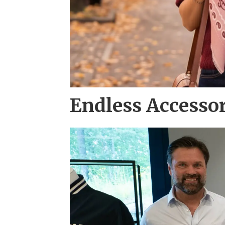
Endless Accesso