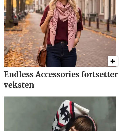
Endless Accessories fortsetter
veksten