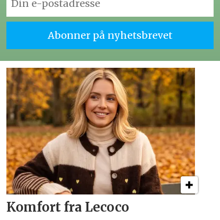
Komfort fra Lecoco