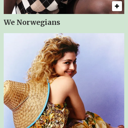
We Norwegians