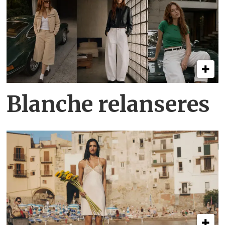
Blanche relanseres