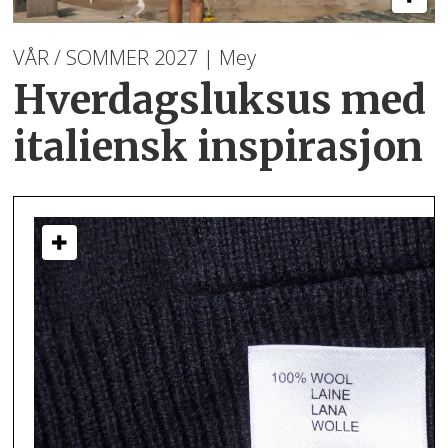
VÅR / SOMMER 2027 | Mey
Hverdagsluksus med
italiensk inspirasjon