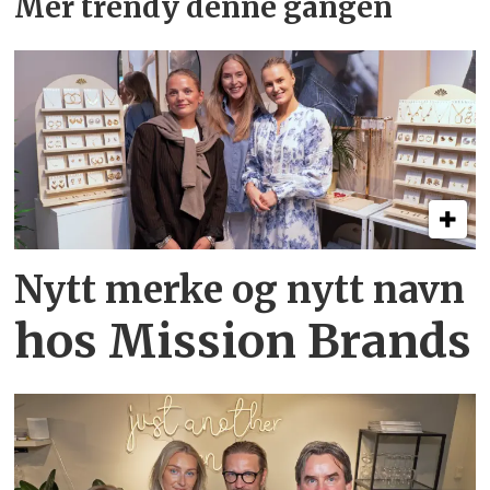
Mer trendy denne gangen
Nytt merke og nytt navn
hos Mission Brands