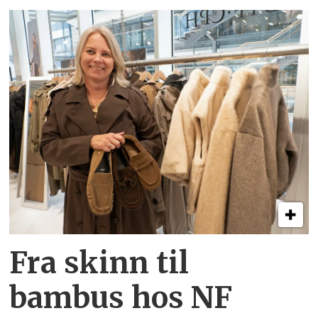
Fra skinn til
bambus hos NF