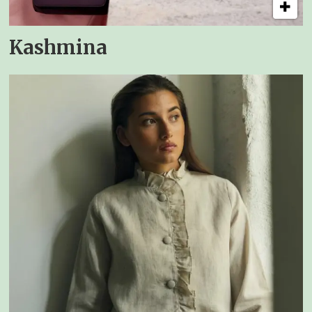
Kashmina