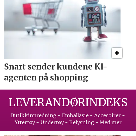
Snart sender kundene
KI-
agenten på shopping
LEVERANDØRINDEKS
Butikkinnredning - Emballasje - Accesoirer -
Yttertøy - Undertøy - Belysning - Med mer