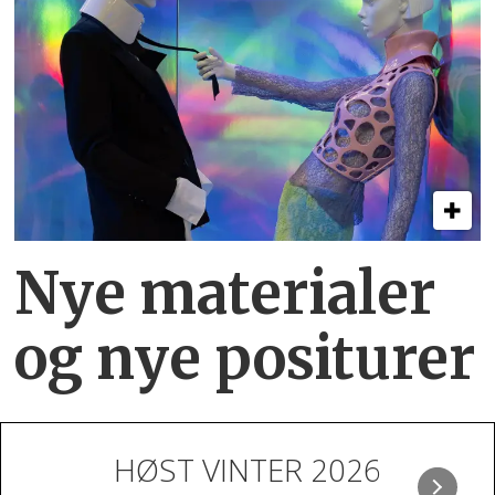
Nye materialer
og nye positurer
HØST VINTER 2026