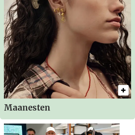
Maanesten