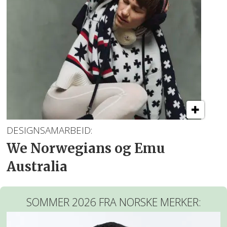
DESIGNSAMARBEID:
We Norwegians og Emu
Australia
SOMMER 2026 FRA NORSKE MERKER: