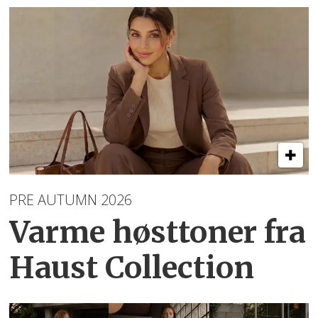
PRE AUTUMN 2026
Varme høsttoner
fra
Haust Collection