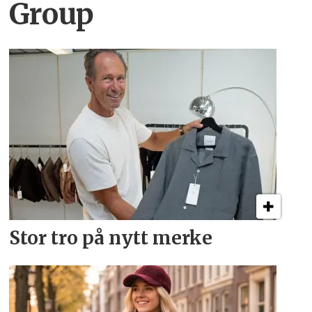
Group
Stor tro på nytt merke