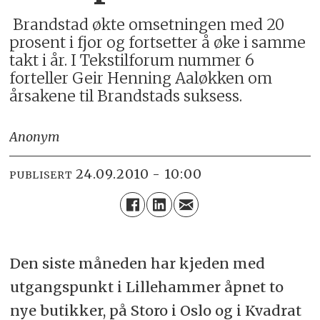
Brandstad økte omsetningen med 20
prosent i fjor og fortsetter å øke i samme
takt i år. I Tekstilforum nummer 6
forteller Geir Henning Aaløkken om
årsakene til Brandstads suksess.
Anonym
24.09.2010 - 10:00
PUBLISERT
Den siste måneden har kjeden med
utgangspunkt i Lillehammer åpnet to
nye butikker, på Storo i Oslo og i Kvadrat