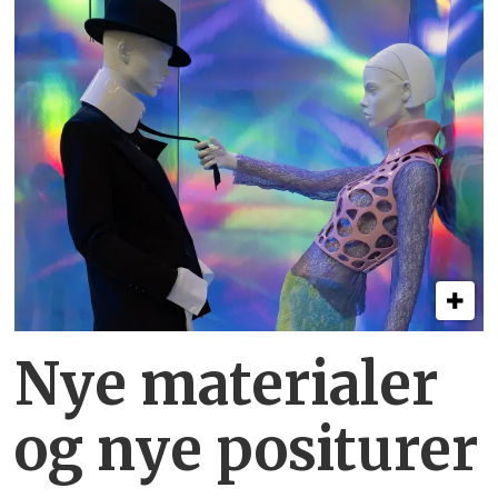
Nye materialer
og nye positurer