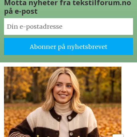
Motta nyheter fra tekstilforum.no
på e-post