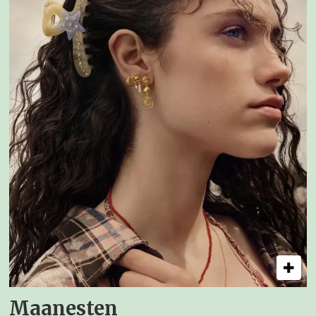
Maanesten