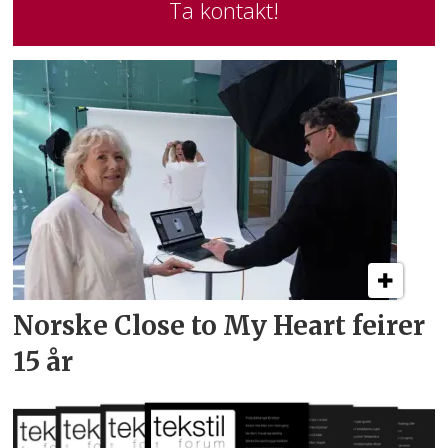
Ta kontakt!
Norske Close to My Heart feirer
15 år