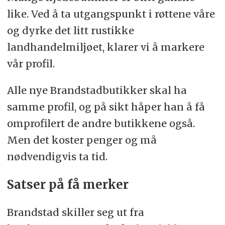
like. Ved å ta utgangspunkt i røttene våre
og dyrke det litt rustikke
landhandelmiljøet, klarer vi å markere
vår profil.
Alle nye Brandstadbutikker skal ha
samme profil, og på sikt håper han å få
omprofilert de andre butikkene også.
Men det koster penger og må
nødvendigvis ta tid.
Satser på få merker
Brandstad skiller seg ut fra