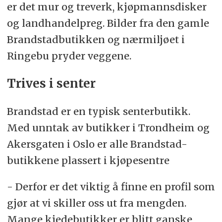
er det mur og treverk, kjøpmannsdisker
og landhandelpreg. Bilder fra den gamle
Brandstadbutikken og nærmiljøet i
Ringebu pryder veggene.
Trives i senter
Brandstad er en typisk senterbutikk.
Med unntak av butikker i Trondheim og
Akersgaten i Oslo er alle Brandstad-
butikkene plassert i kjøpesentre
- Derfor er det viktig å finne en profil som
gjør at vi skiller oss ut fra mengden.
Mange kjedebutikker er blitt ganske