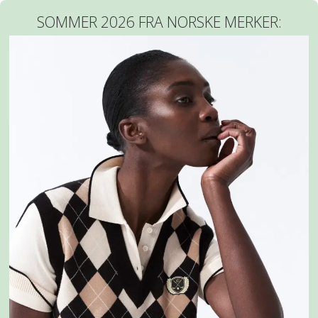
SOMMER 2026 FRA NORSKE MERKER: