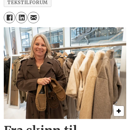
TEKSTILFORUM