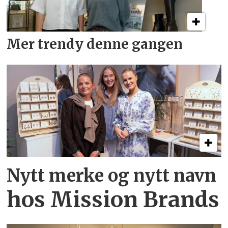
Mer trendy denne gangen
Nytt merke og nytt navn
hos Mission Brands