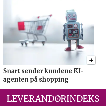
Snart sender kundene
KI-
agenten på shopping
LEVERANDØRINDEKS