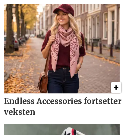
Endless Accessories fortsetter
veksten