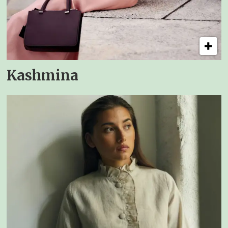
Kashmina