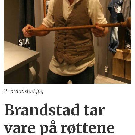
2-brandstad.jpg
Brandstad tar
vare på røttene