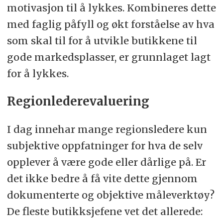
motivasjon til å lykkes. Kombineres dette
med faglig påfyll og økt forståelse av hva
som skal til for å utvikle butikkene til
gode markedsplasser, er grunnlaget lagt
for å lykkes.
Regionlederevaluering
I dag innehar mange regionsledere kun
subjektive oppfatninger for hva de selv
opplever å være gode eller dårlige på. Er
det ikke bedre å få vite dette gjennom
dokumenterte og objektive måleverktøy?
De fleste butikksjefene vet det allerede: