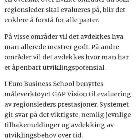
regionsleder skal evalueres på, blir det
enklere å forstå for alle parter.
På visse områder vil det avdekkes hva
man allerede mestrer godt. På andre
områder vil det avdekkes hvor man har
et åpenbart utviklingspotensial.
I Euro Business School benyttes
måleverktøyet GAP Vision til evaluering
av regionsleders prestasjoner. Systemet
gir svar på det viktigste, nemlig jevnlige
tilbakemeldinger og avdekking av
utviklingsbehov over tid.