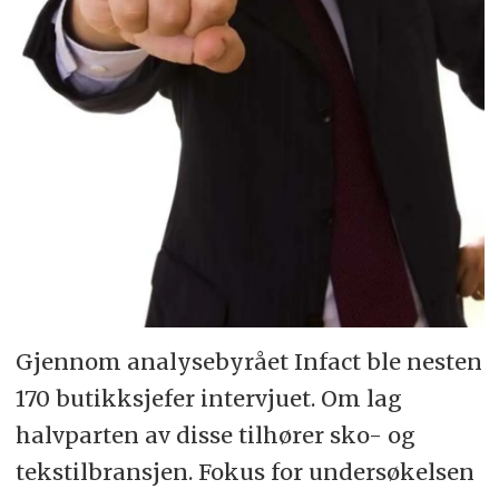
Gjennom analysebyrået Infact ble nesten
170 butikksjefer intervjuet. Om lag
halvparten av disse tilhører sko- og
tekstilbransjen. Fokus for undersøkelsen