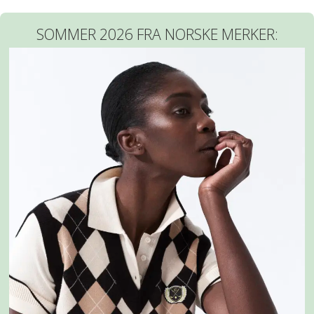
SOMMER 2026 FRA NORSKE MERKER: