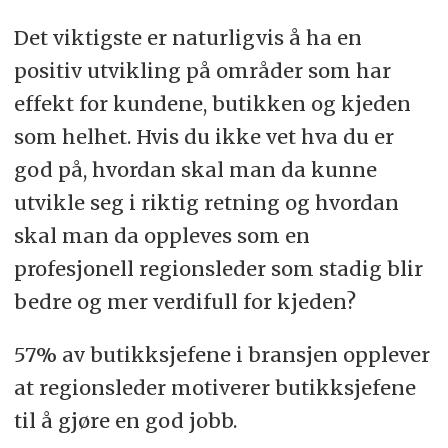
Det viktigste er naturligvis å ha en
positiv utvikling på områder som har
effekt for kundene, butikken og kjeden
som helhet. Hvis du ikke vet hva du er
god på, hvordan skal man da kunne
utvikle seg i riktig retning og hvordan
skal man da oppleves som en
profesjonell regionsleder som stadig blir
bedre og mer verdifull for kjeden?
57% av butikksjefene i bransjen opplever
at regionsleder motiverer butikksjefene
til å gjøre en god jobb.