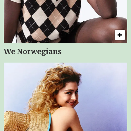
We Norwegians