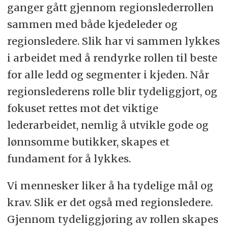
ganger gått gjennom regionslederrollen
sammen med både kjedeleder og
regionsledere. Slik har vi sammen lykkes
i arbeidet med å rendyrke rollen til beste
for alle ledd og segmenter i kjeden. Når
regionslederens rolle blir tydeliggjort, og
fokuset rettes mot det viktige
lederarbeidet, nemlig å utvikle gode og
lønnsomme butikker, skapes et
fundament for å lykkes.
Vi mennesker liker å ha tydelige mål og
krav. Slik er det også med regionsledere.
Gjennom tydeliggjøring av rollen skapes