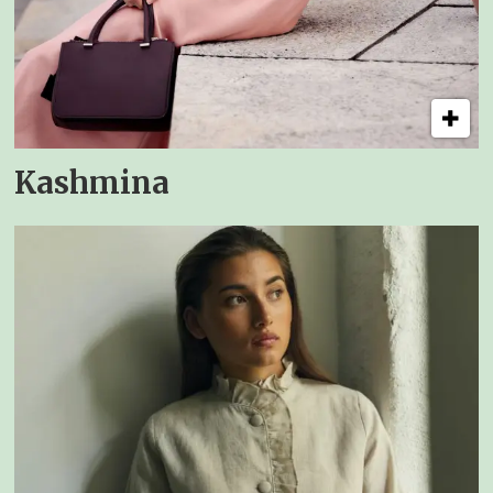
Kashmina