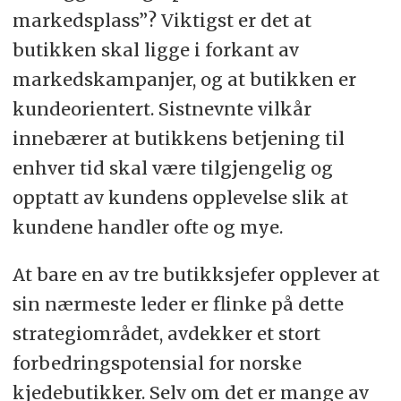
markedsplass”? Viktigst er det at
butikken skal ligge i forkant av
markedskampanjer, og at butikken er
kundeorientert. Sistnevnte vilkår
innebærer at butikkens betjening til
enhver tid skal være tilgjengelig og
opptatt av kundens opplevelse slik at
kundene handler ofte og mye.
At bare en av tre butikksjefer opplever at
sin nærmeste leder er flinke på dette
strategiområdet, avdekker et stort
forbedringspotensial for norske
kjedebutikker. Selv om det er mange av