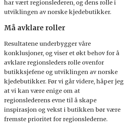
har vært regionslederen, og dens rolle i
utviklingen av norske kjedebutikker.
Må avklare roller
Resultatene underbygger våre
konklusjoner, og viser et økt behov for å
avklare regionsleders rolle ovenfor
butikksjefene og utviklingen av norske
kjedebutikker. Før vi går videre, håper jeg
at vi kan være enige om at
regionslederens evne til å skape
inspirasjon og vekst i butikken bør være
fremste prioritet for regionslederne.