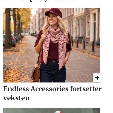
Endless Accessories fortsetter
veksten