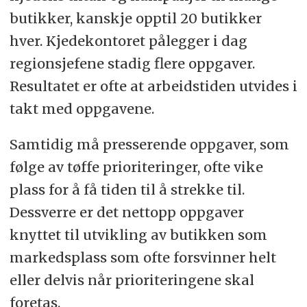
butikker, kanskje opptil 20 butikker
hver. Kjedekontoret pålegger i dag
regionsjefene stadig flere oppgaver.
Resultatet er ofte at arbeidstiden utvides i
takt med oppgavene.
Samtidig må presserende oppgaver, som
følge av tøffe prioriteringer, ofte vike
plass for å få tiden til å strekke til.
Dessverre er det nettopp oppgaver
knyttet til utvikling av butikken som
markedsplass som ofte forsvinner helt
eller delvis når prioriteringene skal
foretas.