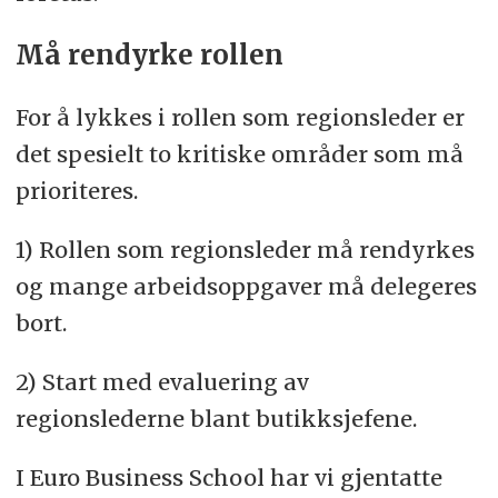
Må rendyrke rollen
For å lykkes i rollen som regionsleder er
det spesielt to kritiske områder som må
prioriteres.
1) Rollen som regionsleder må rendyrkes
og mange arbeidsoppgaver må delegeres
bort.
2) Start med evaluering av
regionslederne blant butikksjefene.
I Euro Business School har vi gjentatte