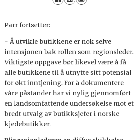
Parr fortsetter:
- Å utvikle butikkene er nok selve
intensjonen bak rollen som regionsleder.
Viktigste oppgave bør likevel være å få
alle butikkene til å utnytte sitt potensial
for økt inntjening. For å dokumentere
våre påstander har vi nylig gjennomført
en landsomfattende undersøkelse mot et
bredt utvalg av butikksjefer i norske
kjedebutikker.