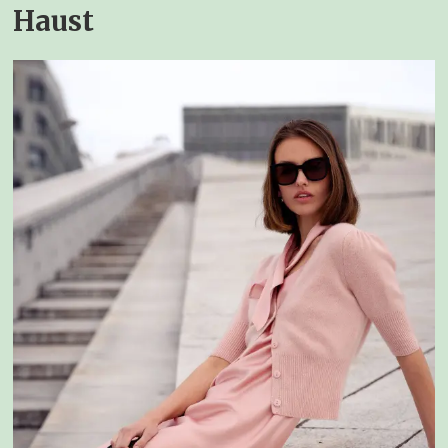
Haust