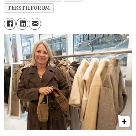
TEKSTILFORUM