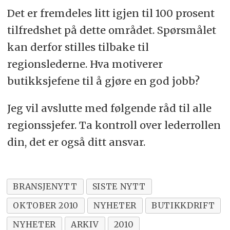
Det er fremdeles litt igjen til 100 prosent
tilfredshet på dette området. Spørsmålet
kan derfor stilles tilbake til
regionslederne. Hva motiverer
butikksjefene til å gjøre en god jobb?
Jeg vil avslutte med følgende råd til alle
regionssjefer. Ta kontroll over lederrollen
din, det er også ditt ansvar.
BRANSJENYTT
SISTE NYTT
OKTOBER 2010
NYHETER
BUTIKKDRIFT
NYHETER
ARKIV
2010