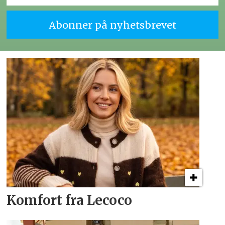
Komfort fra Lecoco