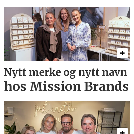
Nytt merke og nytt navn
hos Mission Brands