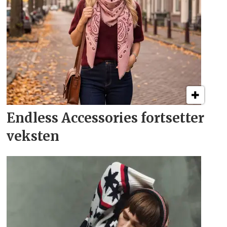
Endless Accessories fortsetter
veksten