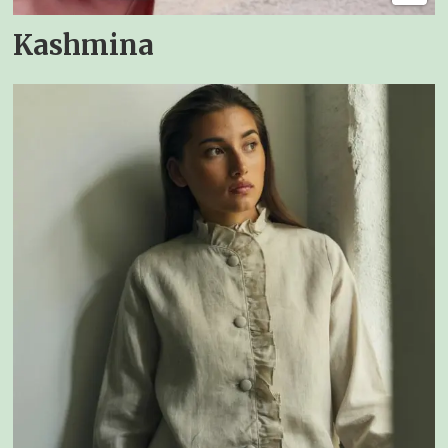
Kashmina