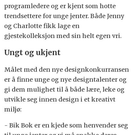
programledere og er kjent som hotte
trendsettere for unge jenter. Både Jenny
og Charlotte fikk lage en
gjestekolleksjon med sin helt egen vri.
Ungt og ukjent
Målet med den nye designkonkurransen
er å finne unge og nye designtalenter og
gi dem mulighet til å både lære, leke og
utvikle seg innen design i et kreativt
miljø:
- Bik Bok er en kjede som henvender seg