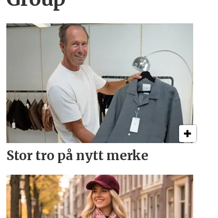
Stor tro på nytt merke