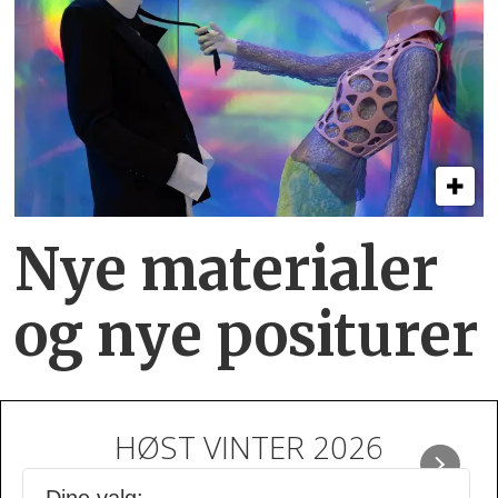
Nye materialer
og nye positurer
HØST VINTER 2026