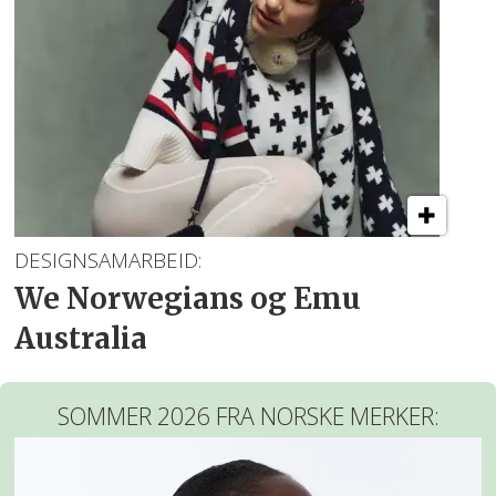
DESIGNSAMARBEID:
We Norwegians og Emu
Australia
SOMMER 2026 FRA NORSKE MERKER: