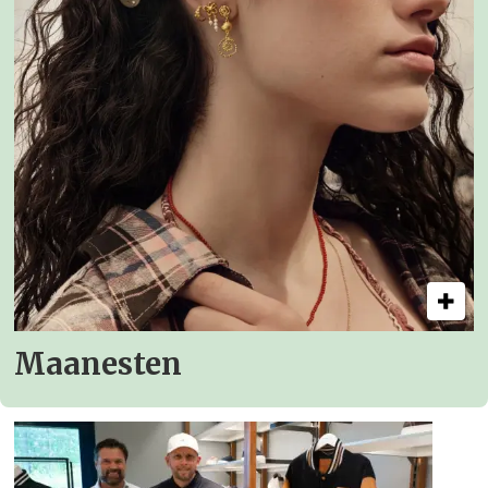
Maanesten