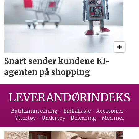
Snart sender kundene
KI-
agenten på shopping
LEVERANDØRINDEKS
Butikkinnredning - Emballasje - Accesoirer -
Yttertøy - Undertøy - Belysning - Med mer