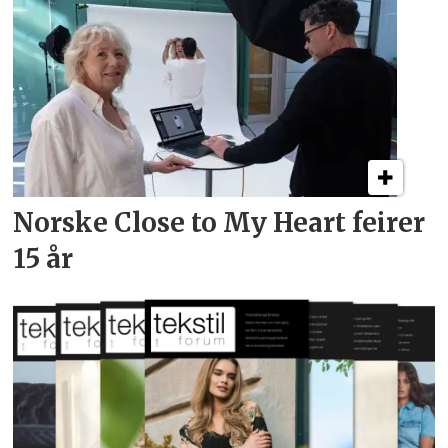
Norske Close to My Heart feirer
15 år