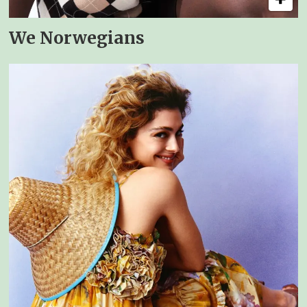
We Norwegians