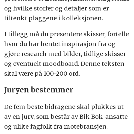
og hvilke stoffer og detaljer som er
tiltenkt plaggene i kolleksjonen.
I tillegg må du presentere skisser, fortelle
hvor du har hentet inspirasjon fra og
gjøre research med bilder, tidlige skisser
og eventuelt moodboard. Denne teksten
skal være på 100-200 ord.
Juryen bestemmer
De fem beste bidragene skal plukkes ut
av en jury, som består av Bik Bok-ansatte
og ulike fagfolk fra motebransjen.