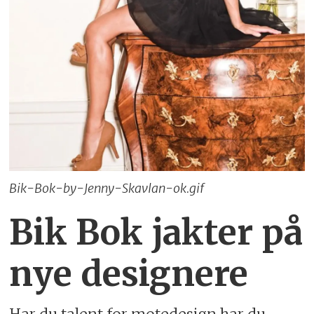
Bik-Bok-by-Jenny-Skavlan-ok.gif
Bik Bok jakter på
nye designere