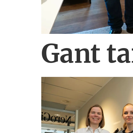
Gant ta