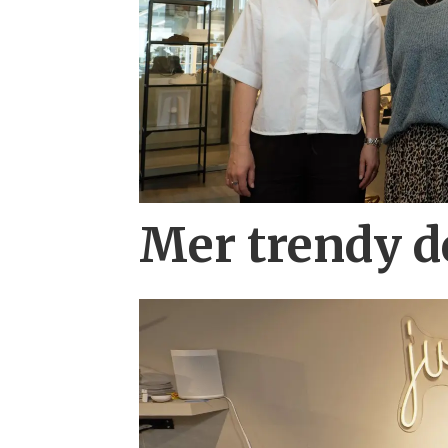
Mer trendy 