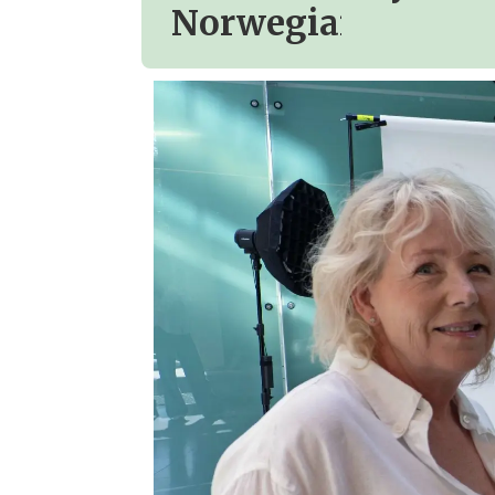
Norwegians