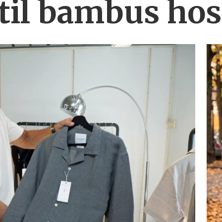
 til bambus ho