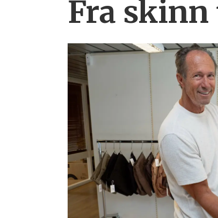
Fra skinn