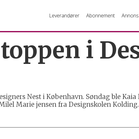
Leverandører
Abonnement
Annons
toppen i De
esigners Nest i København. Søndag ble Kaia
Milel Marie jensen fra Designskolen Kolding.